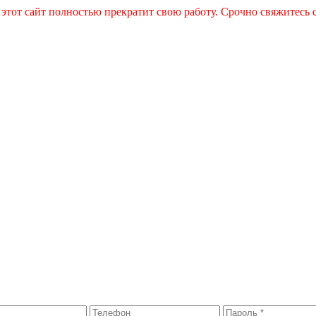
 этот сайт полностью прекратит свою работу. Срочно свяжитесь 