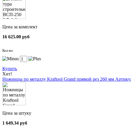
Цена за комплект
16 625.00 руб
Кол-во:
Купить
Хит!
Ножницы по металлу Kraftool Grand прямой рез 260 мм
Артикул
Цена за штуку
1 649.34 руб