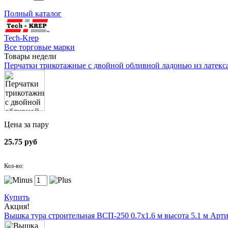
Полный каталог
Tech-Krep
Все торговые марки
Товары недели
Перчатки трикотажные с двойной обливной ладонью из латекс
Цена за пару
25.75 руб
Кол-во:
Купить
Акция!
Вышка тура строительная ВСП-250 0.7х1.6 м высота 5.1 м
Арти