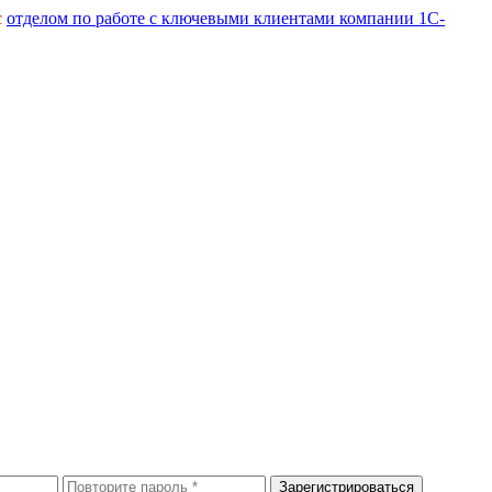
с
отделом по работе с ключевыми клиентами компании 1С-