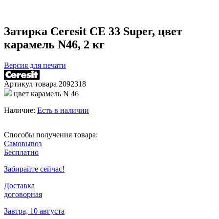
Затирка Ceresit CE 33 Super, цвет
карамель N46, 2 кг
Версия для печати
Артикул товара
2092318
цвет карамель N 46
Наличие:
Есть в наличии
Способы получения товара:
Самовывоз
Бесплатно
Забирайте сейчас!
Доставка
договорная
Завтра, 10 августа