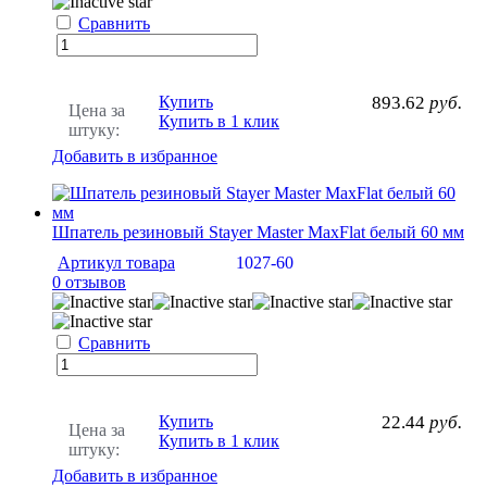
Сравнить
Купить
893.62
руб.
Цена за
Купить в 1 клик
штуку:
Добавить в избранное
Шпатель резиновый Stayer Master MaxFlat белый 60 мм
Артикул товара
1027-60
0 отзывов
Сравнить
Купить
22.44
руб.
Цена за
Купить в 1 клик
штуку:
Добавить в избранное