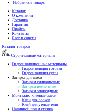
Избранные товары
Каталог
О компании
Доставка
Гарантия
Прайсы
Контакты
Блог и советы
Каталог товаров
Строительные материалы
Гидроизоляционные материалы
Гидроизоляция готовая
Гидроизоляция сухая
Затирка для швов
Затирки силиконовые
Затирки цементные
Затирки эпоксидные
Монтажно-клеевые смеси
Клей для блоков
Клей для утеплителя
Наливной пол и стяжка