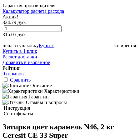
Гарантия производителя
Калькулятор расчета расхода
Акция!
324.79
руб.
315.05
руб.
цена за упаковку
Купить
количество
Купить в 1 клик
Расчет доставки
Добавить в избранное
Рейтинг
0 отзывов
Сравнить
Описание
Характеристики
Гарантии
Отзывы и вопросы
Инструкция
Сертификаты
Затирка цвет карамель N46, 2 кг
Ceresit CE 33 Super