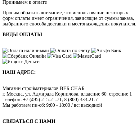
Принимаем к оплате
Просим обратить внимание, что использование некоторых
форм оплаты имеет ограничения, зависящие от суммы заказа,
выбранного способа доставки и местонахождения покупателя.
ВИДЫ ОПЛАТЫ
НАШ АДРЕС:
Магазин стройматериалов
ВЕБ-СНАБ
г. Москва
,
ул. Адмирала Корнилова, владение 60, строение 1
Телефон:
+7 (495) 215-21-71
,
8 (800) 333-21-71
Мы работаем
пн-сб: 9:00 - 18:00 / вс: выходной
СВЯЗАТЬСЯ С НАМИ