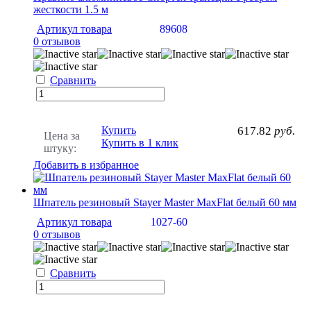
жесткости 1.5 м
Артикул товара
89608
0 отзывов
Сравнить
Купить
617.82
руб.
Цена за
Купить в 1 клик
штуку:
Добавить в избранное
Шпатель резиновый Stayer Master MaxFlat белый 60 мм
Артикул товара
1027-60
0 отзывов
Сравнить