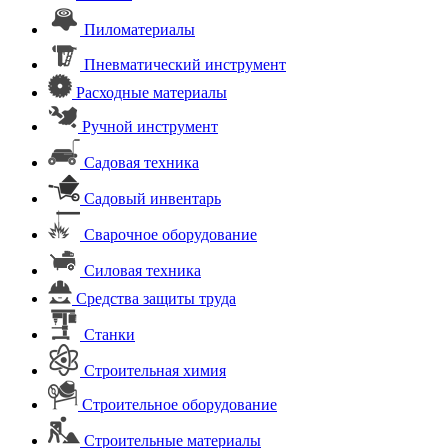
Пиломатериалы
Пневматический инструмент
Расходные материалы
Ручной инструмент
Садовая техника
Садовый инвентарь
Сварочное оборудование
Силовая техника
Средства защиты труда
Станки
Строительная химия
Строительное оборудование
Строительные материалы