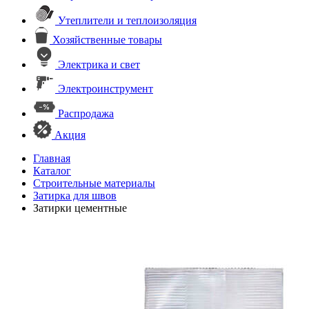
Утеплители и теплоизоляция
Хозяйственные товары
Электрика и свет
Электроинструмент
Распродажа
Акция
Главная
Каталог
Строительные материалы
Затирка для швов
Затирки цементные