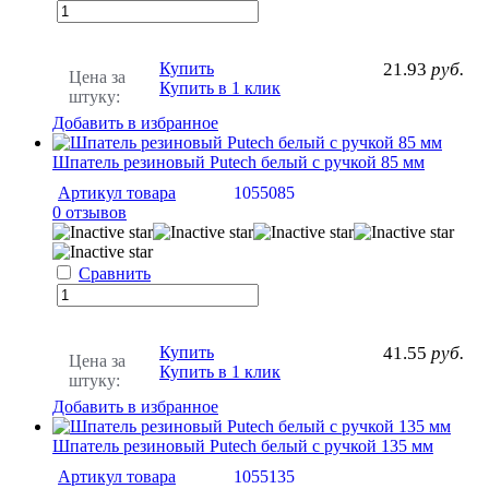
Купить
21.93
руб.
Цена за
Купить в 1 клик
штуку:
Добавить в избранное
Шпатель резиновый Putech белый с ручкой 85 мм
Артикул товара
1055085
0 отзывов
Сравнить
Купить
41.55
руб.
Цена за
Купить в 1 клик
штуку:
Добавить в избранное
Шпатель резиновый Putech белый с ручкой 135 мм
Артикул товара
1055135