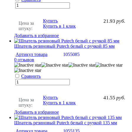
Купить
21.93
руб.
Цена за
Купить в 1 клик
штуку:
Добавить в избранное
Шпатель резиновый Putech белый с ручкой 85 мм
Артикул товара
1055085
0 отзывов
Сравнить
Купить
41.55
руб.
Цена за
Купить в 1 клик
штуку:
Добавить в избранное
Шпатель резиновый Putech белый с ручкой 135 мм
Артикул товара
1055135