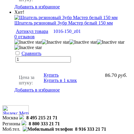
Добавить в избранное
Хит!
Шпатель резиновый Зубр Мастер белый 150 мм
Артикул товара
1016-150_z01
0 отзывов
Сравнить
Купить
86.70
руб.
Цена за
Купить в 1 клик
штуку:
Добавить в избранное
Москва
8 495 215 21 71
Регионы
8 800 333 21 71
Моб.тел.
8 916 333 21 71