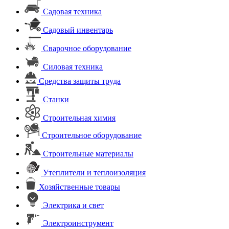
Садовая техника
Садовый инвентарь
Сварочное оборудование
Силовая техника
Средства защиты труда
Станки
Строительная химия
Строительное оборудование
Строительные материалы
Утеплители и теплоизоляция
Хозяйственные товары
Электрика и свет
Электроинструмент