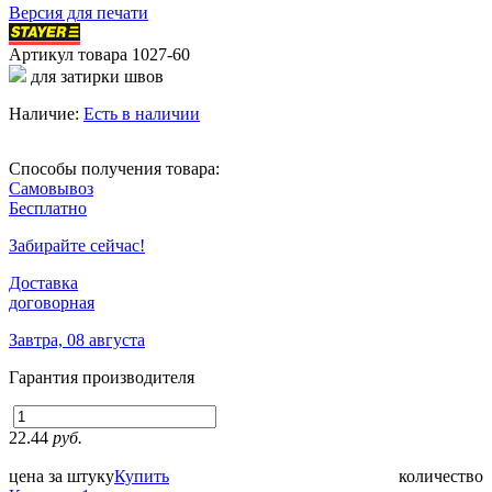
Версия для печати
Артикул товара
1027-60
для затирки швов
Наличие:
Есть в наличии
Способы получения товара:
Самовывоз
Бесплатно
Забирайте сейчас!
Доставка
договорная
Завтра, 08 августа
Гарантия производителя
22.44
руб.
цена за штуку
Купить
количество