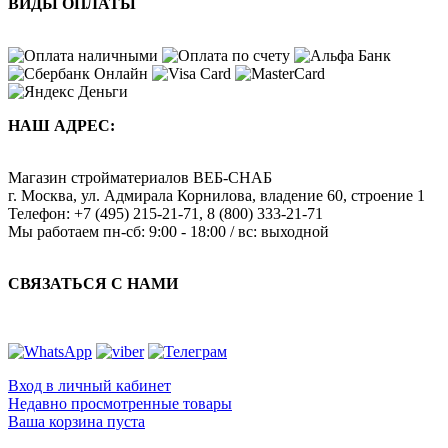
ВИДЫ ОПЛАТЫ
НАШ АДРЕС:
Магазин стройматериалов
ВЕБ-СНАБ
г. Москва
,
ул. Адмирала Корнилова, владение 60, строение 1
Телефон:
+7 (495) 215-21-71
,
8 (800) 333-21-71
Мы работаем
пн-сб: 9:00 - 18:00 / вс: выходной
СВЯЗАТЬСЯ С НАМИ
Вход в личный кабинет
Недавно просмотренные товары
Ваша корзина пуста