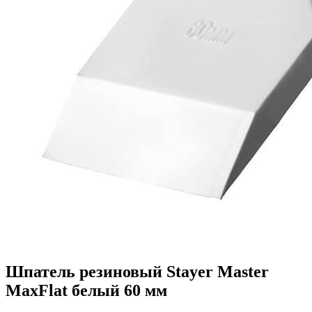
Шпатель резиновый Stayer Master
MaxFlat белый 60 мм