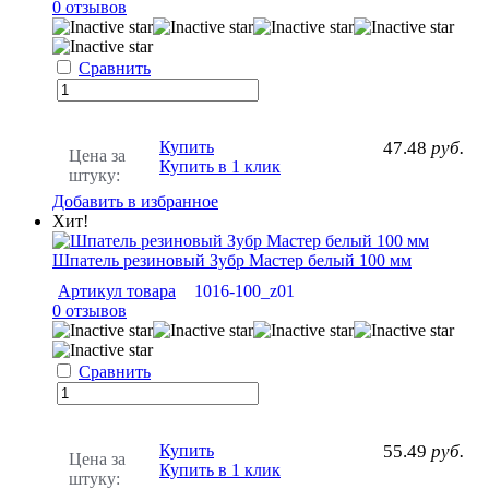
0 отзывов
Сравнить
Купить
47.48
руб.
Цена за
Купить в 1 клик
штуку:
Добавить в избранное
Хит!
Шпатель резиновый Зубр Мастер белый 100 мм
Артикул товара
1016-100_z01
0 отзывов
Сравнить
Купить
55.49
руб.
Цена за
Купить в 1 клик
штуку: