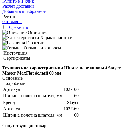
Купить в 1 клик
Расчет доставки
Добавить в избранное
Рейтинг
0 отзывов
Сравнить
Описание
Характеристики
Гарантии
Отзывы и вопросы
Инструкция
Сертификаты
Технические характеристики Шпатель резиновый Stayer
Master MaxFlat белый 60 мм
Основные
Подробные
Артикул
1027-60
Ширина полотна шпателя, мм
60
Бренд
Stayer
Артикул
1027-60
Ширина полотна шпателя, мм
60
Сопутствующие товары