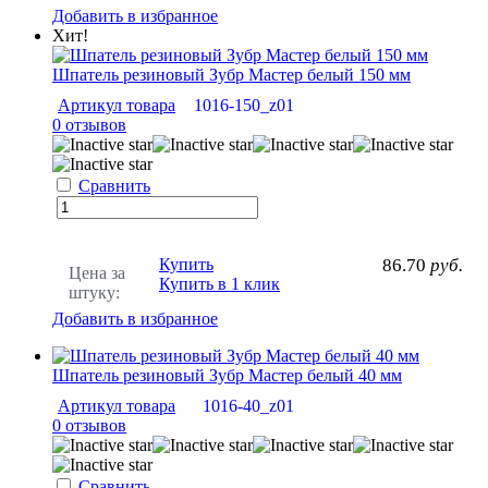
Добавить в избранное
Хит!
Шпатель резиновый Зубр Мастер белый 150 мм
Артикул товара
1016-150_z01
0 отзывов
Сравнить
Купить
86.70
руб.
Цена за
Купить в 1 клик
штуку:
Добавить в избранное
Шпатель резиновый Зубр Мастер белый 40 мм
Артикул товара
1016-40_z01
0 отзывов
Сравнить