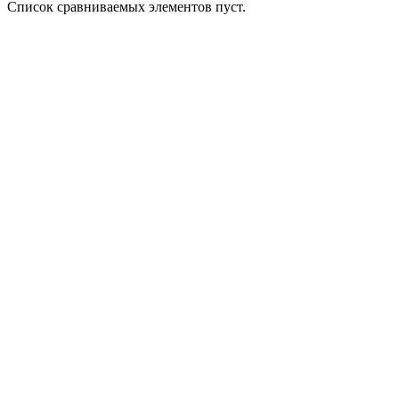
Список сравниваемых элементов пуст.