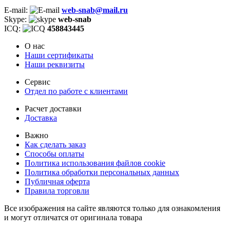
E-mail:
web-snab@mail.ru
Skype:
web-snab
ICQ:
458843445
О нас
Наши сертификаты
Наши реквизиты
Сервис
Отдел по работе с клиентами
Расчет доставки
Доставка
Важно
Как сделать заказ
Способы оплаты
Политика использования файлов cookie
Политика обработки персональных данных
Публичная оферта
Правила торговли
Все изображения на сайте являются только для ознакомления
и могут отличатся от оригинала товара