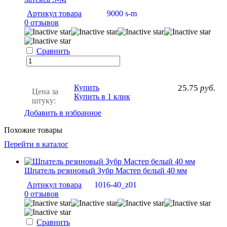
Артикул товара
9000 s-m
0 отзывов
Сравнить
Купить
25.75
руб.
Цена за
Купить в 1 клик
штуку:
Добавить в избранное
Похожие товары
Перейти в каталог
Шпатель резиновый Зубр Мастер белый 40 мм
Артикул товара
1016-40_z01
0 отзывов
Сравнить