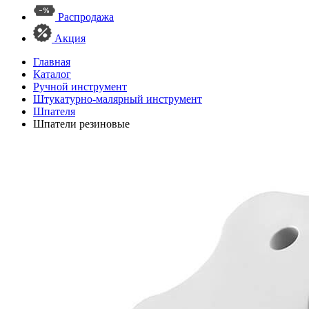
Распродажа
Акция
Главная
Каталог
Ручной инструмент
Штукатурно-малярный инструмент
Шпателя
Шпатели резиновые