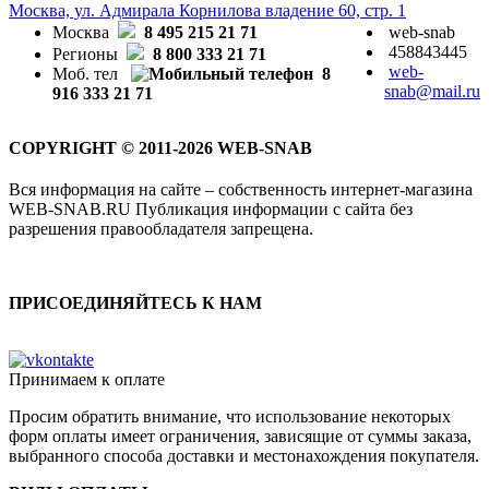
Москва, ул. Адмирала Корнилова владение 60, стр. 1
Москва
8 495 215 21 71
web-snab
458843445
Регионы
8 800 333 21 71
web-
Моб. тел
8
snab@mail.ru
916 333 21 71
COPYRIGHT © 2011-2026 WEB-SNAB
Вся информация на сайте – собственность интернет-магазина
WEB-SNAB.RU Публикация информации с сайта без
разрешения правообладателя запрещена.
ПРИСОЕДИНЯЙТЕСЬ К НАМ
Принимаем к оплате
Просим обратить внимание, что использование некоторых
форм оплаты имеет ограничения, зависящие от суммы заказа,
выбранного способа доставки и местонахождения покупателя.