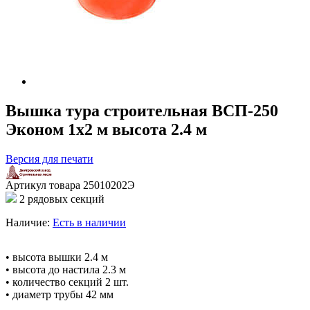
Вышка тура строительная ВСП-250
Эконом 1х2 м высота 2.4 м
Версия для печати
Артикул товара
25010202Э
2 рядовых секций
Наличие:
Есть в наличии
• высота вышки 2.4 м
• высота до настила 2.3 м
• количество секций 2 шт.
• диаметр трубы 42 мм