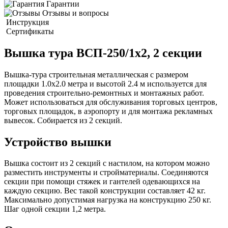
Гарантии
Отзывы и вопросы
Инструкция
Сертификаты
Вышка тура ВСП-250/1х2, 2 секции
Вышка-тура строительная металлическая с размером
площадки 1.0х2.0 метра и высотой 2.4 м используется для
проведения строительно-ремонтных и монтажных работ.
Может использоваться для обслуживания торговых центров,
торговых площадок, в аэропорту и для монтажа рекламных
вывесок. Собирается из 2 секций.
Устройство вышки
Вышка состоит из 2 секций с настилом, на котором можно
разместить инструменты и стройматериалы. Соединяются
секции при помощи стяжек и гантелей одевающихся на
каждую секцию. Вес такой конструкции составляет 42 кг.
Максимально допустимая нагрузка на конструкцию 250 кг.
Шаг одной секции 1,2 метра.