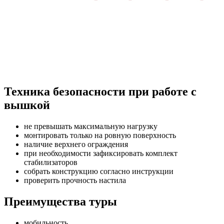
Техника безопасности при работе с
вышкой
не превышать максимальную нагрузку
монтировать только на ровную поверхность
наличие верхнего ограждения
при необходимости зафиксировать комплект
стабилизаторов
собрать конструкцию согласно инструкции
проверить прочность настила
Преимущества туры
мобильность