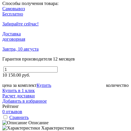
Способы получения товара:
Самовывоз
Бесплатно
Забирайте сейчас!
Доставка
договорная
Завтра, 10 августа
Гарантия производителя
12 месяцев
10 150.00
руб.
цена за комплект
Купить
количество
Купить в 1 клик
Расчет доставки
Добавить в избранное
Рейтинг
0 отзывов
Сравнить
Описание
Характеристики