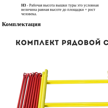
H3
- Рабочая высота вышки туры это условная
величина равная высоте до площадки + рост
человека.
Комплектация