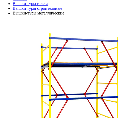
Вышки туры и леса
Вышки туры строительные
Вышки-туры металлические