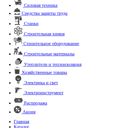
Силовая техника
Средства защиты труда
Станки
Строительная химия
Строительное оборудование
Строительные материалы
Утеплители и теплоизоляция
Хозяйственные товары
Электрика и свет
Электроинструмент
Распродажа
Акция
Главная
Каталог