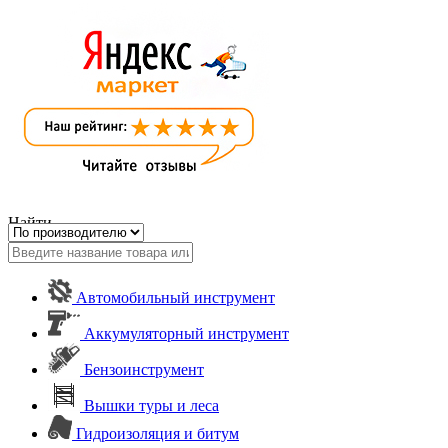
Найти
Автомобильный инструмент
Аккумуляторный инструмент
Бензоинструмент
Вышки туры и леса
Гидроизоляция и битум