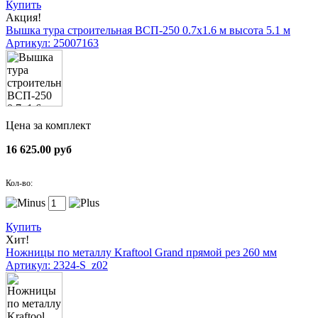
Купить
Акция!
Вышка тура строительная ВСП-250 0.7х1.6 м высота 5.1 м
Артикул: 25007163
Цена за комплект
16 625.00 руб
Кол-во:
Купить
Хит!
Ножницы по металлу Kraftool Grand прямой рез 260 мм
Артикул: 2324-S_z02