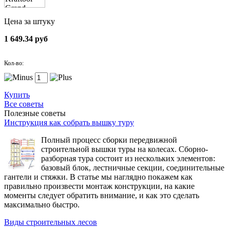
Цена за штуку
1 649.34 руб
Кол-во:
Купить
Все советы
Полезные советы
Инструкция как собрать вышку туру
Полный процесс сборки передвижной
строительной вышки туры на колесах. Сборно-
разборная тура состоит из нескольких элементов:
базовый блок, лестничные секции, соединительные
гантели и стяжки. В статье мы наглядно покажем как
правильно произвести монтаж конструкции, на какие
моменты следует обратить внимание, и как это сделать
максимально быстро.
Виды строительных лесов