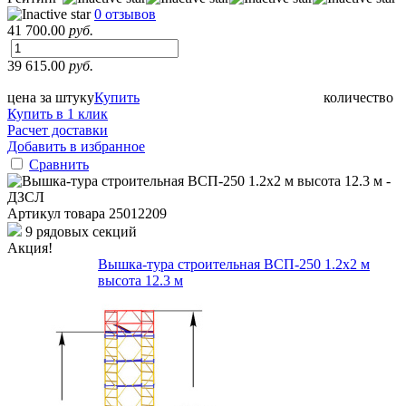
0 отзывов
41 700.00
руб.
39 615.00
руб.
цена за штуку
Купить
количество
Купить в 1 клик
Расчет доставки
Добавить в избранное
Сравнить
Артикул товара
25012209
9 рядовых секций
Акция!
Вышка-тура строительная ВСП-250 1.2х2 м
высота 12.3 м