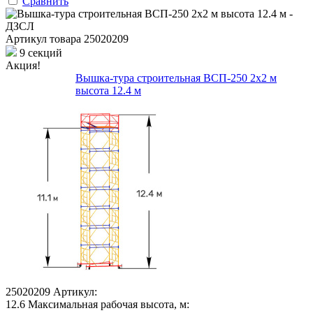
Сравнить
Артикул товара
25020209
9 секций
Акция!
Вышка-тура строительная ВСП-250 2х2 м
высота 12.4 м
25020209
Артикул:
12.6
Максимальная рабочая высота, м: