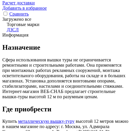
Расчет доставки
Добавить в избранное
Сравнить
Загружено все
Торговые марки
ДЗСЛ
Информация
Назначение
Сфера использования вышки туры не ограничивается
ремонтными и строительными работами. Она применяется
при монтажных работах рекламных сооружений, монтажа
осветительного оборудования, работы на складе и в больших
магазинах. Установка дополняется винтовыми опорами,
стабилизаторами, настилами и соединительными стяжками.
Интернет-магазин ВЕБ-СНАБ предлагает строительные
вышки-туры высотой 12 м по разумным ценам.
Где приобрести
Купить
металлическую вышку-туру
высотой 12 метров можно
в нашем магазине по адресу: г. Москва, ул. Адмирала