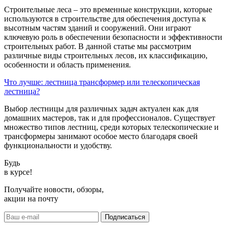
Строительные леса – это временные конструкции, которые
используются в строительстве для обеспечения доступа к
высотным частям зданий и сооружений. Они играют
ключевую роль в обеспечении безопасности и эффективности
строительных работ. В данной статье мы рассмотрим
различные виды строительных лесов, их классификацию,
особенности и область применения.
Что лучше: лестница трансформер или телескопическая
лестница?
Выбор лестницы для различных задач актуален как для
домашних мастеров, так и для профессионалов. Существует
множество типов лестниц, среди которых телескопические и
трансформеры занимают особое место благодаря своей
функциональности и удобству.
Будь
в курсе!
Получайте новости, обзоры,
акции на почту