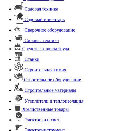
Садовая техника
Садовый инвентарь
Сварочное оборудование
Силовая техника
Средства защиты труда
Станки
Строительная химия
Строительное оборудование
Строительные материалы
Утеплители и теплоизоляция
Хозяйственные товары
Электрика и свет
Электроинструмент