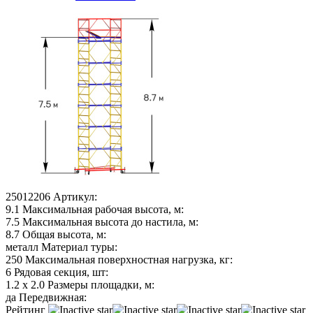
25012206
Артикул:
9.1
Максимальная рабочая высота, м:
7.5
Максимальная высота до настила, м:
8.7
Общая высота, м:
металл
Материал туры:
250
Максимальная поверхностная нагрузка, кг:
6
Рядовая секция, шт:
1.2 х 2.0
Размеры площадки, м:
да
Передвижная:
Рейтинг