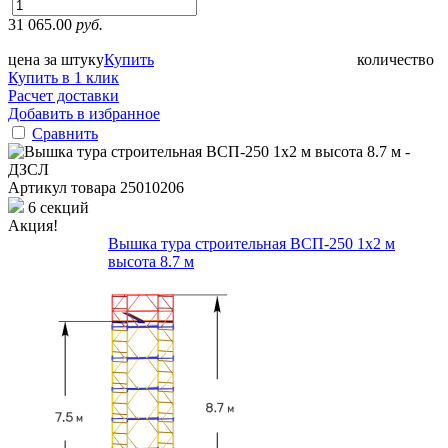
31 065.00
руб.
цена за штуку
Купить
количество
Купить в 1 клик
Расчет доставки
Добавить в избранное
Сравнить
Артикул товара
25010206
6 секций
Акция!
Вышка тура строительная ВСП-250 1х2 м
высота 8.7 м