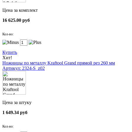
Цена за комплект
16 625.00 руб
Кол-во:
Купить
Хит!
Ножницы по металлу Kraftool Grand прямой рез 260 мм
Артикул: 2324-S_z02
Цена за штуку
1 649.34 руб
Кол-во: