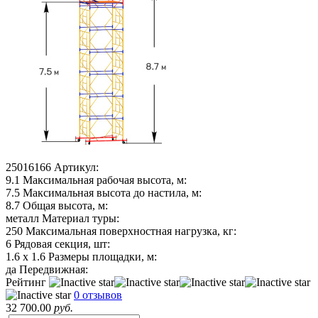
25016166
Артикул:
9.1
Максимальная рабочая высота, м:
7.5
Максимальная высота до настила, м:
8.7
Общая высота, м:
металл
Материал туры:
250
Максимальная поверхностная нагрузка, кг:
6
Рядовая секция, шт:
1.6 х 1.6
Размеры площадки, м:
да
Передвижная:
Рейтинг
0 отзывов
32 700.00
руб.