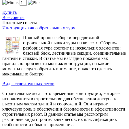
Купить
Все советы
Полезные советы
Инструкция как собрать вышку туру
Полный процесс сборки передвижной
строительной вышки туры на колесах. Сборно-
разборная тура состоит из нескольких элементов:
базовый блок, лестничные секции, соединительные
гантели и стяжки. В статье мы наглядно покажем как
правильно произвести монтаж конструкции, на какие
моменты следует обратить внимание, и как это сделать
максимально быстро.
Виды строительных лесов
Строительные леса – это временные конструкции, которые
используются в строительстве для обеспечения доступа к
высотным частям зданий и сооружений. Они играют
ключевую роль в обеспечении безопасности и эффективности
строительных работ. В данной статье мы рассмотрим
различные виды строительных лесов, их классификацию,
особенности и область применения.