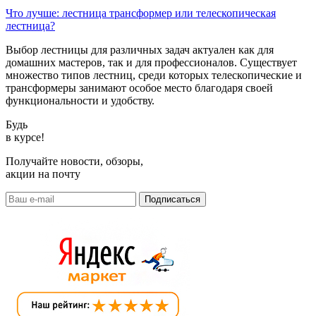
Что лучше: лестница трансформер или телескопическая
лестница?
Выбор лестницы для различных задач актуален как для
домашних мастеров, так и для профессионалов. Существует
множество типов лестниц, среди которых телескопические и
трансформеры занимают особое место благодаря своей
функциональности и удобству.
Будь
в курсе!
Получайте новости, обзоры,
акции на почту