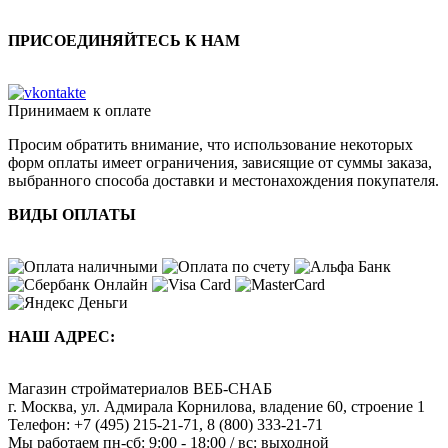
ПРИСОЕДИНЯЙТЕСЬ К НАМ
Принимаем к оплате
Просим обратить внимание, что использование некоторых
форм оплаты имеет ограничения, зависящие от суммы заказа,
выбранного способа доставки и местонахождения покупателя.
ВИДЫ ОПЛАТЫ
НАШ АДРЕС:
Магазин стройматериалов
ВЕБ-СНАБ
г. Москва
,
ул. Адмирала Корнилова, владение 60, строение 1
Телефон:
+7 (495) 215-21-71
,
8 (800) 333-21-71
Мы работаем
пн-сб: 9:00 - 18:00 / вс: выходной