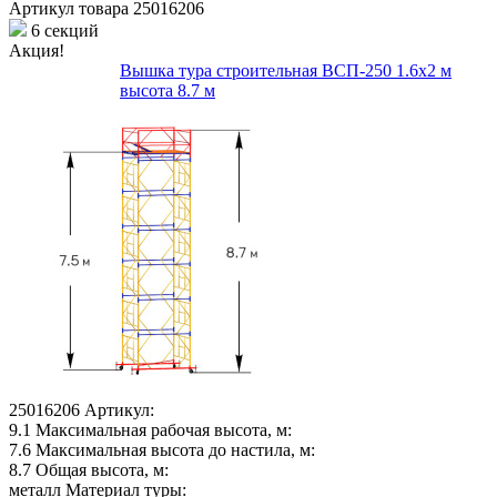
Артикул товара
25016206
6 секций
Акция!
Вышка тура строительная ВСП-250 1.6х2 м
высота 8.7 м
25016206
Артикул:
9.1
Максимальная рабочая высота, м:
7.6
Максимальная высота до настила, м:
8.7
Общая высота, м:
металл
Материал туры: