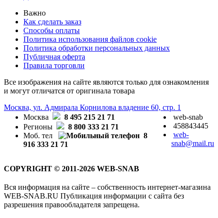
Важно
Как сделать заказ
Способы оплаты
Политика использования файлов cookie
Политика обработки персональных данных
Публичная оферта
Правила торговли
Все изображения на сайте являются только для ознакомления
и могут отличатся от оригинала товара
Москва, ул. Адмирала Корнилова владение 60, стр. 1
Москва
8 495 215 21 71
web-snab
458843445
Регионы
8 800 333 21 71
web-
Моб. тел
8
snab@mail.ru
916 333 21 71
COPYRIGHT © 2011-2026 WEB-SNAB
Вся информация на сайте – собственность интернет-магазина
WEB-SNAB.RU Публикация информации с сайта без
разрешения правообладателя запрещена.