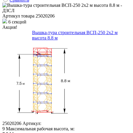
Артикул товара
25020206
6 секций
Акция!
Вышка-тура строительная ВСП-250 2х2 м
высота 8.8 м
25020206
Артикул:
9
Максимальная рабочая высота, м: