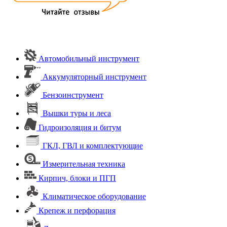
Автомобильный инструмент
Аккумуляторный инструмент
Бензоинструмент
Вышки туры и леса
Гидроизоляция и битум
ГКЛ, ГВЛ и комплектующие
Измерительная техника
Кирпич, блоки и ПГП
Климатическое оборудование
Крепеж и перфорация