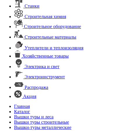
Станки
Строительная химия
Строительное оборудование
Строительные материалы
Утеплители и теплоизоляция
Хозяйственные товары
Электрика и свет
Электроинструмент
Распродажа
Акция
Главная
Каталог
Вышки туры и леса
Вышки туры строительные
Вышки-туры металлические