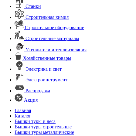
Станки
Строительная химия
Строительное оборудование
Строительные материалы
Утеплители и теплоизоляция
Хозяйственные товары
Электрика и свет
Электроинструмент
Распродажа
Акция
Главная
Каталог
Вышки туры и леса
Вышки туры строительные
Вышки-туры металлические