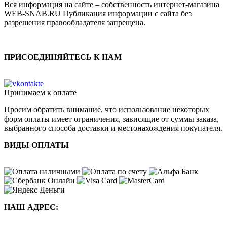
Вся информация на сайте – собственность интернет-магазина
WEB-SNAB.RU Публикация информации с сайта без
разрешения правообладателя запрещена.
ПРИСОЕДИНЯЙТЕСЬ К НАМ
Принимаем к оплате
Просим обратить внимание, что использование некоторых
форм оплаты имеет ограничения, зависящие от суммы заказа,
выбранного способа доставки и местонахождения покупателя.
ВИДЫ ОПЛАТЫ
НАШ АДРЕС: