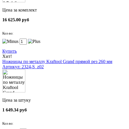
Цена за комплект
16 625.00 руб
Кол-во:
Купить
Хит!
Ножницы по металлу Kraftool Grand прямой рез 260 мм
Артикул: 2324-S_z02
Цена за штуку
1 649.34 руб
Кол-во: