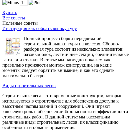
Купить
Все советы
Полезные советы
Инструкция как собрать вышку туру
Полный процесс сборки передвижной
строительной вышки туры на колесах. Сборно-
разборная тура состоит из нескольких элементов:
базовый блок, лестничные секции, соединительные
гантели и стяжки. В статье мы наглядно покажем как
правильно произвести монтаж конструкции, на какие
моменты следует обратить внимание, и как это сделать
максимально быстро.
Виды строительных лесов
Строительные леса – это временные конструкции, которые
используются в строительстве для обеспечения доступа к
высотным частям зданий и сооружений. Они играют
ключевую роль в обеспечении безопасности и эффективности
строительных работ. В данной статье мы рассмотрим
различные виды строительных лесов, их классификацию,
особенности и область применения.