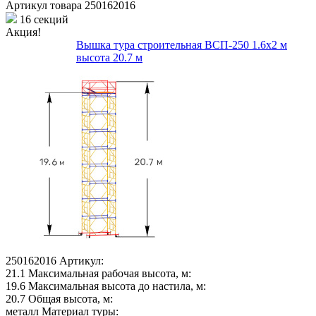
Артикул товара
250162016
16 секций
Акция!
Вышка тура строительная ВСП-250 1.6х2 м
высота 20.7 м
250162016
Артикул:
21.1
Максимальная рабочая высота, м:
19.6
Максимальная высота до настила, м:
20.7
Общая высота, м:
металл
Материал туры: