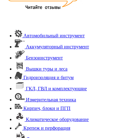
Автомобильный инструмент
Аккумуляторный инструмент
Бензоинструмент
Вышки туры и леса
Гидроизоляция и битум
ГКЛ, ГВЛ и комплектующие
Измерительная техника
Кирпич, блоки и ПГП
Климатическое оборудование
Крепеж и перфорация