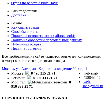
Отдел по работе с клиентами
Расчет доставки
Доставка
Важно
Как сделать заказ
Способы оплаты
Политика использования файлов cookie
Политика обработки персональных данных
Публичная оферта
Правила торговли
Все изображения на сайте являются только для ознакомления
и могут отличатся от оригинала товара
Москва, ул. Адмирала Корнилова владение 60, стр. 1
Москва
8 495 215 21 71
web-snab
458843445
Регионы
8 800 333 21 71
web-
Моб. тел
8
snab@mail.ru
916 333 21 71
COPYRIGHT © 2011-2026 WEB-SNAB