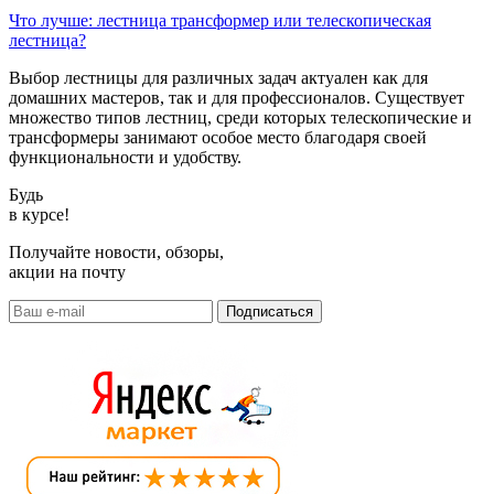
Что лучше: лестница трансформер или телескопическая
лестница?
Выбор лестницы для различных задач актуален как для
домашних мастеров, так и для профессионалов. Существует
множество типов лестниц, среди которых телескопические и
трансформеры занимают особое место благодаря своей
функциональности и удобству.
Будь
в курсе!
Получайте новости, обзоры,
акции на почту