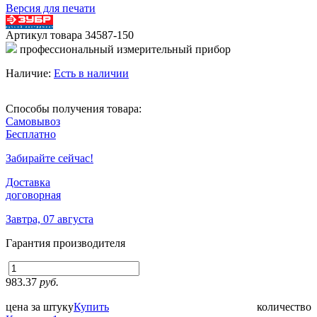
Версия для печати
Артикул товара
34587-150
профессиональный измерительный прибор
Наличие:
Есть в наличии
Способы получения товара:
Самовывоз
Бесплатно
Забирайте сейчас!
Доставка
договорная
Завтра, 07 августа
Гарантия производителя
983.37
руб.
цена за штуку
Купить
количество