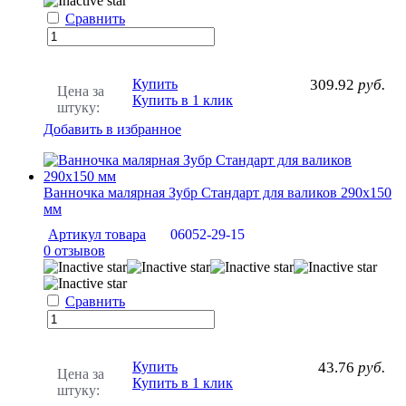
Сравнить
Купить
309.92
руб.
Цена за
Купить в 1 клик
штуку:
Добавить в избранное
Ванночка малярная Зубр Стандарт для валиков 290х150
мм
Артикул товара
06052-29-15
0 отзывов
Сравнить
Купить
43.76
руб.
Цена за
Купить в 1 клик
штуку: