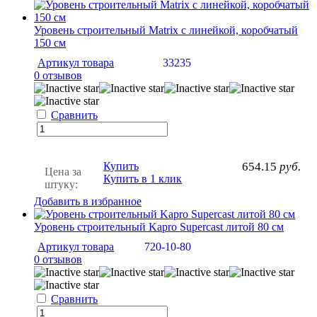
Уровень строительный Matrix с линейкой, коробчатый
150 см
Артикул товара
33235
0 отзывов
Сравнить
Купить
654.15
руб.
Цена за
Купить в 1 клик
штуку:
Добавить в избранное
Уровень строительный Kapro Supercast литой 80 см
Артикул товара
720-10-80
0 отзывов
Сравнить