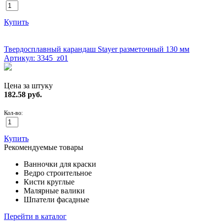
Купить
ХИТ!
Твердосплавный карандаш Stayer разметочный 130 мм
Артикул: 3345_z01
Цена за штуку
182.58
руб.
Кол-во:
Купить
Рекомендуемые товары
Ванночки для краски
Ведро строительное
Кисти круглые
Малярные валики
Шпатели фасадные
Перейти в каталог