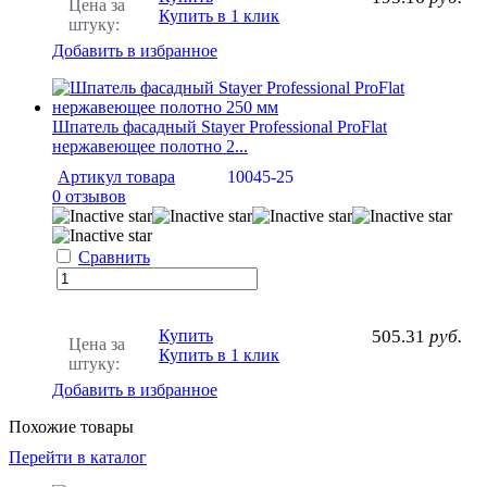
Цена за
Купить в 1 клик
штуку:
Добавить в избранное
Шпатель фасадный Stayer Professional ProFlat
нержавеющее полотно 2...
Артикул товара
10045-25
0 отзывов
Сравнить
Купить
505.31
руб.
Цена за
Купить в 1 клик
штуку:
Добавить в избранное
Похожие товары
Перейти в каталог