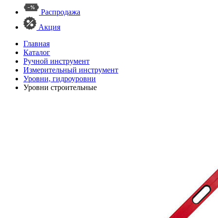
Распродажа
Акция
Главная
Каталог
Ручной инструмент
Измерительный инструмент
Уровни, гидроуровни
Уровни строительные