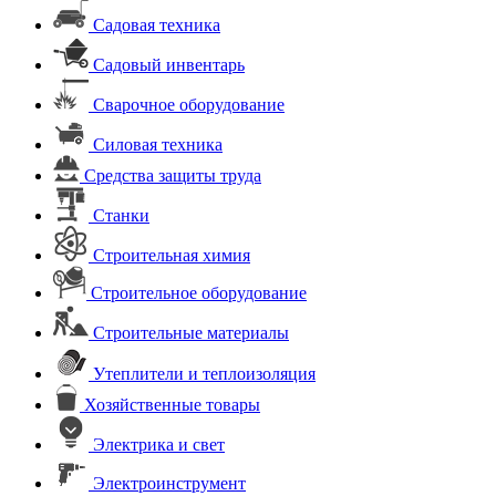
Садовая техника
Садовый инвентарь
Сварочное оборудование
Силовая техника
Средства защиты труда
Станки
Строительная химия
Строительное оборудование
Строительные материалы
Утеплители и теплоизоляция
Хозяйственные товары
Электрика и свет
Электроинструмент