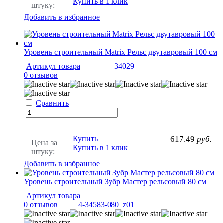
Купить в 1 клик
штуку:
Добавить в избранное
Уровень строительный Matrix Рельс двутавровый 100 см
Артикул товара
34029
0 отзывов
Сравнить
Купить
617.49
руб.
Цена за
Купить в 1 клик
штуку:
Добавить в избранное
Уровень строительный Зубр Мастер рельсовый 80 см
Артикул товара
0 отзывов
4-34583-080_z01