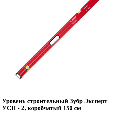
Уровень строительный Зубр Эксперт
УСП - 2, коробчатый 150 см