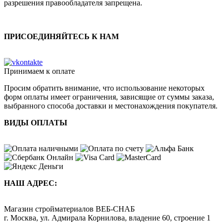
разрешения правообладателя запрещена.
ПРИСОЕДИНЯЙТЕСЬ К НАМ
Принимаем к оплате
Просим обратить внимание, что использование некоторых
форм оплаты имеет ограничения, зависящие от суммы заказа,
выбранного способа доставки и местонахождения покупателя.
ВИДЫ ОПЛАТЫ
НАШ АДРЕС:
Магазин стройматериалов
ВЕБ-СНАБ
г. Москва
,
ул. Адмирала Корнилова, владение 60, строение 1