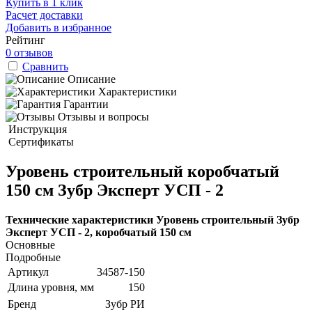
Купить в 1 клик
Расчет доставки
Добавить в избранное
Рейтинг
0 отзывов
Сравнить
Описание
Характеристики
Гарантии
Отзывы и вопросы
Инструкция
Сертификаты
Уровень строительный коробчатый
150 см Зубр Эксперт УСП - 2
Технические характеристики Уровень строительный Зубр
Эксперт УСП - 2, коробчатый 150 см
Основные
Подробные
Артикул
34587-150
Длина уровня, мм
150
Бренд
Зубр РИ