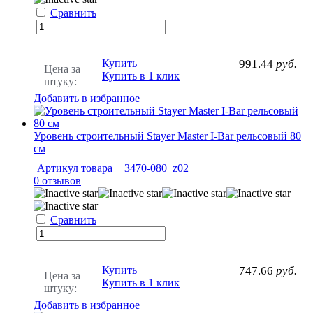
Сравнить
Купить
991.44
руб.
Цена за
Купить в 1 клик
штуку:
Добавить в избранное
Уровень строительный Stayer Master I-Bar рельсовый 80
см
Артикул товара
3470-080_z02
0 отзывов
Сравнить
Купить
747.66
руб.
Цена за
Купить в 1 клик
штуку:
Добавить в избранное