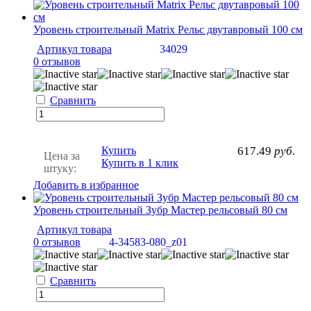
Уровень строительный Matrix Рельс двутавровый 100 см
Артикул товара
34029
0 отзывов
Сравнить
Купить
617.49
руб.
Цена за
Купить в 1 клик
штуку:
Добавить в избранное
Уровень строительный Зубр Мастер рельсовый 80 см
Артикул товара
0 отзывов
4-34583-080_z01
Сравнить