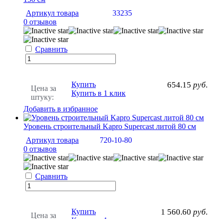
Артикул товара
33235
0 отзывов
Сравнить
Купить
654.15
руб.
Цена за
Купить в 1 клик
штуку:
Добавить в избранное
Уровень строительный Kapro Supercast литой 80 см
Артикул товара
720-10-80
0 отзывов
Сравнить
Купить
1 560.60
руб.
Цена за