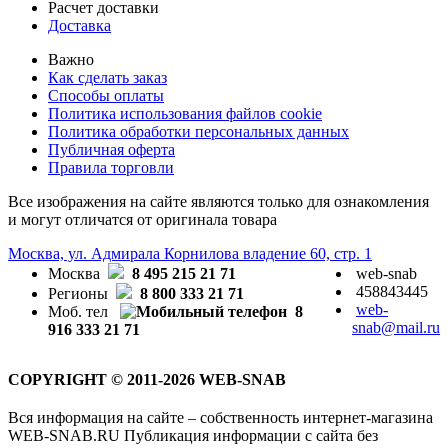
Расчет доставки
Доставка
Важно
Как сделать заказ
Способы оплаты
Политика использования файлов cookie
Политика обработки персональных данных
Публичная оферта
Правила торговли
Все изображения на сайте являются только для ознакомления
и могут отличатся от оригинала товара
Москва, ул. Адмирала Корнилова владение 60, стр. 1
Москва
8 495 215 21 71
web-snab
458843445
Регионы
8 800 333 21 71
web-
Моб. тел
8
snab@mail.ru
916 333 21 71
COPYRIGHT © 2011-2026 WEB-SNAB
Вся информация на сайте – собственность интернет-магазина
WEB-SNAB.RU Публикация информации с сайта без