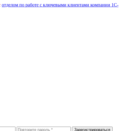
с
отделом по работе с ключевыми клиентами компании 1С-