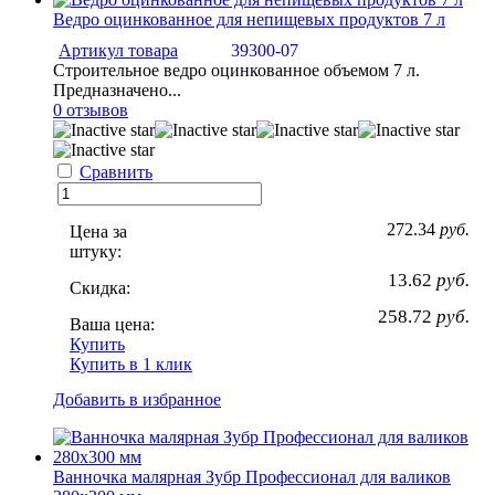
Ведро оцинкованное для непищевых продуктов 7 л
Артикул товара
39300-07
Строительное ведро оцинкованное объемом 7 л.
Предназначено...
0 отзывов
Сравнить
272.34
руб.
Цена за
штуку:
13.62
руб.
Скидка:
258.72
руб.
Ваша цена:
Купить
Купить в 1 клик
Добавить в избранное
Ванночка малярная Зубр Профессионал для валиков