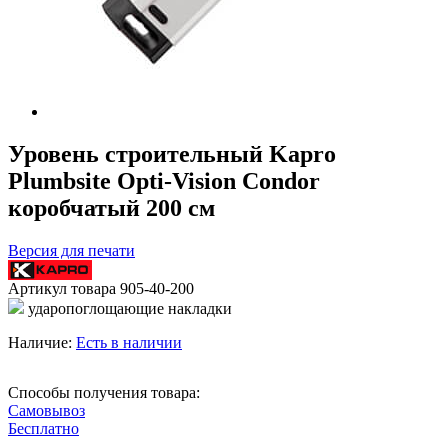
Уровень строительный Kapro
Plumbsite Opti-Vision Condor
коробчатый 200 см
Версия для печати
Артикул товара
905-40-200
ударопоглощающие накладки
Наличие:
Есть в наличии
Способы получения товара:
Самовывоз
Бесплатно