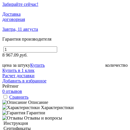
Забирайте сейчас!
Доставка
договорная
Завтра, 11 августа
Гарантия производителя
8 967.09
руб.
цена за штуку
Купить
количество
Купить в 1 клик
Расчет доставки
Добавить в избранное
Рейтинг
0 отзывов
Сравнить
Описание
Характеристики
Гарантии
Отзывы и вопросы
Инструкция
Сертификаты