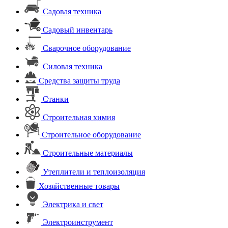
Садовая техника
Садовый инвентарь
Сварочное оборудование
Силовая техника
Средства защиты труда
Станки
Строительная химия
Строительное оборудование
Строительные материалы
Утеплители и теплоизоляция
Хозяйственные товары
Электрика и свет
Электроинструмент