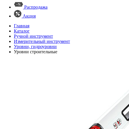
Распродажа
Акция
Главная
Каталог
Ручной инструмент
Измерительный инструмент
Уровни, гидроуровни
Уровни строительные