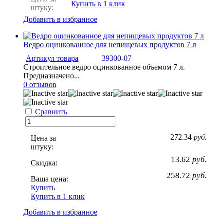
Купить в 1 клик
штуку:
Добавить в избранное
Ведро оцинкованное для непищевых продуктов 7 л
Артикул товара
39300-07
Строительное ведро оцинкованное объемом 7 л.
Предназначено...
0 отзывов
Сравнить
272.34
руб.
Цена за
штуку:
13.62
руб.
Скидка:
258.72
руб.
Ваша цена:
Купить
Купить в 1 клик
Добавить в избранное