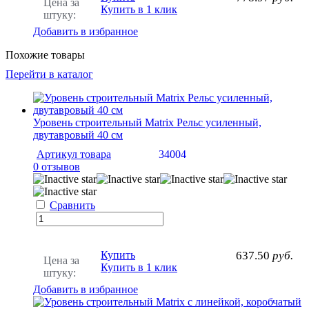
Цена за
Купить в 1 клик
штуку:
Добавить в избранное
Похожие товары
Перейти в каталог
Уровень строительный Matrix Рельс усиленный,
двутавровый 40 см
Артикул товара
34004
0 отзывов
Сравнить
Купить
637.50
руб.
Цена за
Купить в 1 клик
штуку:
Добавить в избранное