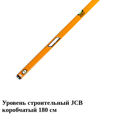
Уровень строительный JCB
коробчатый 180 см