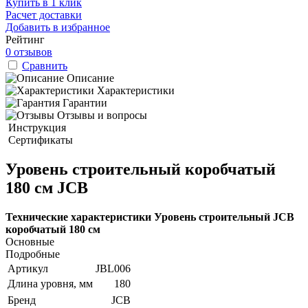
Купить в 1 клик
Расчет доставки
Добавить в избранное
Рейтинг
0 отзывов
Сравнить
Описание
Характеристики
Гарантии
Отзывы и вопросы
Инструкция
Сертификаты
Уровень строительный коробчатый
180 см JCB
Технические характеристики Уровень строительный JCB
коробчатый 180 см
Основные
Подробные
Артикул
JBL006
Длина уровня, мм
180
Бренд
JCB