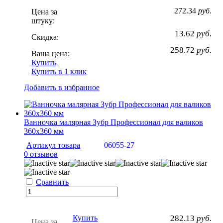
272.34
руб.
Цена за
штуку:
13.62
руб.
Скидка:
258.72
руб.
Ваша цена:
Купить
Купить в 1 клик
Добавить в избранное
Ванночка малярная Зубр Профессионал для валиков
360х360 мм
Артикул товара
06055-27
0 отзывов
Сравнить
Купить
282.13
руб.
Цена за