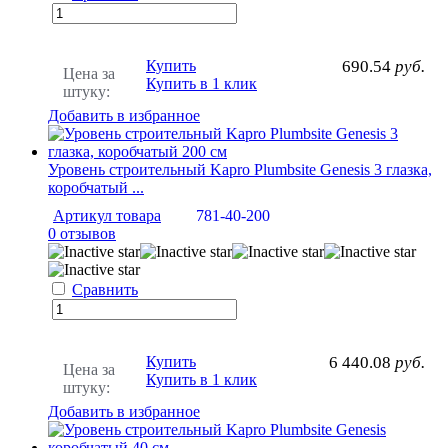
Купить
690.54
руб.
Цена за
Купить в 1 клик
штуку:
Добавить в избранное
Уровень строительный Kapro Plumbsite Genesis 3 глазка,
коробчатый ...
Артикул товара
781-40-200
0 отзывов
Сравнить
Купить
6 440.08
руб.
Цена за
Купить в 1 клик
штуку:
Добавить в избранное