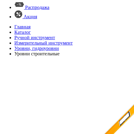
Распродажа
Акция
Главная
Каталог
Ручной инструмент
Измерительный инструмент
Уровни, гидроуровни
Уровни строительные