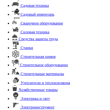
Садовая техника
Садовый инвентарь
Сварочное оборудование
Силовая техника
Средства защиты труда
Станки
Строительная химия
Строительное оборудование
Строительные материалы
Утеплители и теплоизоляция
Хозяйственные товары
Электрика и свет
Электроинструмент