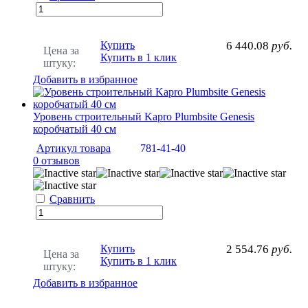
Купить
6 440.08
руб.
Цена за
Купить в 1 клик
штуку:
Добавить в избранное
Уровень строительный Kapro Plumbsite Genesis
коробчатый 40 см
Артикул товара
781-41-40
0 отзывов
Сравнить
Купить
2 554.76
руб.
Цена за
Купить в 1 клик
штуку:
Добавить в избранное