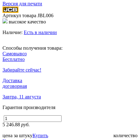
Версия для печати
Артикул товара
JBL006
высокое качество
Наличие:
Есть в наличии
Способы получения товара:
Самовывоз
Бесплатно
Забирайте сейчас!
Доставка
договорная
Завтра, 11 августа
Гарантия производителя
5 246.88
руб.
цена за штуку
Купить
количество