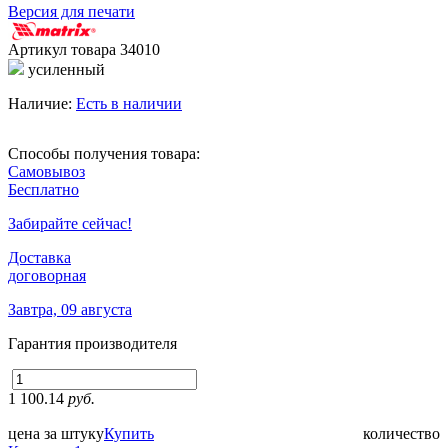
Версия для печати
Артикул товара
34010
усиленный
Наличие:
Есть в наличии
Способы получения товара:
Самовывоз
Бесплатно
Забирайте сейчас!
Доставка
договорная
Завтра, 09 августа
Гарантия производителя
1 100.14
руб.
цена за штуку
Купить
количество