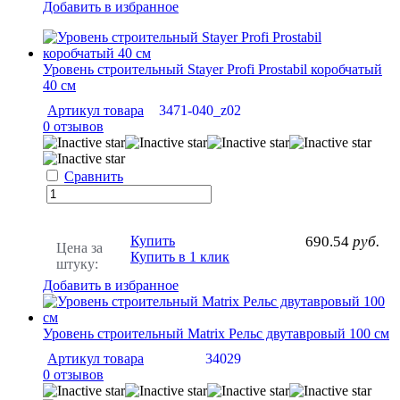
Добавить в избранное
Уровень строительный Stayer Profi Prostabil коробчатый
40 см
Артикул товара
3471-040_z02
0 отзывов
Сравнить
Купить
690.54
руб.
Цена за
Купить в 1 клик
штуку:
Добавить в избранное
Уровень строительный Matrix Рельс двутавровый 100 см
Артикул товара
34029
0 отзывов