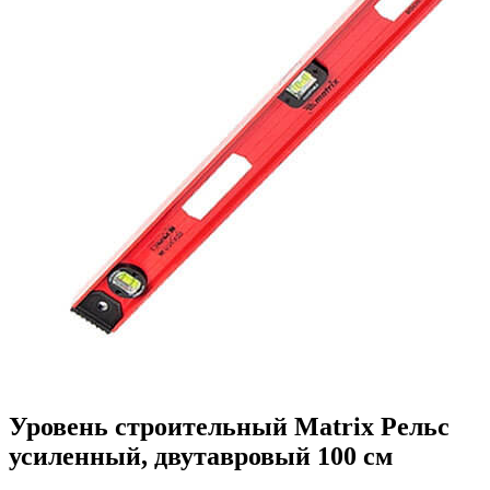
Уровень строительный Matrix Рельс
усиленный, двутавровый 100 см