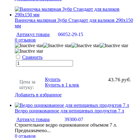
Ванночка малярная Зубр Стандарт для валиков 290х150
мм
Артикул товара
06052-29-15
0 отзывов
Сравнить
Купить
43.76
руб.
Цена за
Купить в 1 клик
штуку:
Добавить в избранное
Ведро оцинкованное для непищевых продуктов 7 л
Артикул товара
39300-07
Строительное ведро оцинкованное объемом 7 л.
Предназначено...
0 отзывов