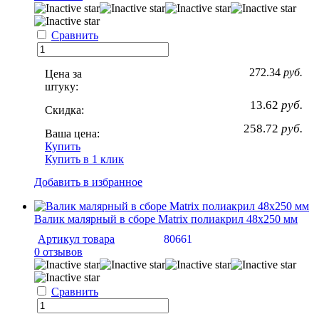
Сравнить
272.34
руб.
Цена за
штуку:
13.62
руб.
Скидка:
258.72
руб.
Ваша цена:
Купить
Купить в 1 клик
Добавить в избранное
Валик малярный в сборе Matrix полиакрил 48х250 мм
Артикул товара
80661
0 отзывов
Сравнить