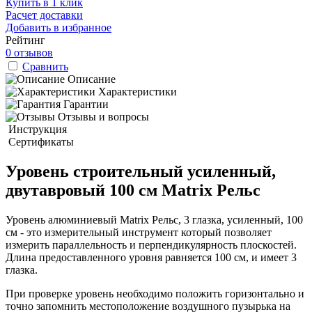
Купить в 1 клик
Расчет доставки
Добавить в избранное
Рейтинг
0 отзывов
Сравнить
Описание
Характеристики
Гарантии
Отзывы и вопросы
Инструкция
Сертификаты
Уровень строительный усиленный,
двутавровый 100 см Matrix Рельс
Уровень алюминиевый Matrix Рельс, 3 глазка, усиленный, 100
см - это измерительный инструмент который позволяет
измерить параллельность и перпендикулярность плоскостей.
Длина предоставленного уровня равняется 100 см, и имеет 3
глазка.
При проверке уровень необходимо положить горизонтально и
точно запомнить местоположение воздушного пузырька на