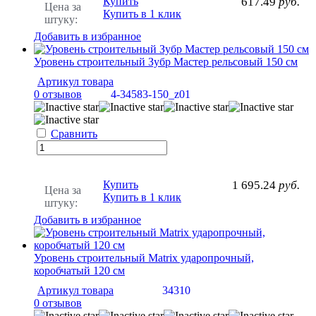
Купить
617.49
руб.
Цена за
Купить в 1 клик
штуку:
Добавить в избранное
Уровень строительный Зубр Мастер рельсовый 150 см
Артикул товара
0 отзывов
4-34583-150_z01
Сравнить
Купить
1 695.24
руб.
Цена за
Купить в 1 клик
штуку:
Добавить в избранное
Уровень строительный Matrix ударопрочный,
коробчатый 120 см
Артикул товара
34310
0 отзывов