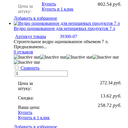
Купить
802.54
руб.
Цена за
Купить в 1 клик
штуку:
Добавить в избранное
Ведро оцинкованное для непищевых продуктов 7 л
Артикул товара
39300-07
Строительное ведро оцинкованное объемом 7 л.
Предназначено...
0 отзывов
Сравнить
272.34
руб.
Цена за
штуку:
13.62
руб.
Скидка:
258.72
руб.
Ваша цена:
Купить
Купить в 1 клик
Добавить в избранное