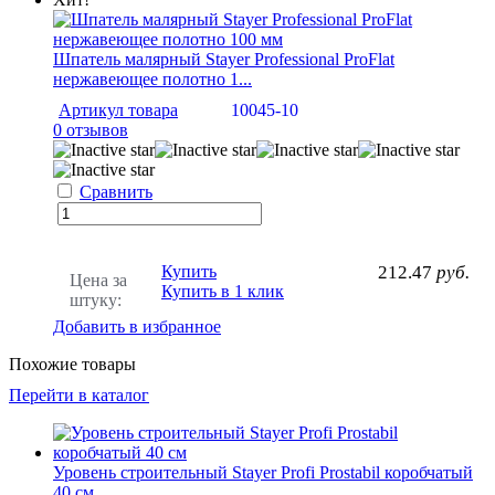
Шпатель малярный Stayer Professional ProFlat
нержавеющее полотно 1...
Артикул товара
10045-10
0 отзывов
Сравнить
Купить
212.47
руб.
Цена за
Купить в 1 клик
штуку:
Добавить в избранное
Похожие товары
Перейти в каталог
Уровень строительный Stayer Profi Prostabil коробчатый
40 см