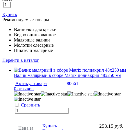
Купить
Рекомендуемые товары
Ванночки для краски
Ведро оцинкованное
Малярные валики
Молотки слесарные
Шпатели малярные
Перейти в каталог
Валик малярный в сборе Matrix полиакрил 48х250 мм
Артикул товара
80661
0 отзывов
Сравнить
Купить
253.15
руб.
Цена за