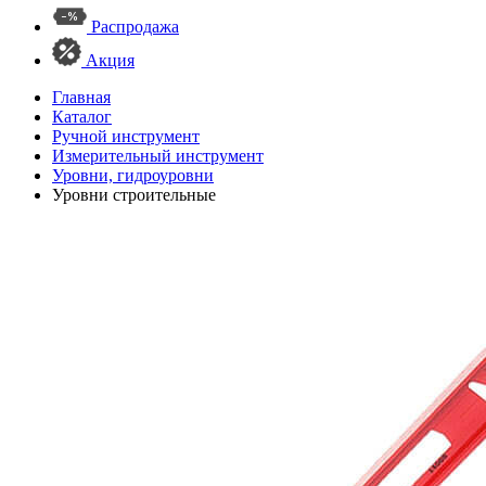
Распродажа
Акция
Главная
Каталог
Ручной инструмент
Измерительный инструмент
Уровни, гидроуровни
Уровни строительные