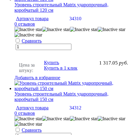
Уровень строительный Matrix ударопрочный,
коробчатый 120 см
Артикул товара
34310
0 отзывов
Сравнить
Купить
1 317.05
руб.
Цена за
Купить в 1 клик
штуку:
Добавить в избранное
Уровень строительный Matrix ударопрочный,
коробчатый 150 см
Артикул товара
34312
0 отзывов
Сравнить