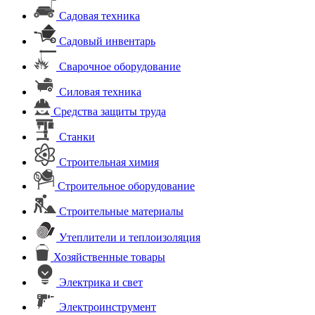
Садовая техника
Садовый инвентарь
Сварочное оборудование
Силовая техника
Средства защиты труда
Станки
Строительная химия
Строительное оборудование
Строительные материалы
Утеплители и теплоизоляция
Хозяйственные товары
Электрика и свет
Электроинструмент