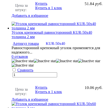
Купить
51.84
руб.
Цена за
Купить в 1 клик
штуку:
Добавить в избранное
Уголок крепежный равносторонний KUR-50x40
толщина 2 мм
Артикул товара
KUR-50х40
Равносторонний крепежный уголок применяется для
надежного...
0 отзывов
Сравнить
Купить
10.06
руб.
Цена за
Купить в 1 клик
штуку:
Добавить в избранное