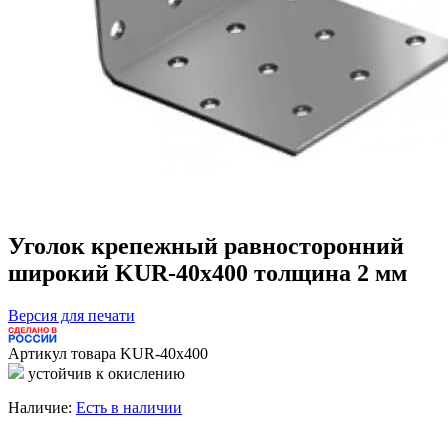
Уголок крепежный равносторонний
широкий KUR-40х400 толщина 2 мм
Версия для печати
Артикул товара
KUR-40х400
устойчив к окислению
Наличие:
Есть в наличии