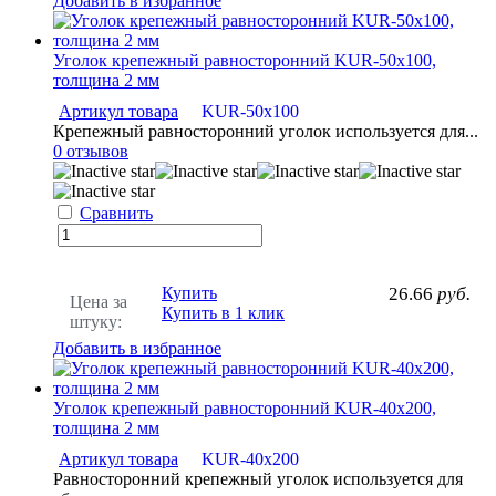
Добавить в избранное
Уголок крепежный равносторонний KUR-50х100,
толщина 2 мм
Артикул товара
KUR-50х100
Крепежный равносторонний уголок используется для...
0 отзывов
Сравнить
Купить
26.66
руб.
Цена за
Купить в 1 клик
штуку:
Добавить в избранное
Уголок крепежный равносторонний KUR-40х200,
толщина 2 мм
Артикул товара
KUR-40х200
Равносторонний крепежный уголок используется для