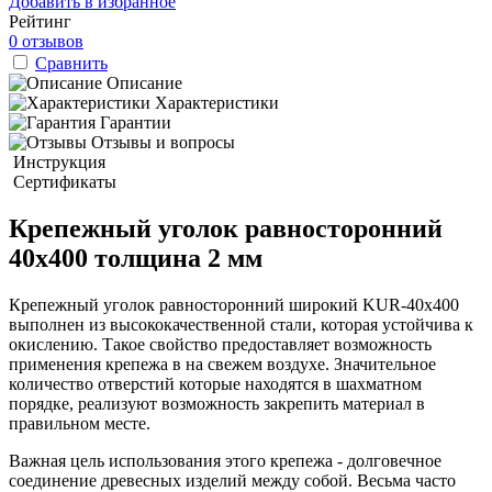
Добавить в избранное
Рейтинг
0 отзывов
Сравнить
Описание
Характеристики
Гарантии
Отзывы и вопросы
Инструкция
Сертификаты
Крепежный уголок равносторонний
40х400 толщина 2 мм
Крепежный уголок равносторонний широкий KUR-40х400
выполнен из высококачественной стали, которая устойчива к
окислению. Такое свойство предоставляет возможность
применения крепежа в на свежем воздухе. Значительное
количество отверстий которые находятся в шахматном
порядке, реализуют возможность закрепить материал в
правильном месте.
Важная цель использования этого крепежа - долговечное
соединение древесных изделий между собой. Весьма часто