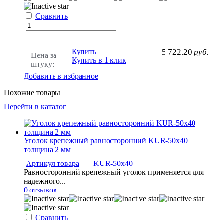
Сравнить
Купить
5 722.20
руб.
Цена за
Купить в 1 клик
штуку:
Добавить в избранное
Похожие товары
Перейти в каталог
Уголок крепежный равносторонний KUR-50x40
толщина 2 мм
Артикул товара
KUR-50х40
Равносторонний крепежный уголок применяется для
надежного...
0 отзывов
Сравнить