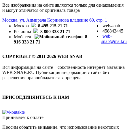
Все изображения на сайте являются только для ознакомления
и могут отличатся от оригинала товара
Москва, ул. Адмирала Корнилова владение 60, стр. 1
Москва
8 495 215 21 71
web-snab
458843445
Регионы
8 800 333 21 71
web-
Моб. тел
8
snab@mail.ru
916 333 21 71
COPYRIGHT © 2011-2026 WEB-SNAB
Вся информация на сайте – собственность интернет-магазина
WEB-SNAB.RU Публикация информации с сайта без
разрешения правообладателя запрещена.
ПРИСОЕДИНЯЙТЕСЬ К НАМ
Принимаем к оплате
Просим обратить внимание, что использование некоторых