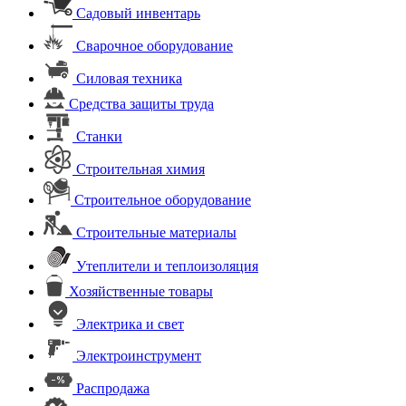
Садовый инвентарь
Сварочное оборудование
Силовая техника
Средства защиты труда
Станки
Строительная химия
Строительное оборудование
Строительные материалы
Утеплители и теплоизоляция
Хозяйственные товары
Электрика и свет
Электроинструмент
Распродажа