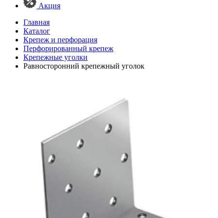
Акция
Главная
Каталог
Крепеж и перфорация
Перфорированный крепеж
Крепежные уголки
Равносторонний крепежный уголок