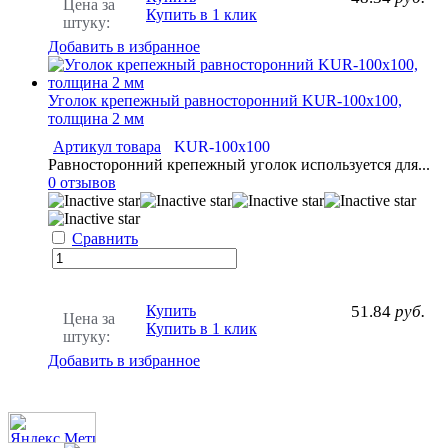
Цена за
Купить в 1 клик
штуку:
Добавить в избранное
Уголок крепежный равносторонний KUR-100х100,
толщина 2 мм
Артикул товара
KUR-100х100
Равносторонний крепежный уголок используется для...
0 отзывов
Сравнить
Купить
51.84
руб.
Цена за
Купить в 1 клик
штуку:
Добавить в избранное