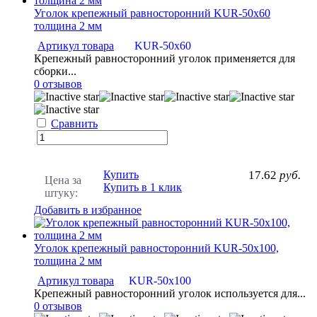
Уголок крепежный равносторонний KUR-50х60
толщина 2 мм
Артикул товара
KUR-50х60
Крепежный равносторонний уголок применяется для
сборки...
0 отзывов
Сравнить
Купить
17.62
руб.
Цена за
Купить в 1 клик
штуку:
Добавить в избранное
Уголок крепежный равносторонний KUR-50х100,
толщина 2 мм
Артикул товара
KUR-50х100
Крепежный равносторонний уголок используется для...
0 отзывов