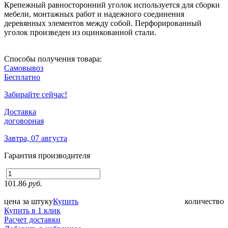
Крепежный равносторонний уголок используется для сборки
мебели, монтажных работ и надежного соединения
деревянных элементов между собой. Перфорированный
уголок произведен из оцинкованной стали.
Способы получения товара:
Самовывоз
Бесплатно
Забирайте сейчас!
Доставка
договорная
Завтра, 07 августа
Гарантия производителя
101.86
руб.
цена за штуку
Купить
количество
Купить в 1 клик
Расчет доставки