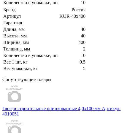
Количество в упаковке, шт
10
Бренд
Россия
Артикул
KUR-40х400
Гарантия
Длина, мм
40
Высота, мм
40
Ширина, мм
400
Толщина, мм
2
Количество в упаковке, шт
10
Вес 1 шт, кг
0.5
Вес упаковки, кг
5
Сопутствующие товары
Гвозди строительные оцинкованные 4,0х100 мм
Артикул:
4010051