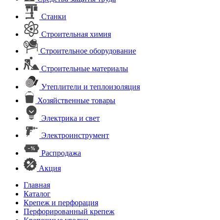
Станки
Строительная химия
Строительное оборудование
Строительные материалы
Утеплители и теплоизоляция
Хозяйственные товары
Электрика и свет
Электроинструмент
Распродажа
Акция
Главная
Каталог
Крепеж и перфорация
Перфорированный крепеж