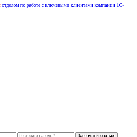
с
отделом по работе с ключевыми клиентами компании 1С-