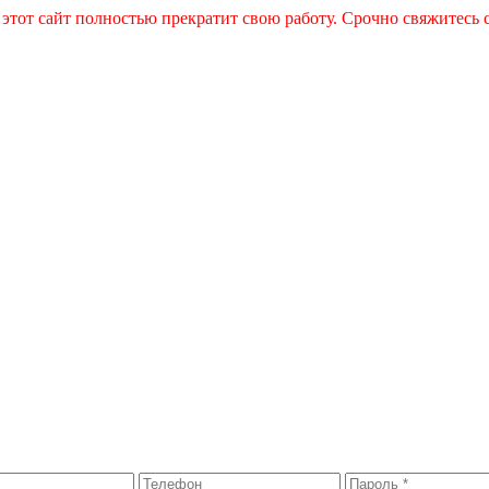
 этот сайт полностью прекратит свою работу. Срочно свяжитесь 