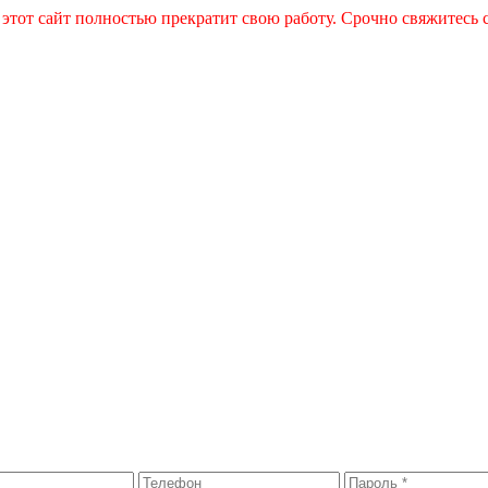
 этот сайт полностью прекратит свою работу. Срочно свяжитесь 