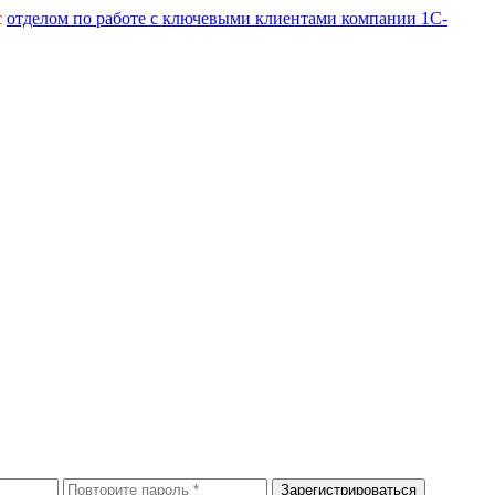
с
отделом по работе с ключевыми клиентами компании 1С-