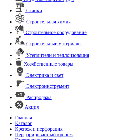
Станки
Строительная химия
Строительное оборудование
Строительные материалы
Утеплители и теплоизоляция
Хозяйственные товары
Электрика и свет
Электроинструмент
Распродажа
Акция
Главная
Каталог
Крепеж и перфорация
Перфорированный крепеж