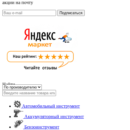
акции на почту
Найти
Автомобильный инструмент
Аккумуляторный инструмент
Бензоинструмент