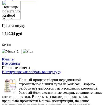
Цена за штуку
1 649.34 руб
Кол-во:
Купить
Все советы
Полезные советы
Инструкция как собрать вышку туру
Полный процесс сборки передвижной
строительной вышки туры на колесах. Сборно-
разборная тура состоит из нескольких элементов:
базовый блок, лестничные секции, соединительные
гантели и стяжки. В статье мы наглядно покажем как
правильно произвести монтаж конструкции, на какие