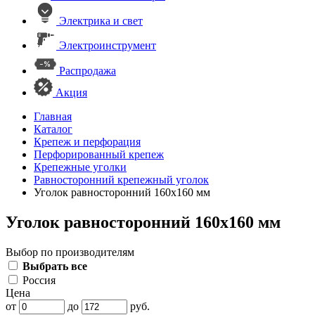
Электрика и свет
Электроинструмент
Распродажа
Акция
Главная
Каталог
Крепеж и перфорация
Перфорированный крепеж
Крепежные уголки
Равносторонний крепежный уголок
Уголок равносторонний 160х160 мм
Уголок равносторонний 160х160 мм
Выбор по производителям
Выбрать все
Россия
Цена
от
до
руб.