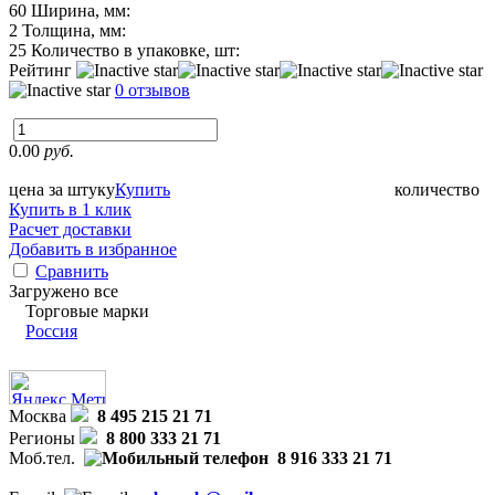
60
Ширина, мм:
2
Толщина, мм:
25
Количество в упаковке, шт:
Рейтинг
0 отзывов
0.00
руб.
цена за штуку
Купить
количество
Купить в 1 клик
Расчет доставки
Добавить в избранное
Сравнить
Загружено все
Торговые марки
Россия
Москва
8 495 215 21 71
Регионы
8 800 333 21 71
Моб.тел.
8 916 333 21 71