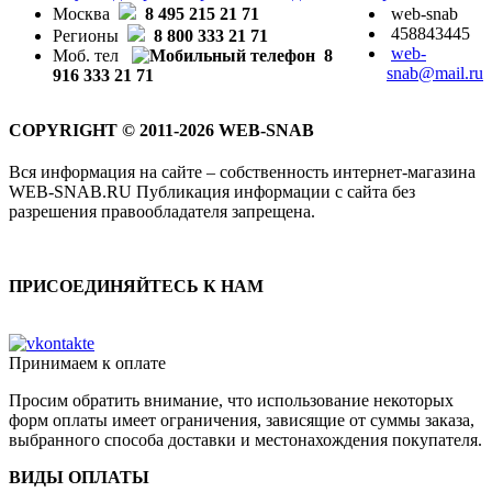
Москва
8 495 215 21 71
web-snab
458843445
Регионы
8 800 333 21 71
web-
Моб. тел
8
snab@mail.ru
916 333 21 71
COPYRIGHT © 2011-2026 WEB-SNAB
Вся информация на сайте – собственность интернет-магазина
WEB-SNAB.RU Публикация информации с сайта без
разрешения правообладателя запрещена.
ПРИСОЕДИНЯЙТЕСЬ К НАМ
Принимаем к оплате
Просим обратить внимание, что использование некоторых
форм оплаты имеет ограничения, зависящие от суммы заказа,
выбранного способа доставки и местонахождения покупателя.
ВИДЫ ОПЛАТЫ