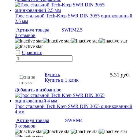
Трос стальной Tech-Krep SWR DIN 3055 оцинкованный
2.5 мм
Артикул товара
SWRM2.5
0 отзывов
Сравнить
Купить
5.31
руб.
Цена за
Купить в 1 клик
штуку:
Добавить в избранное
Трос стальной Tech-Krep SWR DIN 3055 оцинкованный
4 мм
Артикул товара
SWRM4
0 отзывов