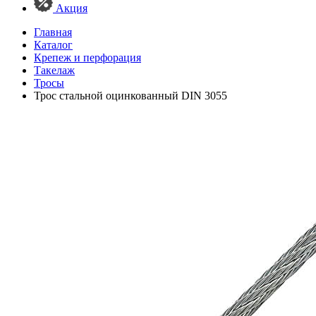
Акция
Главная
Каталог
Крепеж и перфорация
Такелаж
Тросы
Трос стальной оцинкованный DIN 3055