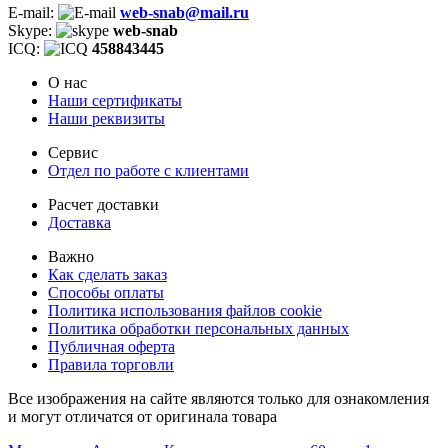
E-mail:
web-snab@mail.ru
Skype:
web-snab
ICQ:
458843445
О нас
Наши сертификаты
Наши реквизиты
Сервис
Отдел по работе с клиентами
Расчет доставки
Доставка
Важно
Как сделать заказ
Способы оплаты
Политика использования файлов cookie
Политика обработки персональных данных
Публичная оферта
Правила торговли
Все изображения на сайте являются только для ознакомления
и могут отличатся от оригинала товара