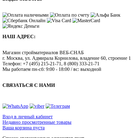
НАШ АДРЕС:
Магазин стройматериалов
ВЕБ-СНАБ
г. Москва
,
ул. Адмирала Корнилова, владение 60, строение 1
Телефон:
+7 (495) 215-21-71
,
8 (800) 333-21-71
Мы работаем
пн-сб: 9:00 - 18:00 / вс: выходной
СВЯЗАТЬСЯ С НАМИ
Вход в личный кабинет
Недавно просмотренные товары
Ваша корзина пуста