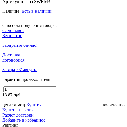
Артикул товара
SWRM3
Наличие:
Есть в наличии
Способы получения товара:
Самовывоз
Бесплатно
Забирайте сейчас!
Доставка
договорная
Завтра, 07 августа
Гарантия производителя
13.87
руб.
цена за метр
Купить
количество
Купить в 1 клик
Расчет доставки
Добавить в избранное
Рейтинг