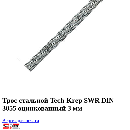
Трос стальной Tech-Krep SWR DIN
3055 оцинкованный 3 мм
Версия для печати