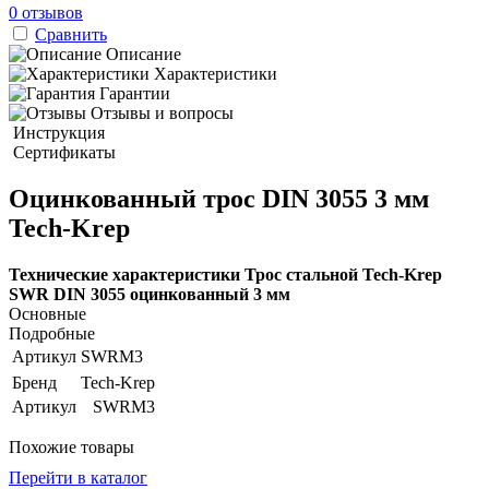
0 отзывов
Сравнить
Описание
Характеристики
Гарантии
Отзывы и вопросы
Инструкция
Сертификаты
Оцинкованный трос DIN 3055 3 мм
Tech-Krep
Технические характеристики Трос стальной Tech-Krep
SWR DIN 3055 оцинкованный 3 мм
Основные
Подробные
Артикул
SWRM3
Бренд
Tech-Krep
Артикул
SWRM3
Похожие товары
Перейти в каталог