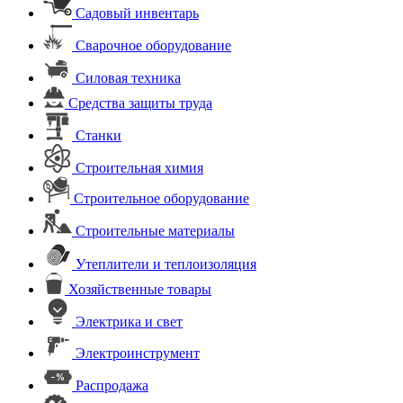
Садовый инвентарь
Сварочное оборудование
Силовая техника
Средства защиты труда
Станки
Строительная химия
Строительное оборудование
Строительные материалы
Утеплители и теплоизоляция
Хозяйственные товары
Электрика и свет
Электроинструмент
Распродажа