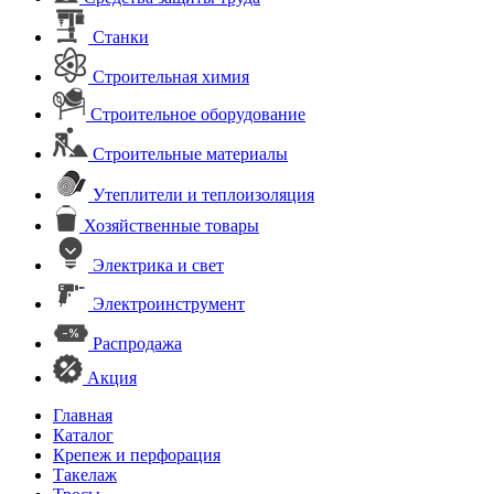
Станки
Строительная химия
Строительное оборудование
Строительные материалы
Утеплители и теплоизоляция
Хозяйственные товары
Электрика и свет
Электроинструмент
Распродажа
Акция
Главная
Каталог
Крепеж и перфорация
Такелаж