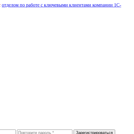
с
отделом по работе с ключевыми клиентами компании 1С-