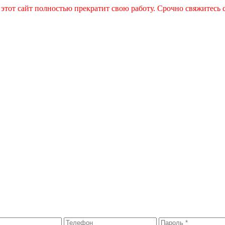
 этот сайт полностью прекратит свою работу. Срочно свяжитесь 