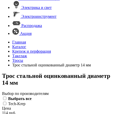
Электрика и свет
Электроинструмент
Распродажа
Акция
Главная
Каталог
Крепеж и перфорация
Такелаж
Тросы
Трос стальной оцинкованный диаметр 14 мм
Трос стальной оцинкованный диаметр
14 мм
Выбор по производителям
Выбрать все
Tech-Krep
Цена
114 руб.