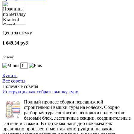
Цена за штуку
1 649.34 руб
Кол-во:
Купить
Все советы
Полезные советы
Инструкция как собрать вышку туру
Полный процесс сборки передвижной
строительной вышки туры на колесах. Сборно-
разборная тура состоит из нескольких элементов:
базовый блок, лестничные секции, соединительные
гантели и стяжки. В статье мы наглядно покажем как
правильно произвести монтаж конструкции, на какие