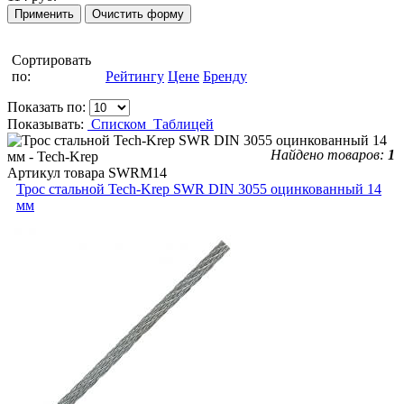
Сортировать
по:
Рейтингу
Цене
Бренду
Показать по:
Показывать:
Списком
Таблицей
Найдено товаров:
1
Артикул товара
SWRM14
Трос стальной Tech-Krep SWR DIN 3055 оцинкованный 14
мм