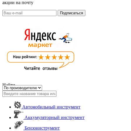
акции на почту
Найти
Автомобильный инструмент
Аккумуляторный инструмент
Бензоинструмент