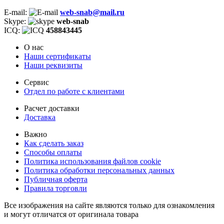
E-mail:
web-snab@mail.ru
Skype:
web-snab
ICQ:
458843445
О нас
Наши сертификаты
Наши реквизиты
Сервис
Отдел по работе с клиентами
Расчет доставки
Доставка
Важно
Как сделать заказ
Способы оплаты
Политика использования файлов cookie
Политика обработки персональных данных
Публичная оферта
Правила торговли
Все изображения на сайте являются только для ознакомления
и могут отличатся от оригинала товара