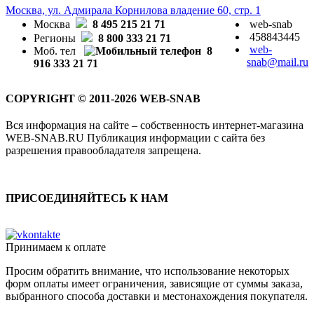
Москва, ул. Адмирала Корнилова владение 60, стр. 1
Москва
8 495 215 21 71
web-snab
458843445
Регионы
8 800 333 21 71
web-
Моб. тел
8
snab@mail.ru
916 333 21 71
COPYRIGHT © 2011-2026 WEB-SNAB
Вся информация на сайте – собственность интернет-магазина
WEB-SNAB.RU Публикация информации с сайта без
разрешения правообладателя запрещена.
ПРИСОЕДИНЯЙТЕСЬ К НАМ
Принимаем к оплате
Просим обратить внимание, что использование некоторых
форм оплаты имеет ограничения, зависящие от суммы заказа,
выбранного способа доставки и местонахождения покупателя.