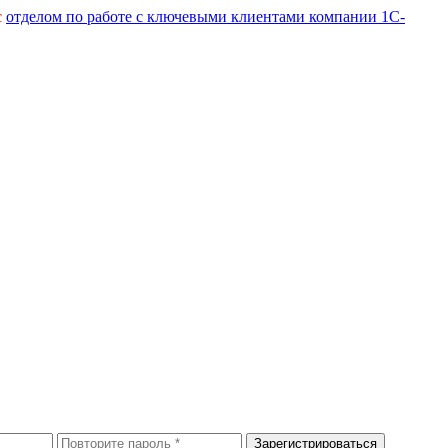
с
отделом по работе с ключевыми клиентами компании 1С-