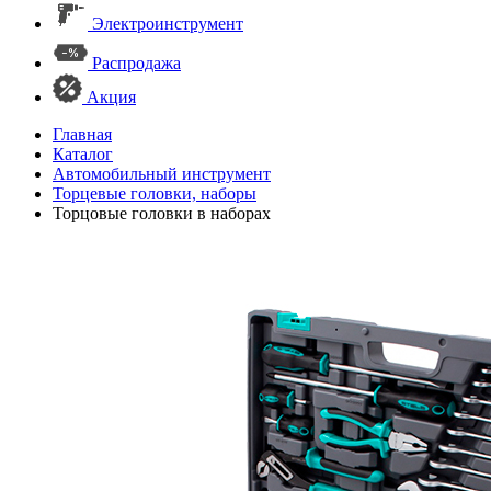
Электроинструмент
Распродажа
Акция
Главная
Каталог
Автомобильный инструмент
Торцевые головки, наборы
Торцовые головки в наборах