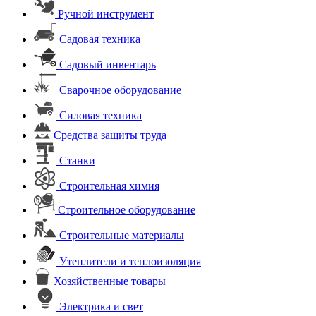
Ручной инструмент
Садовая техника
Садовый инвентарь
Сварочное оборудование
Силовая техника
Средства защиты труда
Станки
Строительная химия
Строительное оборудование
Строительные материалы
Утеплители и теплоизоляция
Хозяйственные товары
Электрика и свет