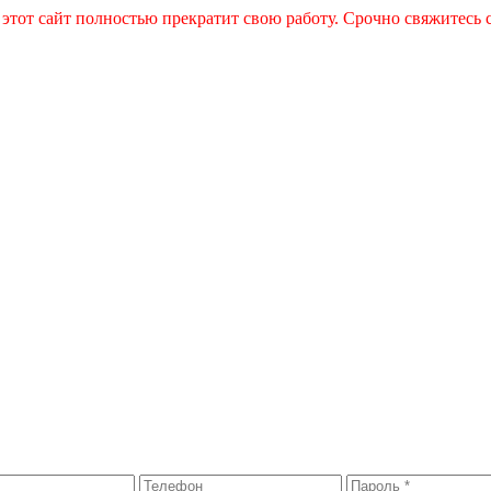
 этот сайт полностью прекратит свою работу. Срочно свяжитесь 