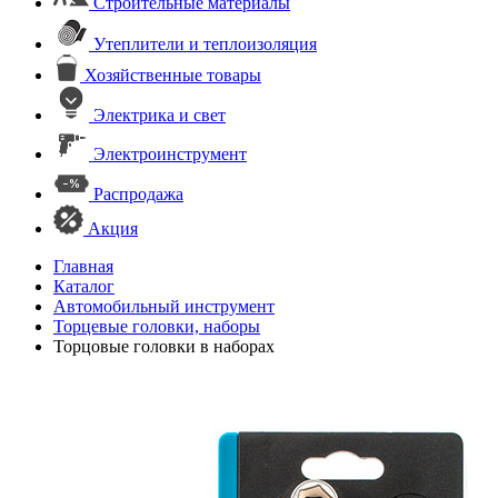
Строительные материалы
Утеплители и теплоизоляция
Хозяйственные товары
Электрика и свет
Электроинструмент
Распродажа
Акция
Главная
Каталог
Автомобильный инструмент
Торцевые головки, наборы
Торцовые головки в наборах