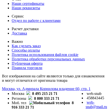
Наши сертификаты
Наши реквизиты
Сервис
Отдел по работе с клиентами
Расчет доставки
Доставка
Важно
Как сделать заказ
Способы оплаты
Политика использования файлов cookie
Политика обработки персональных данных
Публичная оферта
Правила торговли
Все изображения на сайте являются только для ознакомления
и могут отличатся от оригинала товара
Москва, ул. Адмирала Корнилова владение 60, стр. 1
Москва
8 495 215 21 71
web-snab
458843445
Регионы
8 800 333 21 71
web-
Моб. тел
8
snab@mail.ru
916 333 21 71