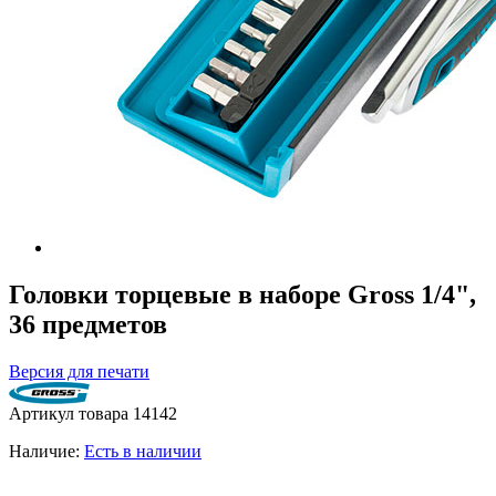
Головки торцевые в наборе Gross 1/4",
36 предметов
Версия для печати
Артикул товара
14142
Наличие:
Есть в наличии