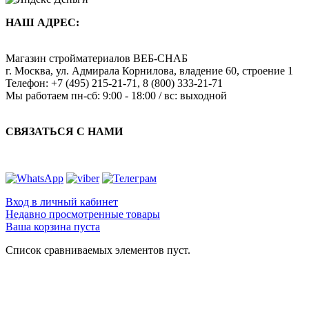
НАШ АДРЕС:
Магазин стройматериалов
ВЕБ-СНАБ
г. Москва
,
ул. Адмирала Корнилова, владение 60, строение 1
Телефон:
+7 (495) 215-21-71
,
8 (800) 333-21-71
Мы работаем
пн-сб: 9:00 - 18:00 / вс: выходной
СВЯЗАТЬСЯ С НАМИ
Вход в личный кабинет
Недавно просмотренные товары
Ваша корзина пуста
Список сравниваемых элементов пуст.