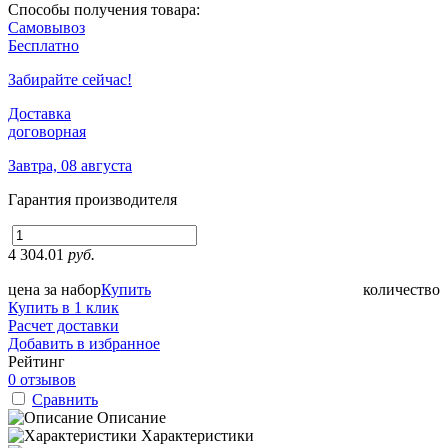
Способы получения товара:
Самовывоз
Бесплатно
Забирайте сейчас!
Доставка
договорная
Завтра, 08 августа
Гарантия производителя
4 304.01
руб.
цена за набор
Купить
количество
Купить в 1 клик
Расчет доставки
Добавить в избранное
Рейтинг
0 отзывов
Сравнить
Описание
Характеристики