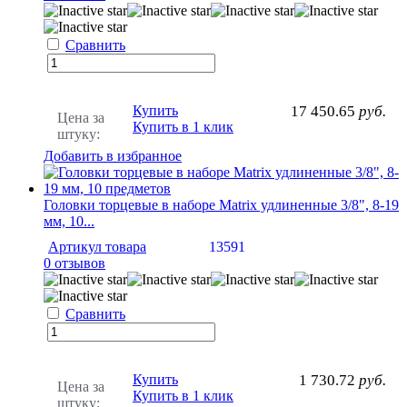
Сравнить
Купить
17 450.65
руб.
Цена за
Купить в 1 клик
штуку:
Добавить в избранное
Головки торцевые в наборе Matrix удлиненные 3/8", 8-19
мм, 10...
Артикул товара
13591
0 отзывов
Сравнить
Купить
1 730.72
руб.
Цена за
Купить в 1 клик
штуку: