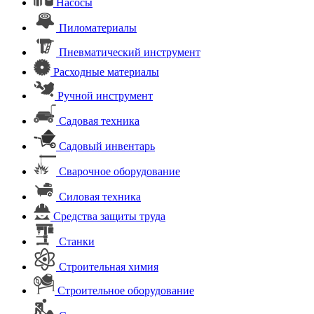
Насосы
Пиломатериалы
Пневматический инструмент
Расходные материалы
Ручной инструмент
Садовая техника
Садовый инвентарь
Сварочное оборудование
Силовая техника
Средства защиты труда
Станки
Строительная химия
Строительное оборудование