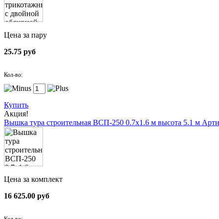
Цена за пару
25.75 руб
Кол-во:
Купить
Акция!
Вышка тура строительная ВСП-250 0.7х1.6 м высота 5.1 м
Арти
Цена за комплект
16 625.00 руб