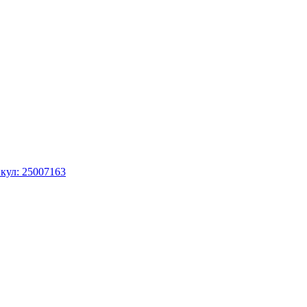
кул: 25007163