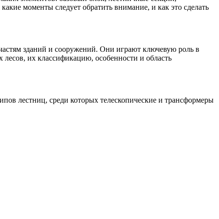
какие моменты следует обратить внимание, и как это сделать
 частям зданий и сооружений. Они играют ключевую роль в
 лесов, их классификацию, особенности и область
типов лестниц, среди которых телескопические и трансформеры