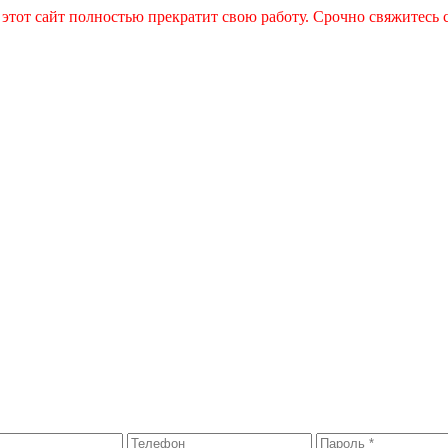
 этот сайт полностью прекратит свою работу. Срочно свяжитесь 