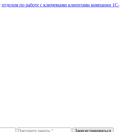
с
отделом по работе с ключевыми клиентами компании 1С-