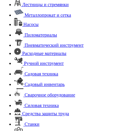
Лестницы и стремянки
Металлопрокат и сетка
Насосы
Пиломатериалы
Пневматический инструмент
Расходные материалы
Ручной инструмент
Садовая техника
Садовый инвентарь
Сварочное оборудование
Силовая техника
Средства защиты труда
Станки