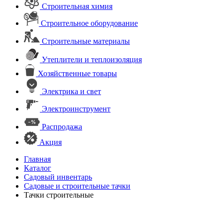
Строительная химия
Строительное оборудование
Строительные материалы
Утеплители и теплоизоляция
Хозяйственные товары
Электрика и свет
Электроинструмент
Распродажа
Акция
Главная
Каталог
Садовый инвентарь
Садовые и строительные тачки
Тачки строительные