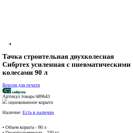
Тачка строительная двухколесная
Сибртех усиленная с пневматическими
колесами 90 л
Версия для печати
Артикул товара
689643
оцинкованное корыто
Наличие:
Есть в наличии
• Объем корыта - 90 л
• Грузоподъемность - 230 кг