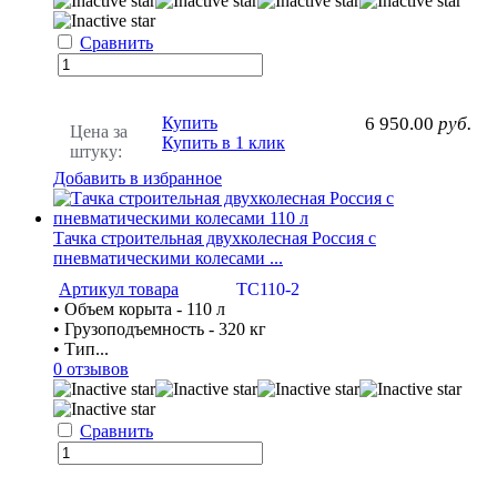
Сравнить
Купить
6 950.00
руб.
Цена за
Купить в 1 клик
штуку:
Добавить в избранное
Тачка строительная двухколесная Россия с
пневматическими колесами ...
Артикул товара
ТС110-2
• Объем корыта - 110 л
• Грузоподъемность - 320 кг
• Тип...
0 отзывов
Сравнить