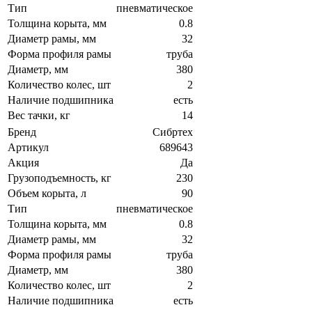
Тип
пневматическое
Толщина корыта, мм
0.8
Диаметр рамы, мм
32
Форма профиля рамы
труба
Диаметр, мм
380
Количество колес, шт
2
Наличие подшипника
есть
Вес тачки, кг
14
Бренд
Сибртех
Артикул
689643
Акция
Да
Грузоподъемность, кг
230
Объем корыта, л
90
Тип
пневматическое
Толщина корыта, мм
0.8
Диаметр рамы, мм
32
Форма профиля рамы
труба
Диаметр, мм
380
Количество колес, шт
2
Наличие подшипника
есть