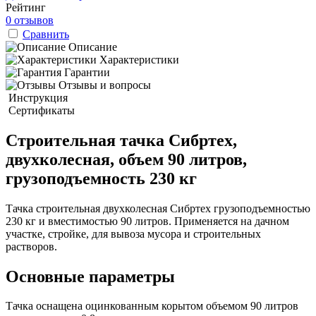
Рейтинг
0 отзывов
Сравнить
Описание
Характеристики
Гарантии
Отзывы и вопросы
Инструкция
Сертификаты
Строительная тачка Сибртех,
двухколесная, объем 90 литров,
грузоподъемность 230 кг
Тачка строительная двухколесная Сибртех грузоподъемностью
230 кг и вместимостью 90 литров. Применяется на дачном
участке, стройке, для вывоза мусора и строительных
растворов.
Основные параметры
Тачка оснащена оцинкованным корытом объемом 90 литров