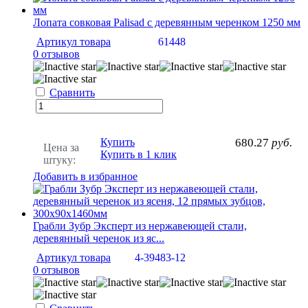
Лопата совковая Palisad с деревянным черенком 1250 мм
Артикул товара
61448
0 отзывов
Сравнить
Купить
680.27
руб.
Цена за
Купить в 1 клик
штуку:
Добавить в избранное
Грабли Зубр Эксперт из нержавеющей стали,
деревянный черенок из яс...
Артикул товара
4-39483-12
0 отзывов