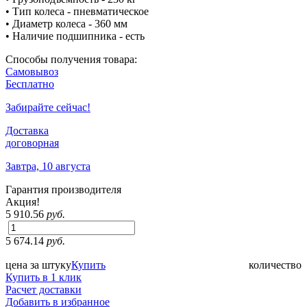
• Тип колеса - пневматическое
• Диаметр колеса - 360 мм
• Наличие подшипника - есть
Способы получения товара:
Самовывоз
Бесплатно
Забирайте сейчас!
Доставка
договорная
Завтра, 10 августа
Гарантия производителя
Акция!
5 910.56
руб.
5 674.14
руб.
цена за штуку
Купить
количество
Купить в 1 клик
Расчет доставки
Добавить в избранное