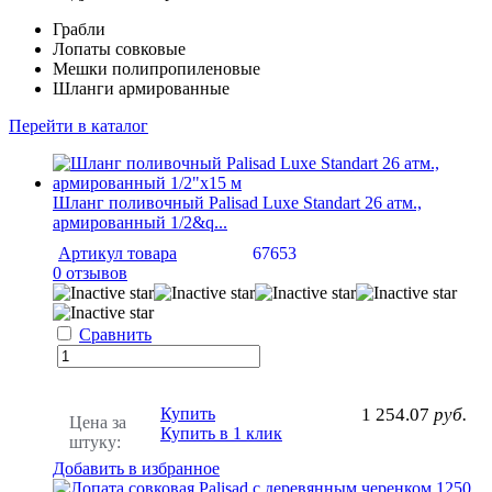
Грабли
Лопаты совковые
Мешки полипропиленовые
Шланги армированные
Перейти в каталог
Шланг поливочный Palisad Luxe Standart 26 атм.,
армированный 1/2&q...
Артикул товара
67653
0 отзывов
Сравнить
Купить
1 254.07
руб.
Цена за
Купить в 1 клик
штуку:
Добавить в избранное