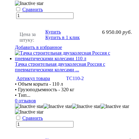
Сравнить
Купить
6 950.00
руб.
Цена за
Купить в 1 клик
штуку:
Добавить в избранное
Тачка строительная двухколесная Россия с
пневматическими колесами ...
Артикул товара
ТС110-2
• Объем корыта - 110 л
• Грузоподъемность - 320 кг
• Тип...
0 отзывов
Сравнить