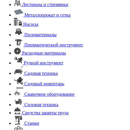
Лестницы и стремянки
Металлопрокат и сетка
Насосы
Пиломатериалы
Пневматический инструмент
Расходные материалы
Ручной инструмент
Садовая техника
Садовый инвентарь
Сварочное оборудование
Силовая техника
Средства защиты труда
Станки