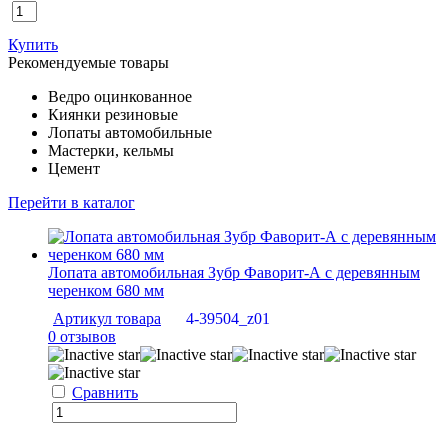
Купить
Рекомендуемые товары
Ведро оцинкованное
Киянки резиновые
Лопаты автомобильные
Мастерки, кельмы
Цемент
Перейти в каталог
Лопата автомобильная Зубр Фаворит-А с деревянным
черенком 680 мм
Артикул товара
4-39504_z01
0 отзывов
Сравнить