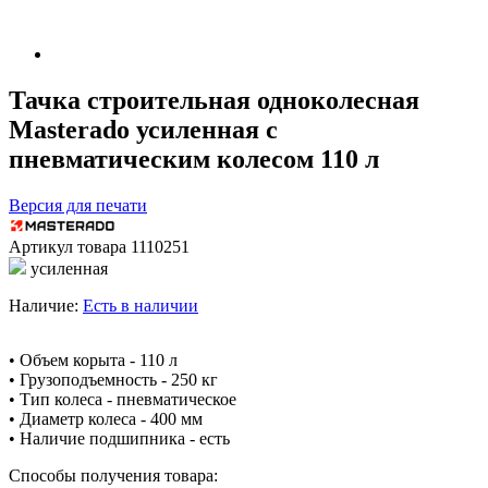
Тачка строительная одноколесная
Masterado усиленная с
пневматическим колесом 110 л
Версия для печати
Артикул товара
1110251
усиленная
Наличие:
Есть в наличии
• Объем корыта - 110 л
• Грузоподъемность - 250 кг
• Тип колеса - пневматическое
• Диаметр колеса - 400 мм
• Наличие подшипника - есть
Способы получения товара: