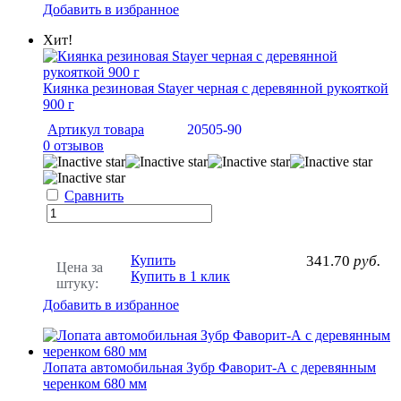
Добавить в избранное
Хит!
Киянка резиновая Stayer черная с деревянной рукояткой
900 г
Артикул товара
20505-90
0 отзывов
Сравнить
Купить
341.70
руб.
Цена за
Купить в 1 клик
штуку:
Добавить в избранное
Лопата автомобильная Зубр Фаворит-А с деревянным
черенком 680 мм