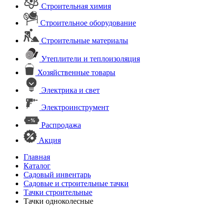
Строительная химия
Строительное оборудование
Строительные материалы
Утеплители и теплоизоляция
Хозяйственные товары
Электрика и свет
Электроинструмент
Распродажа
Акция
Главная
Каталог
Садовый инвентарь
Садовые и строительные тачки
Тачки строительные
Тачки одноколесные