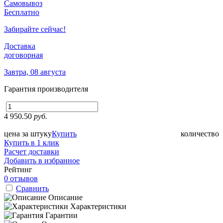
Самовывоз
Бесплатно
Забирайте сейчас!
Доставка
договорная
Завтра, 08 августа
Гарантия производителя
4 950.50
руб.
цена за штуку
Купить
количество
Купить в 1 клик
Расчет доставки
Добавить в избранное
Рейтинг
0 отзывов
Сравнить
Описание
Характеристики
Гарантии