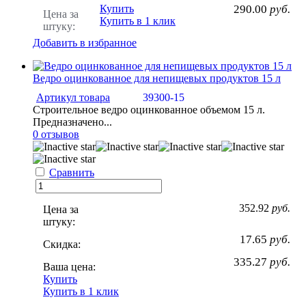
Купить
290.00
руб.
Цена за
Купить в 1 клик
штуку:
Добавить в избранное
Ведро оцинкованное для непищевых продуктов 15 л
Артикул товара
39300-15
Строительное ведро оцинкованное объемом 15 л.
Предназначено...
0 отзывов
Сравнить
352.92
руб.
Цена за
штуку:
17.65
руб.
Скидка:
335.27
руб.
Ваша цена:
Купить
Купить в 1 клик