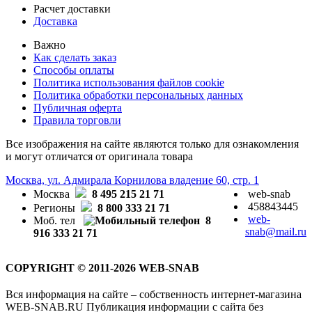
Расчет доставки
Доставка
Важно
Как сделать заказ
Способы оплаты
Политика использования файлов cookie
Политика обработки персональных данных
Публичная оферта
Правила торговли
Все изображения на сайте являются только для ознакомления
и могут отличатся от оригинала товара
Москва, ул. Адмирала Корнилова владение 60, стр. 1
Москва
8 495 215 21 71
web-snab
458843445
Регионы
8 800 333 21 71
web-
Моб. тел
8
snab@mail.ru
916 333 21 71
COPYRIGHT © 2011-2026 WEB-SNAB
Вся информация на сайте – собственность интернет-магазина
WEB-SNAB.RU Публикация информации с сайта без