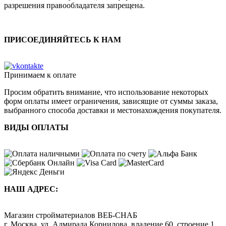
разрешения правообладателя запрещена.
ПРИСОЕДИНЯЙТЕСЬ К НАМ
Принимаем к оплате
Просим обратить внимание, что использование некоторых
форм оплаты имеет ограничения, зависящие от суммы заказа,
выбранного способа доставки и местонахождения покупателя.
ВИДЫ ОПЛАТЫ
НАШ АДРЕС:
Магазин стройматериалов
ВЕБ-СНАБ
г. Москва
,
ул. Адмирала Корнилова, владение 60, строение 1