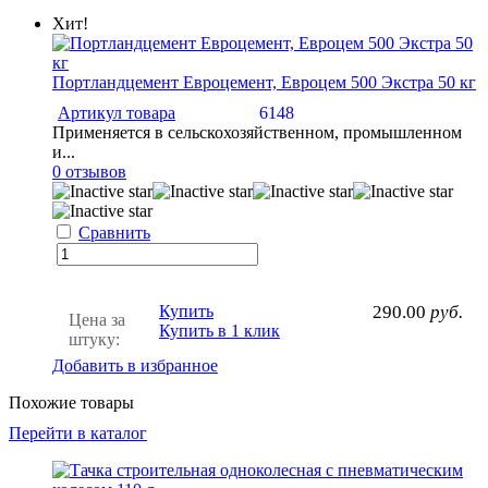
Хит!
Портландцемент Евроцемент, Евроцем 500 Экстра 50 кг
Артикул товара
6148
Применяется в сельскохозяйственном, промышленном
и...
0 отзывов
Сравнить
Купить
290.00
руб.
Цена за
Купить в 1 клик
штуку:
Добавить в избранное
Похожие товары
Перейти в каталог