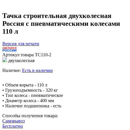
Тачка строительная двухколесная
Россия с пневматическими колесами
110 л
Версия для печати
Артикул товара
ТС110-2
двухколесная
Наличие:
Есть в наличии
• Объем корыта - 110 л
• Грузоподъемность - 320 кг
• Тип колеса - пневматическое
• Диаметр колеса - 400 мм
• Наличие подшипника - есть
Способы получения товара:
Самовывоз
Бесплатно