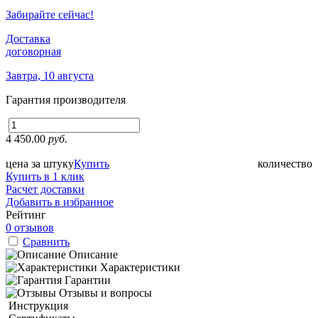
Забирайте сейчас!
Доставка
договорная
Завтра, 10 августа
Гарантия производителя
4 450.00
руб.
цена за штуку
Купить
количество
Купить в 1 клик
Расчет доставки
Добавить в избранное
Рейтинг
0 отзывов
Сравнить
Описание
Характеристики
Гарантии
Отзывы и вопросы
Инструкция