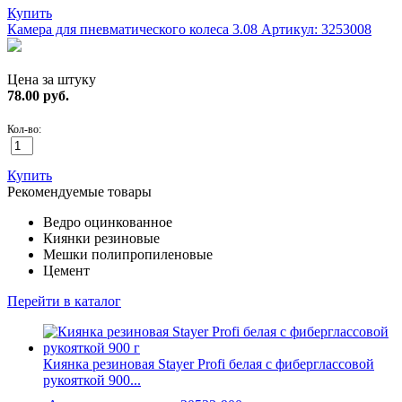
Купить
Камера для пневматического колеса 3.08
Артикул: 3253008
Цена за штуку
78.00
руб.
Кол-во:
Купить
Рекомендуемые товары
Ведро оцинкованное
Киянки резиновые
Мешки полипропиленовые
Цемент
Перейти в каталог
Киянка резиновая Stayer Profi белая с фиберглассовой
рукояткой 900...