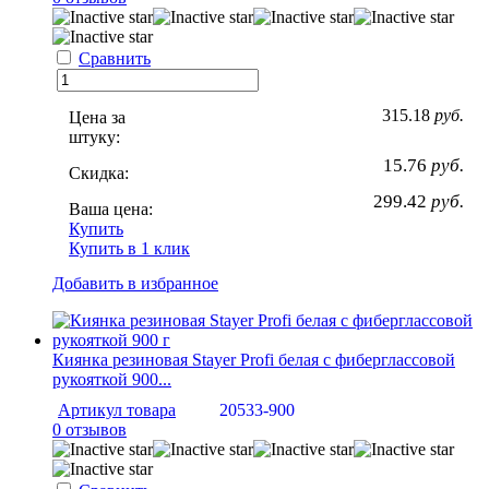
Сравнить
315.18
руб.
Цена за
штуку:
15.76
руб.
Скидка:
299.42
руб.
Ваша цена:
Купить
Купить в 1 клик
Добавить в избранное
Киянка резиновая Stayer Profi белая с фиберглассовой
рукояткой 900...
Артикул товара
20533-900
0 отзывов