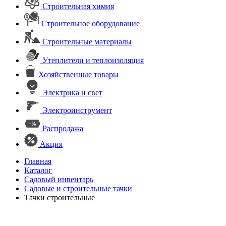
Строительная химия
Строительное оборудование
Строительные материалы
Утеплители и теплоизоляция
Хозяйственные товары
Электрика и свет
Электроинструмент
Распродажа
Акция
Главная
Каталог
Садовый инвентарь
Садовые и строительные тачки
Тачки строительные