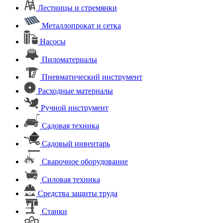
Лестницы и стремянки
Металлопрокат и сетка
Насосы
Пиломатериалы
Пневматический инструмент
Расходные материалы
Ручной инструмент
Садовая техника
Садовый инвентарь
Сварочное оборудование
Силовая техника
Средства защиты труда
Станки