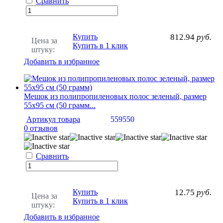
Сравнить
Купить
812.94
руб.
Цена за
Купить в 1 клик
штуку:
Добавить в избранное
Мешок из полипропиленовых полос зеленый, размер
55х95 см (50 грамм...
Артикул товара
559550
0 отзывов
Сравнить
Купить
12.75
руб.
Цена за
Купить в 1 клик
штуку:
Добавить в избранное