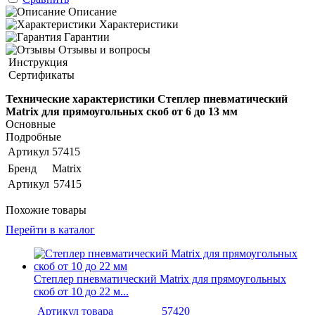
Описание
Характеристики
Гарантии
Отзывы и вопросы
Инструкция
Сертификаты
Технические характеристики Степлер пневматический
Matrix для прямоугольных скоб от 6 до 13 мм
Основные
Подробные
Артикул
57415
Бренд
Matrix
Артикул
57415
Похожие товары
Перейти в каталог
Степлер пневматический Matrix для прямоугольных
скоб от 10 до 22 м...
Артикул товара
57420