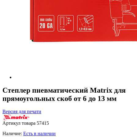
Степлер пневматический Matrix для
прямоугольных скоб от 6 до 13 мм
Версия для печати
Артикул товара
57415
Наличие:
Есть в наличии