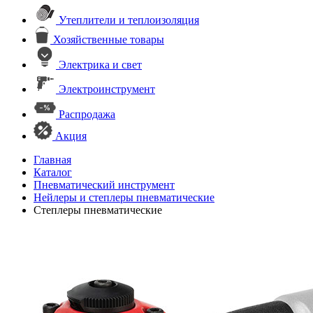
Утеплители и теплоизоляция
Хозяйственные товары
Электрика и свет
Электроинструмент
Распродажа
Акция
Главная
Каталог
Пневматический инструмент
Нейлеры и степлеры пневматические
Степлеры пневматические