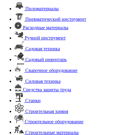
Пиломатериалы
Пневматический инструмент
Расходные материалы
Ручной инструмент
Садовая техника
Садовый инвентарь
Сварочное оборудование
Силовая техника
Средства защиты труда
Станки
Строительная химия
Строительное оборудование
Строительные материалы