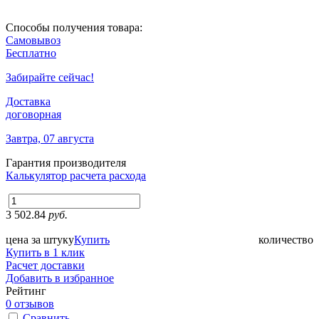
Способы получения товара:
Самовывоз
Бесплатно
Забирайте сейчас!
Доставка
договорная
Завтра, 07 августа
Гарантия производителя
Калькулятор расчета расхода
3 502.84
руб.
цена за штуку
Купить
количество
Купить в 1 клик
Расчет доставки
Добавить в избранное
Рейтинг
0 отзывов
Сравнить