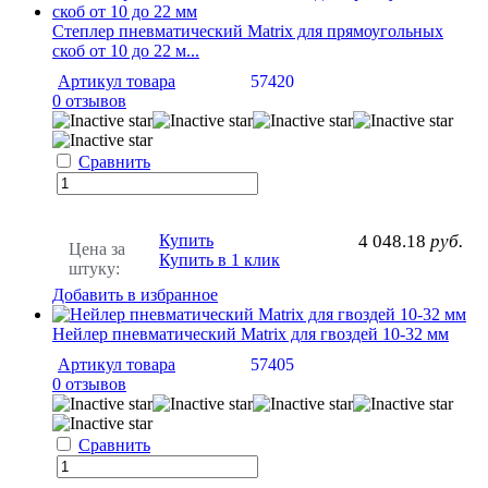
Степлер пневматический Matrix для прямоугольных
скоб от 10 до 22 м...
Артикул товара
57420
0 отзывов
Сравнить
Купить
4 048.18
руб.
Цена за
Купить в 1 клик
штуку:
Добавить в избранное
Нейлер пневматический Matrix для гвоздей 10-32 мм
Артикул товара
57405
0 отзывов
Сравнить