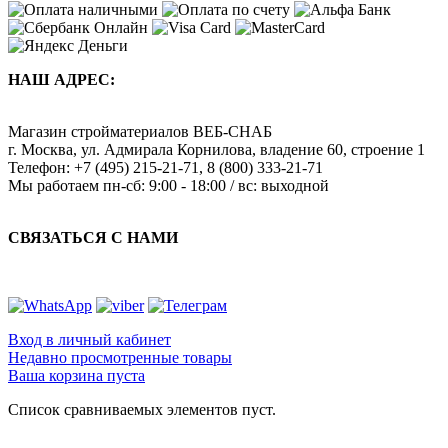
НАШ АДРЕС:
Магазин стройматериалов
ВЕБ-СНАБ
г. Москва
,
ул. Адмирала Корнилова, владение 60, строение 1
Телефон:
+7 (495) 215-21-71
,
8 (800) 333-21-71
Мы работаем
пн-сб: 9:00 - 18:00 / вс: выходной
СВЯЗАТЬСЯ С НАМИ
Вход в личный кабинет
Недавно просмотренные товары
Ваша корзина пуста
Список сравниваемых элементов пуст.