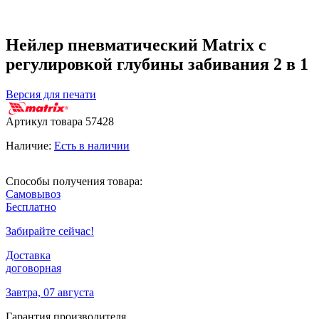
Нейлер пневматический Matrix с
регулировкой глубины забивания 2 в 1
Версия для печати
Артикул товара
57428
Наличие:
Есть в наличии
Способы получения товара:
Самовывоз
Бесплатно
Забирайте сейчас!
Доставка
договорная
Завтра, 07 августа
Гарантия производителя