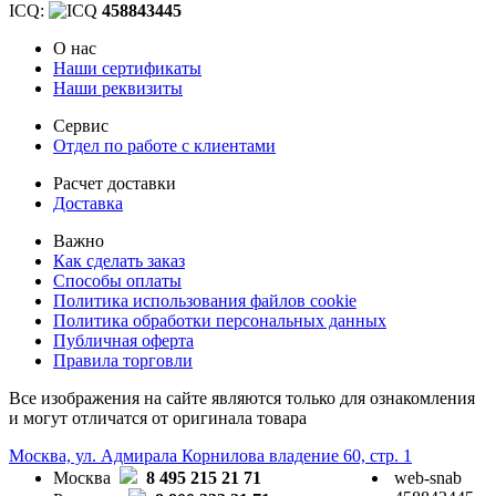
ICQ:
458843445
О нас
Наши сертификаты
Наши реквизиты
Сервис
Отдел по работе с клиентами
Расчет доставки
Доставка
Важно
Как сделать заказ
Способы оплаты
Политика использования файлов cookie
Политика обработки персональных данных
Публичная оферта
Правила торговли
Все изображения на сайте являются только для ознакомления
и могут отличатся от оригинала товара
Москва, ул. Адмирала Корнилова владение 60, стр. 1
Москва
8 495 215 21 71
web-snab