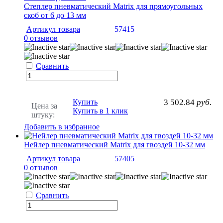
Степлер пневматический Matrix для прямоугольных
скоб от 6 до 13 мм
Артикул товара
57415
0 отзывов
Сравнить
Купить
3 502.84
руб.
Цена за
Купить в 1 клик
штуку:
Добавить в избранное
Нейлер пневматический Matrix для гвоздей 10-32 мм
Артикул товара
57405
0 отзывов
Сравнить