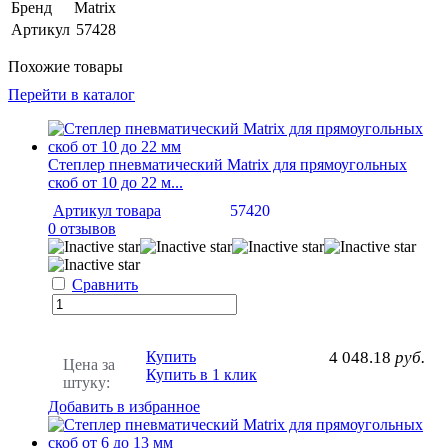
Бренд
Matrix
Артикул
57428
Похожие товары
Перейти в каталог
Степлер пневматический Matrix для прямоугольных
скоб от 10 до 22 м...
Артикул товара
57420
0 отзывов
Сравнить
Купить
4 048.18
руб.
Цена за
Купить в 1 клик
штуку:
Добавить в избранное