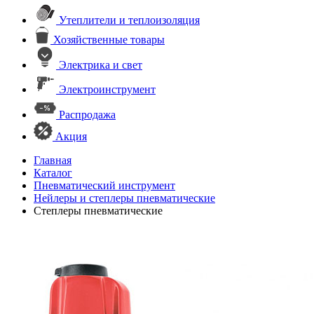
Утеплители и теплоизоляция
Хозяйственные товары
Электрика и свет
Электроинструмент
Распродажа
Акция
Главная
Каталог
Пневматический инструмент
Нейлеры и степлеры пневматические
Степлеры пневматические