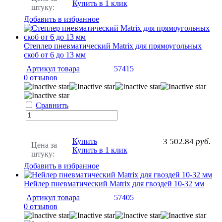
Купить в 1 клик
штуку:
Добавить в избранное
Степлер пневматический Matrix для прямоугольных
скоб от 6 до 13 мм
Артикул товара
57415
0 отзывов
Сравнить
Купить
3 502.84
руб.
Цена за
Купить в 1 клик
штуку:
Добавить в избранное
Нейлер пневматический Matrix для гвоздей 10-32 мм
Артикул товара
57405
0 отзывов