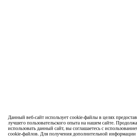
Данный веб-сайт использует cookie-файлы в целях предоста
лучшего пользовательского опыта на нашем сайте. Продолж
использовать данный сайт, вы соглашаетесь с использовани
cookie-файлов. Для получения дополнительной информации 