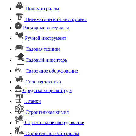
Пиломатериалы
Пневматический инструмент
Расходные материалы
Ручной инструмент
Садовая техника
Садовый инвентарь
Сварочное оборудование
Силовая техника
Средства защиты труда
Станки
Строительная химия
Строительное оборудование
Строительные материалы