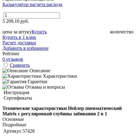
Калькулятор расчета расхода
5 209.10
руб.
цена за штуку
Купить
количество
Купить в 1 клик
Расчет доставки
Добавить в избранное
Рейтинг
0 отзывов
Сравнить
Описание
Характеристики
Гарантии
Отзывы и вопросы
Инструкция
Сертификаты
Технические характеристики Нейлер пневматический
Matrix с регулировкой глубины забивания 2 в 1
Основные
Подробные
Артикул
57428