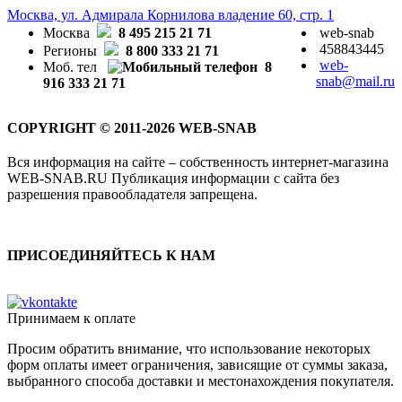
Москва, ул. Адмирала Корнилова владение 60, стр. 1
Москва
8 495 215 21 71
web-snab
458843445
Регионы
8 800 333 21 71
web-
Моб. тел
8
snab@mail.ru
916 333 21 71
COPYRIGHT © 2011-2026 WEB-SNAB
Вся информация на сайте – собственность интернет-магазина
WEB-SNAB.RU Публикация информации с сайта без
разрешения правообладателя запрещена.
ПРИСОЕДИНЯЙТЕСЬ К НАМ
Принимаем к оплате
Просим обратить внимание, что использование некоторых
форм оплаты имеет ограничения, зависящие от суммы заказа,
выбранного способа доставки и местонахождения покупателя.