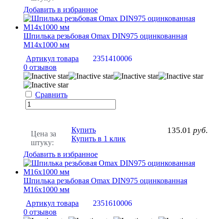
Добавить в избранное
Шпилька резьбовая Omax DIN975 оцинкованная
М14х1000 мм
Артикул товара
2351410006
0 отзывов
Сравнить
Купить
135.01
руб.
Цена за
Купить в 1 клик
штуку:
Добавить в избранное
Шпилька резьбовая Omax DIN975 оцинкованная
М16х1000 мм
Артикул товара
2351610006
0 отзывов