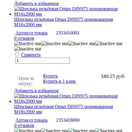
Добавить в избранное
Шпилька резьбовая Omax DIN975 оцинкованная
М16х2000 мм
Артикул товара
2353416001
0 отзывов
Сравнить
Купить
340.25
руб.
Цена за
Купить в 1 клик
штуку:
Добавить в избранное
Шпилька резьбовая Omax DIN975 оцинкованная
М18х2000 мм
Артикул товара
2353418000
0 отзывов