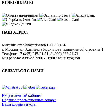
ВИДЫ ОПЛАТЫ
НАШ АДРЕС:
Магазин стройматериалов
ВЕБ-СНАБ
г. Москва
,
ул. Адмирала Корнилова, владение 60, строение 1
Телефон:
+7 (495) 215-21-71
,
8 (800) 333-21-71
Мы работаем
пн-сб: 9:00 - 18:00 / вс: выходной
СВЯЗАТЬСЯ С НАМИ
Вход в личный кабинет
Недавно просмотренные товары
Ваша корзина пуста