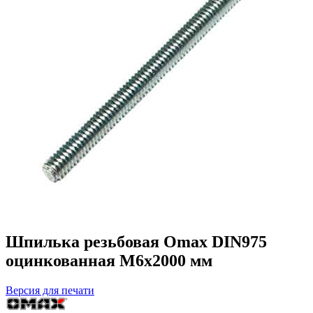
Шпилька резьбовая Omax DIN975
оцинкованная М6х2000 мм
Версия для печати