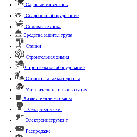
Садовый инвентарь
Сварочное оборудование
Силовая техника
Средства защиты труда
Станки
Строительная химия
Строительное оборудование
Строительные материалы
Утеплители и теплоизоляция
Хозяйственные товары
Электрика и свет
Электроинструмент
Распродажа