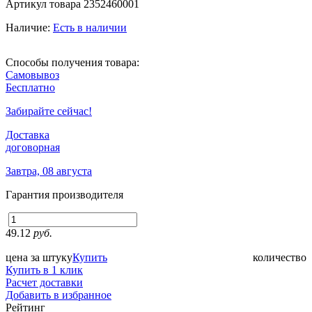
Артикул товара
2352460001
Наличие:
Есть в наличии
Способы получения товара:
Самовывоз
Бесплатно
Забирайте сейчас!
Доставка
договорная
Завтра, 08 августа
Гарантия производителя
49.12
руб.
цена за штуку
Купить
количество
Купить в 1 клик
Расчет доставки
Добавить в избранное
Рейтинг