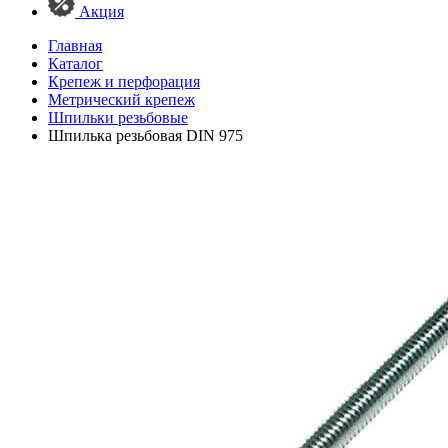
Акция
Главная
Каталог
Крепеж и перфорация
Метрический крепеж
Шпильки резьбовые
Шпилька резьбовая DIN 975