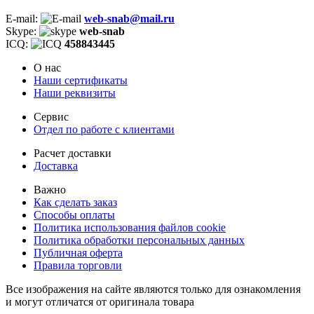
E-mail:
web-snab@mail.ru
Skype:
web-snab
ICQ:
458843445
О нас
Наши сертификаты
Наши реквизиты
Сервис
Отдел по работе с клиентами
Расчет доставки
Доставка
Важно
Как сделать заказ
Способы оплаты
Политика использования файлов cookie
Политика обработки персональных данных
Публичная оферта
Правила торговли
Все изображения на сайте являются только для ознакомления
и могут отличатся от оригинала товара