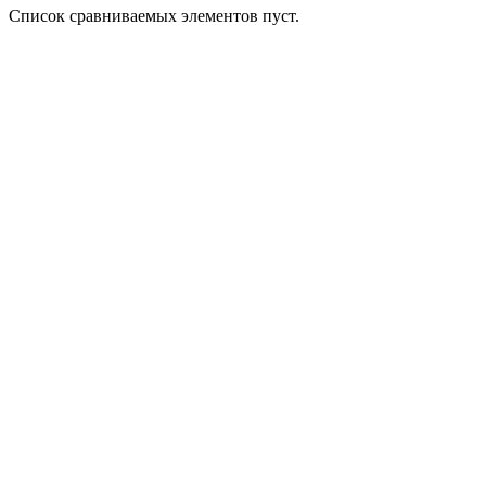
Список сравниваемых элементов пуст.