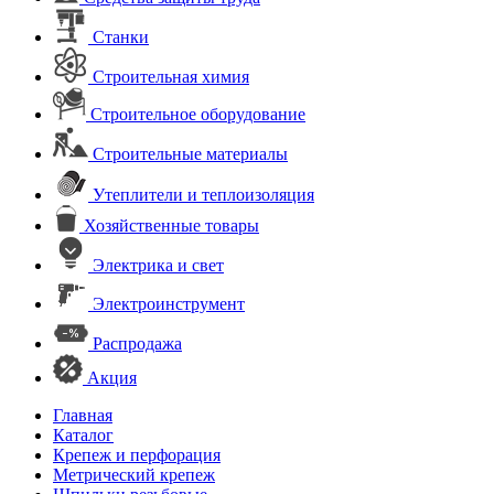
Станки
Строительная химия
Строительное оборудование
Строительные материалы
Утеплители и теплоизоляция
Хозяйственные товары
Электрика и свет
Электроинструмент
Распродажа
Акция
Главная
Каталог
Крепеж и перфорация
Метрический крепеж