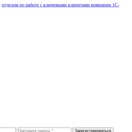
с
отделом по работе с ключевыми клиентами компании 1С-