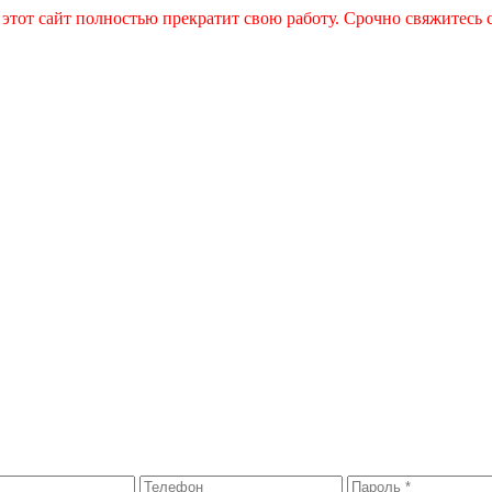
 этот сайт полностью прекратит свою работу. Срочно свяжитесь 