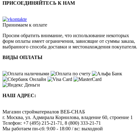
ПРИСОЕДИНЯЙТЕСЬ К НАМ
Принимаем к оплате
Просим обратить внимание, что использование некоторых
форм оплаты имеет ограничения, зависящие от суммы заказа,
выбранного способа доставки и местонахождения покупателя.
ВИДЫ ОПЛАТЫ
НАШ АДРЕС:
Магазин стройматериалов
ВЕБ-СНАБ
г. Москва
,
ул. Адмирала Корнилова, владение 60, строение 1
Телефон:
+7 (495) 215-21-71
,
8 (800) 333-21-71
Мы работаем
пн-сб: 9:00 - 18:00 / вс: выходной