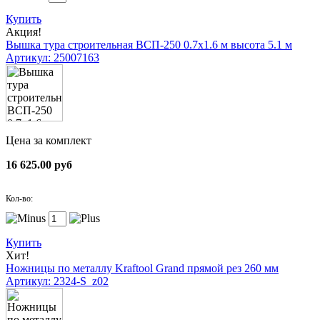
Купить
Акция!
Вышка тура строительная ВСП-250 0.7х1.6 м высота 5.1 м
Артикул: 25007163
Цена за комплект
16 625.00 руб
Кол-во:
Купить
Хит!
Ножницы по металлу Kraftool Grand прямой рез 260 мм
Артикул: 2324-S_z02