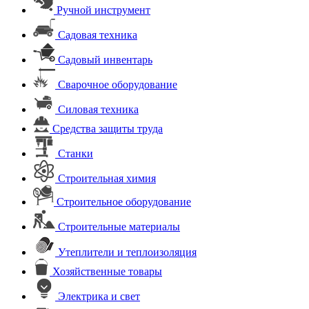
Ручной инструмент
Садовая техника
Садовый инвентарь
Сварочное оборудование
Силовая техника
Средства защиты труда
Станки
Строительная химия
Строительное оборудование
Строительные материалы
Утеплители и теплоизоляция
Хозяйственные товары
Электрика и свет