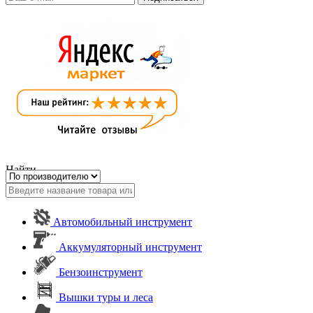
Найти
Автомобильный инструмент
Аккумуляторный инструмент
Бензоинструмент
Вышки туры и леса