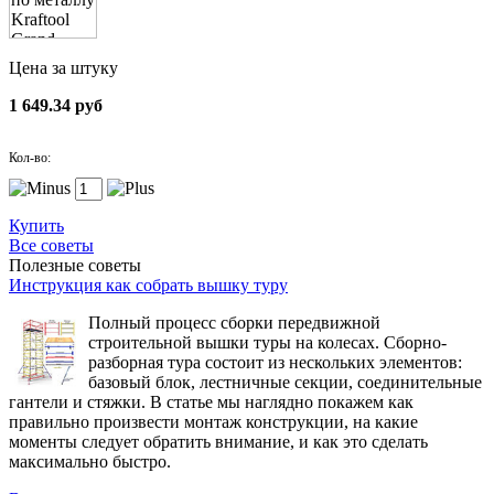
Цена за штуку
1 649.34 руб
Кол-во:
Купить
Все советы
Полезные советы
Инструкция как собрать вышку туру
Полный процесс сборки передвижной
строительной вышки туры на колесах. Сборно-
разборная тура состоит из нескольких элементов:
базовый блок, лестничные секции, соединительные
гантели и стяжки. В статье мы наглядно покажем как
правильно произвести монтаж конструкции, на какие
моменты следует обратить внимание, и как это сделать
максимально быстро.