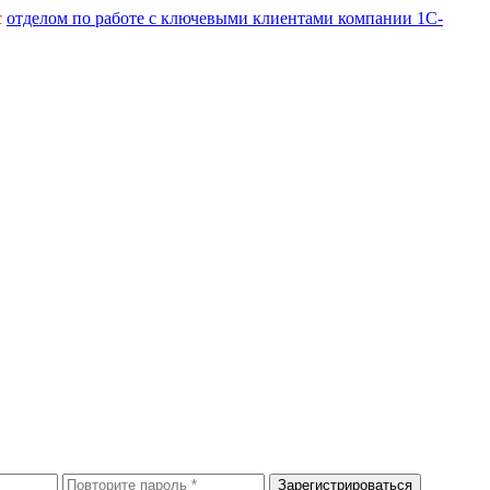
с
отделом по работе с ключевыми клиентами компании 1С-