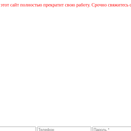
 этот сайт полностью прекратит свою работу. Срочно свяжитесь 