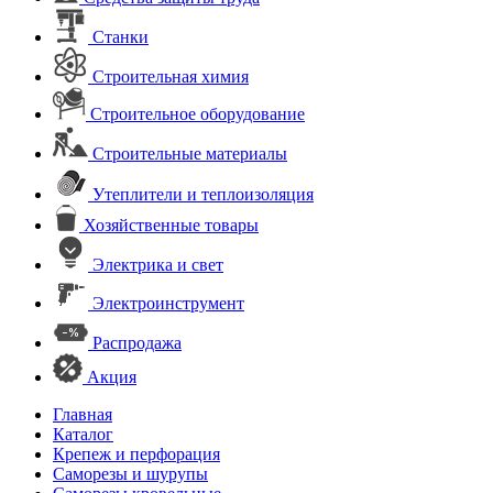
Станки
Строительная химия
Строительное оборудование
Строительные материалы
Утеплители и теплоизоляция
Хозяйственные товары
Электрика и свет
Электроинструмент
Распродажа
Акция
Главная
Каталог
Крепеж и перфорация
Саморезы и шурупы