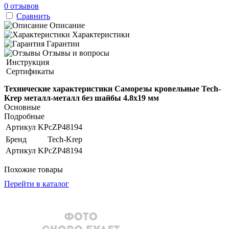
0 отзывов
Сравнить
Описание
Характеристики
Гарантии
Отзывы и вопросы
Инструкция
Сертификаты
Технические характеристики Саморезы кровельные Tech-
Krep металл-металл без шайбы 4.8х19 мм
Основные
Подробные
Артикул
KPcZP48194
Бренд
Tech-Krep
Артикул
KPcZP48194
Похожие товары
Перейти в каталог