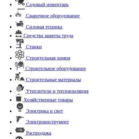
Садовый инвентарь
Сварочное оборудование
Силовая техника
Средства защиты труда
Станки
Строительная химия
Строительное оборудование
Строительные материалы
Утеплители и теплоизоляция
Хозяйственные товары
Электрика и свет
Электроинструмент
Распродажа