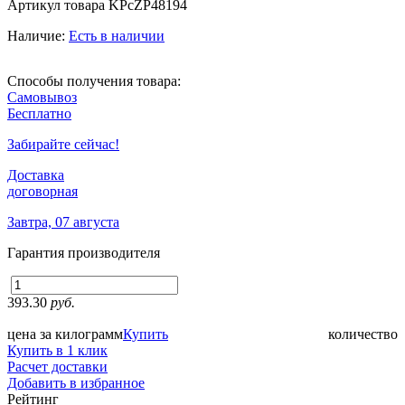
Артикул товара
KPcZP48194
Наличие:
Есть в наличии
Способы получения товара:
Самовывоз
Бесплатно
Забирайте сейчас!
Доставка
договорная
Завтра, 07 августа
Гарантия производителя
393.30
руб.
цена за килограмм
Купить
количество
Купить в 1 клик
Расчет доставки
Добавить в избранное
Рейтинг