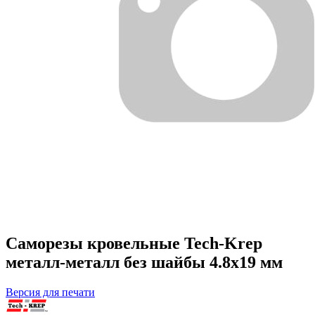
Саморезы кровельные Tech-Krep
металл-металл без шайбы 4.8х19 мм
Версия для печати