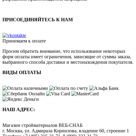
ПРИСОЕДИНЯЙТЕСЬ К НАМ
Принимаем к оплате
Просим обратить внимание, что использование некоторых
форм оплаты имеет ограничения, зависящие от суммы заказа,
выбранного способа доставки и местонахождения покупателя.
ВИДЫ ОПЛАТЫ
НАШ АДРЕС:
Магазин стройматериалов
ВЕБ-СНАБ
г. Москва
,
ул. Адмирала Корнилова, владение 60, строение 1