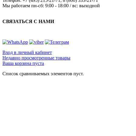
Телефон:
+7 (495) 215-21-71
,
8 (800) 333-21-71
Мы работаем
пн-сб: 9:00 - 18:00 / вс: выходной
СВЯЗАТЬСЯ С НАМИ
Вход в личный кабинет
Недавно просмотренные товары
Ваша корзина пуста
Список сравниваемых элементов пуст.