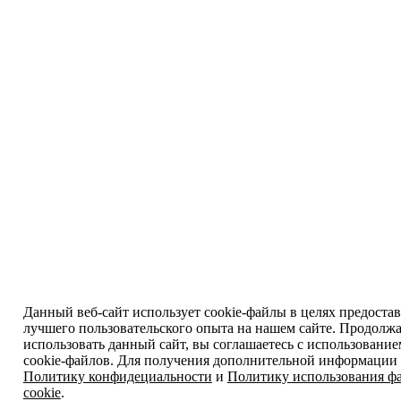
Данный веб-сайт использует cookie-файлы в целях предоста
лучшего пользовательского опыта на нашем сайте. Продолж
использовать данный сайт, вы соглашаетесь с использовани
cookie-файлов. Для получения дополнительной информации 
Политику конфидециальности
и
Политику использования ф
cookie
.