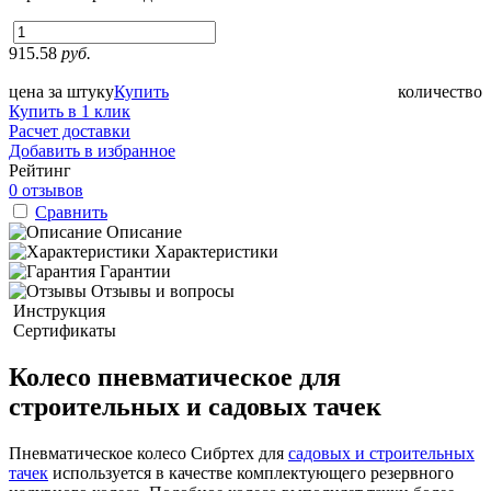
915.58
руб.
цена за штуку
Купить
количество
Купить в 1 клик
Расчет доставки
Добавить в избранное
Рейтинг
0 отзывов
Сравнить
Описание
Характеристики
Гарантии
Отзывы и вопросы
Инструкция
Сертификаты
Колесо пневматическое для
строительных и садовых тачек
Пневматическое колесо Сибртех для
садовых и строительных
тачек
используется в качестве комплектующего резервного