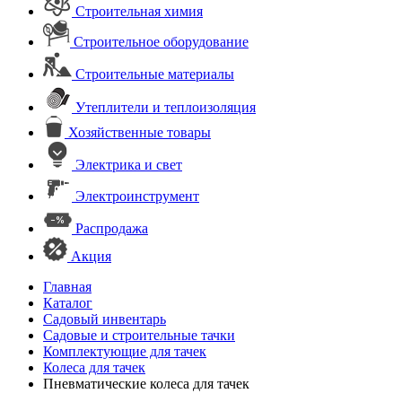
Строительная химия
Строительное оборудование
Строительные материалы
Утеплители и теплоизоляция
Хозяйственные товары
Электрика и свет
Электроинструмент
Распродажа
Акция
Главная
Каталог
Садовый инвентарь
Садовые и строительные тачки
Комплектующие для тачек
Колеса для тачек
Пневматические колеса для тачек