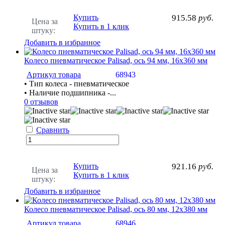
Купить
915.58
руб.
Цена за
Купить в 1 клик
штуку:
Добавить в избранное
Колесо пневматическое Palisad, ось 94 мм, 16х360 мм
Артикул товара
68943
• Тип колеса - пневматическое
• Наличие подшипника -...
0 отзывов
Сравнить
Купить
921.16
руб.
Цена за
Купить в 1 клик
штуку:
Добавить в избранное
Колесо пневматическое Palisad, ось 80 мм, 12х380 мм
Артикул товара
68946