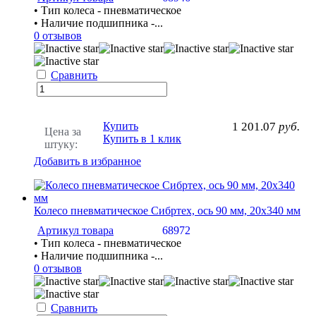
• Тип колеса - пневматическое
• Наличие подшипника -...
0 отзывов
Сравнить
Купить
1 201.07
руб.
Цена за
Купить в 1 клик
штуку:
Добавить в избранное
Колесо пневматическое Сибртех, ось 90 мм, 20х340 мм
Артикул товара
68972
• Тип колеса - пневматическое
• Наличие подшипника -...
0 отзывов
Сравнить