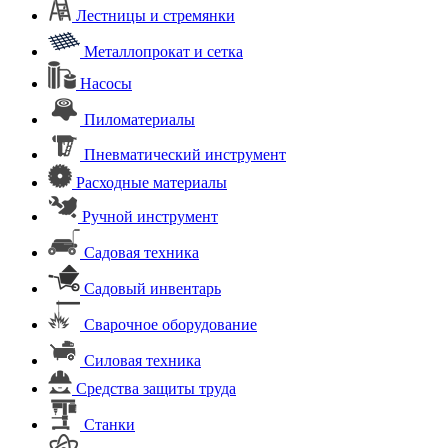
Лестницы и стремянки
Металлопрокат и сетка
Насосы
Пиломатериалы
Пневматический инструмент
Расходные материалы
Ручной инструмент
Садовая техника
Садовый инвентарь
Сварочное оборудование
Силовая техника
Средства защиты труда
Станки