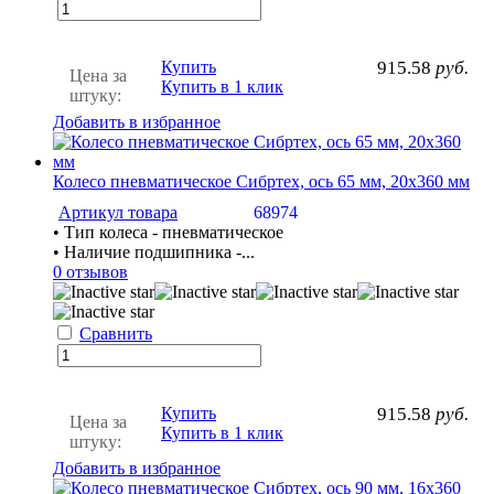
Купить
915.58
руб.
Цена за
Купить в 1 клик
штуку:
Добавить в избранное
Колесо пневматическое Сибртех, ось 65 мм, 20х360 мм
Артикул товара
68974
• Тип колеса - пневматическое
• Наличие подшипника -...
0 отзывов
Сравнить
Купить
915.58
руб.
Цена за
Купить в 1 клик
штуку:
Добавить в избранное