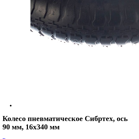
Колесо пневматическое Сибртех, ось
90 мм, 16х340 мм