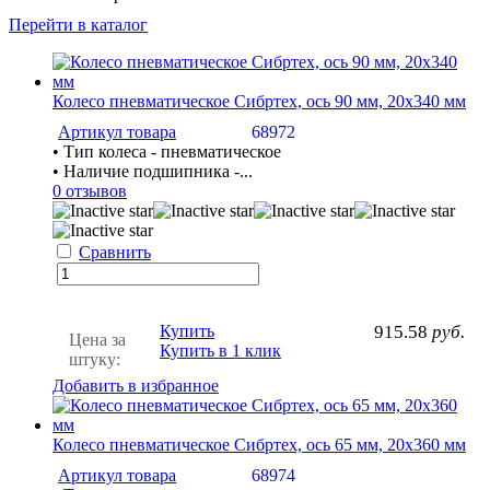
Перейти в каталог
Колесо пневматическое Сибртех, ось 90 мм, 20х340 мм
Артикул товара
68972
• Тип колеса - пневматическое
• Наличие подшипника -...
0 отзывов
Сравнить
Купить
915.58
руб.
Цена за
Купить в 1 клик
штуку:
Добавить в избранное
Колесо пневматическое Сибртех, ось 65 мм, 20х360 мм
Артикул товара
68974