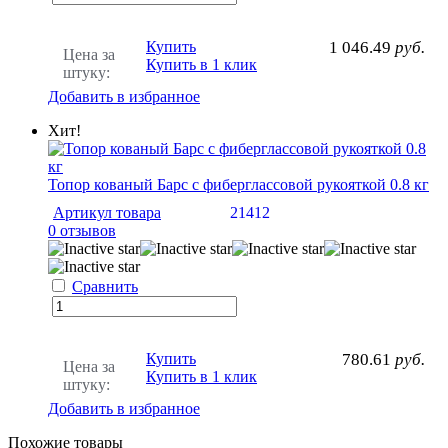
Купить
1 046.49
руб.
Цена за
Купить в 1 клик
штуку:
Добавить в избранное
Хит!
Топор кованый Барс с фиберглассовой рукояткой 0.8 кг
Артикул товара
21412
0 отзывов
Сравнить
Купить
780.61
руб.
Цена за
Купить в 1 клик
штуку:
Добавить в избранное
Похожие товары