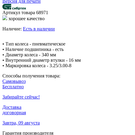
Версия для печати
Артикул товара
68971
хорошее качество
Наличие:
Есть в наличии
• Тип колеса - пневматическое
• Наличие подшипника - есть
• Диаметр колеса - 340 мм
• Внутренний диаметр втулки - 16 мм
• Маркировка колеса - 3.25/3.00-8
Способы получения товара:
Самовывоз
Бесплатно
Забирайте сейчас!
Доставка
договорная
Завтра, 09 августа
Гарантия производителя