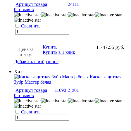
Артикул товара
24111
0 отзывов
Сравнить
Купить
1 747.55
руб.
Цена за
Купить в 1 клик
штуку:
Добавить в избранное
Хит!
Каска защитная
Зубр Мастер белая
Артикул товара
11090-2_z01
0 отзывов
Сравнить