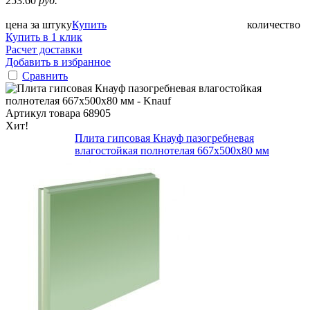
253.60
руб.
цена за штуку
Купить
количество
Купить в 1 клик
Расчет доставки
Добавить в избранное
Сравнить
Артикул товара
68905
Хит!
Плита гипсовая Кнауф пазогребневая
влагостойкая полнотелая 667х500х80 мм