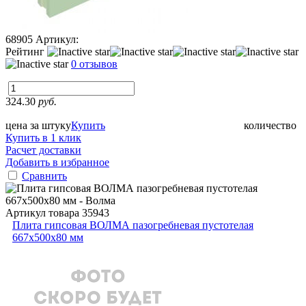
68905
Артикул:
Рейтинг
0 отзывов
324.30
руб.
цена за штуку
Купить
количество
Купить в 1 клик
Расчет доставки
Добавить в избранное
Сравнить
Артикул товара
35943
Плита гипсовая ВОЛМА пазогребневая пустотелая
667х500х80 мм