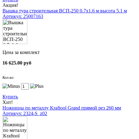
Акция!
Вышка тура строительная ВСП-250 0.7х1.6 м высота 5.1 м
Артикул: 25007163
Цена за комплект
16 625.00 руб
Кол-во:
Купить
Хит!
Ножницы по металлу Kraftool Grand прямой рез 260 мм
Артикул: 2324-S_z02