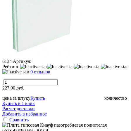
6134
Артикул:
Рейтинг
0 отзывов
227.00
руб.
цена за штуку
Купить
количество
Купить в 1 клик
Расчет доставки
Добавить в избранное
Сравнить