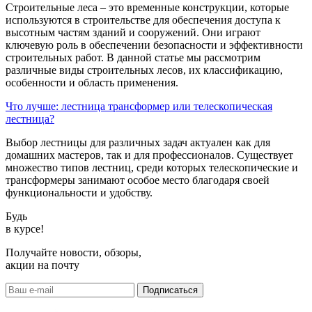
Строительные леса – это временные конструкции, которые
используются в строительстве для обеспечения доступа к
высотным частям зданий и сооружений. Они играют
ключевую роль в обеспечении безопасности и эффективности
строительных работ. В данной статье мы рассмотрим
различные виды строительных лесов, их классификацию,
особенности и область применения.
Что лучше: лестница трансформер или телескопическая
лестница?
Выбор лестницы для различных задач актуален как для
домашних мастеров, так и для профессионалов. Существует
множество типов лестниц, среди которых телескопические и
трансформеры занимают особое место благодаря своей
функциональности и удобству.
Будь
в курсе!
Получайте новости, обзоры,
акции на почту