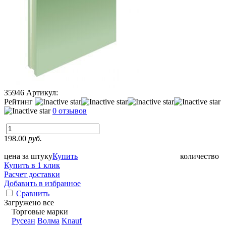
35946
Артикул:
Рейтинг
0 отзывов
198.00
руб.
цена за штуку
Купить
количество
Купить в 1 клик
Расчет доставки
Добавить в избранное
Сравнить
Загружено все
Торговые марки
Русеан
Волма
Knauf