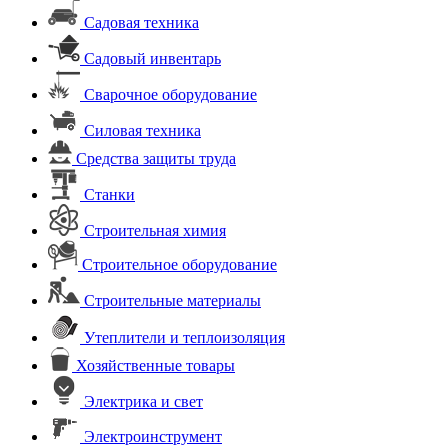
Садовая техника
Садовый инвентарь
Сварочное оборудование
Силовая техника
Средства защиты труда
Станки
Строительная химия
Строительное оборудование
Строительные материалы
Утеплители и теплоизоляция
Хозяйственные товары
Электрика и свет
Электроинструмент