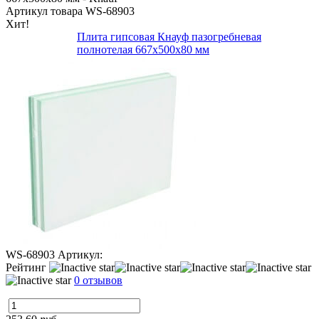
Артикул товара
WS-68903
Хит!
Плита гипсовая Кнауф пазогребневая
полнотелая 667х500х80 мм
WS-68903
Артикул:
Рейтинг
0 отзывов