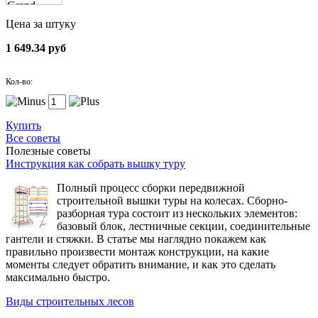
Цена за штуку
1 649.34 руб
Кол-во:
Купить
Все советы
Полезные советы
Инструкция как собрать вышку туру
Полный процесс сборки передвижной
строительной вышки туры на колесах. Сборно-
разборная тура состоит из нескольких элементов:
базовый блок, лестничные секции, соединительные
гантели и стяжки. В статье мы наглядно покажем как
правильно произвести монтаж конструкции, на какие
моменты следует обратить внимание, и как это сделать
максимально быстро.
Виды строительных лесов