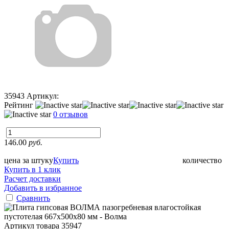
35943
Артикул:
Рейтинг
0 отзывов
146.00
руб.
цена за штуку
Купить
количество
Купить в 1 клик
Расчет доставки
Добавить в избранное
Сравнить
Артикул товара
35947