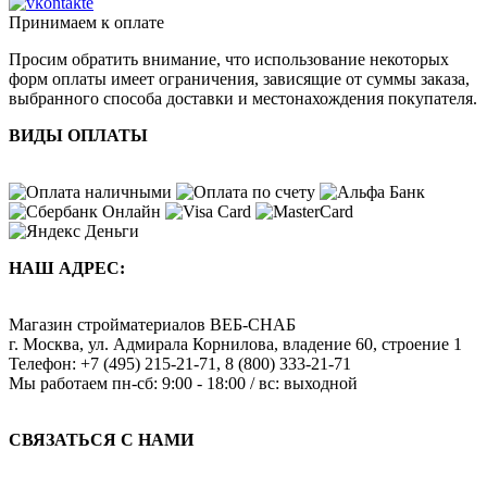
Принимаем к оплате
Просим обратить внимание, что использование некоторых
форм оплаты имеет ограничения, зависящие от суммы заказа,
выбранного способа доставки и местонахождения покупателя.
ВИДЫ ОПЛАТЫ
НАШ АДРЕС:
Магазин стройматериалов
ВЕБ-СНАБ
г. Москва
,
ул. Адмирала Корнилова, владение 60, строение 1
Телефон:
+7 (495) 215-21-71
,
8 (800) 333-21-71
Мы работаем
пн-сб: 9:00 - 18:00 / вс: выходной
СВЯЗАТЬСЯ С НАМИ