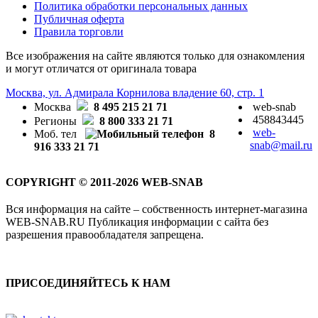
Политика обработки персональных данных
Публичная оферта
Правила торговли
Все изображения на сайте являются только для ознакомления
и могут отличатся от оригинала товара
Москва, ул. Адмирала Корнилова владение 60, стр. 1
Москва
8 495 215 21 71
web-snab
458843445
Регионы
8 800 333 21 71
web-
Моб. тел
8
snab@mail.ru
916 333 21 71
COPYRIGHT © 2011-2026 WEB-SNAB
Вся информация на сайте – собственность интернет-магазина
WEB-SNAB.RU Публикация информации с сайта без
разрешения правообладателя запрещена.
ПРИСОЕДИНЯЙТЕСЬ К НАМ