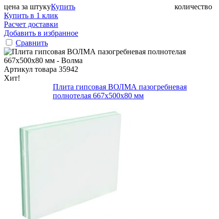
цена за штуку
Купить
количество
Купить в 1 клик
Расчет доставки
Добавить в избранное
Сравнить
Артикул товара
35942
Хит!
Плита гипсовая ВОЛМА пазогребневая
полнотелая 667х500х80 мм