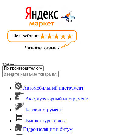
Найти
Автомобильный инструмент
Аккумуляторный инструмент
Бензоинструмент
Вышки туры и леса
Гидроизоляция и битум