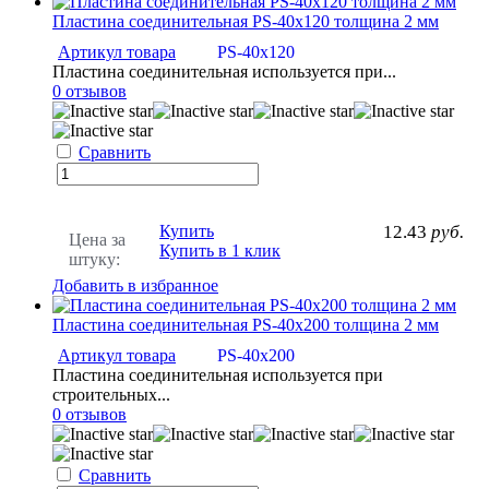
Пластина соединительная PS-40х120 толщина 2 мм
Артикул товара
PS-40х120
Пластина соединительная используется при...
0 отзывов
Сравнить
Купить
12.43
руб.
Цена за
Купить в 1 клик
штуку:
Добавить в избранное
Пластина соединительная PS-40х200 толщина 2 мм
Артикул товара
PS-40х200
Пластина соединительная используется при
строительных...
0 отзывов
Сравнить