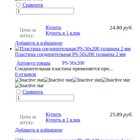
Сравнить
Купить
24.80
руб.
Цена за
Купить в 1 клик
штуку:
Добавить в избранное
Пластина соединительная PS-50х200 толщина 2 мм
Артикул товара
PS-50х200
Соединительная пластина применяется при...
0 отзывов
Сравнить
Купить
25.89
руб.
Цена за
Купить в 1 клик
штуку:
Добавить в избранное