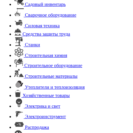
Садовый инвентарь
Сварочное оборудование
Силовая техника
Средства защиты труда
Станки
Строительная химия
Строительное оборудование
Строительные материалы
Утеплители и теплоизоляция
Хозяйственные товары
Электрика и свет
Электроинструмент
Распродажа