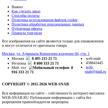
Важно
Как сделать заказ
Способы оплаты
Политика использования файлов cookie
Политика обработки персональных данных
Публичная оферта
Правила торговли
Все изображения на сайте являются только для ознакомления
и могут отличатся от оригинала товара
Москва, ул. Адмирала Корнилова владение 60, стр. 1
Москва
8 495 215 21 71
web-snab
458843445
Регионы
8 800 333 21 71
web-
Моб. тел
8
snab@mail.ru
916 333 21 71
COPYRIGHT © 2011-2026 WEB-SNAB
Вся информация на сайте – собственность интернет-магазина
WEB-SNAB.RU Публикация информации с сайта без
разрешения правообладателя запрещена.