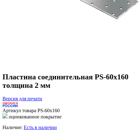
Пластина соединительная PS-60x160
толщина 2 мм
Версия для печати
Артикул товара
PS-60х160
оцинкованное покрытие
Наличие:
Есть в наличии