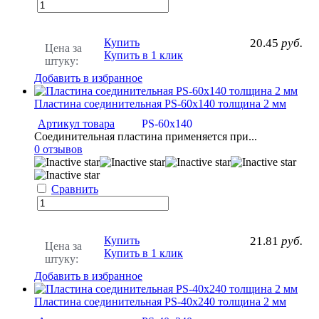
Купить
20.45
руб.
Цена за
Купить в 1 клик
штуку:
Добавить в избранное
Пластина соединительная PS-60х140 толщина 2 мм
Артикул товара
PS-60х140
Соединительная пластина применяется при...
0 отзывов
Сравнить
Купить
21.81
руб.
Цена за
Купить в 1 клик
штуку:
Добавить в избранное
Пластина соединительная PS-40х240 толщина 2 мм