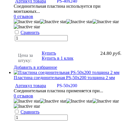
Артикул товара
PS-40х240
Соединительная пластина используется при
монтажных...
0 отзывов
Сравнить
Купить
24.80
руб.
Цена за
Купить в 1 клик
штуку:
Добавить в избранное
Пластина соединительная PS-50х200 толщина 2 мм
Артикул товара
PS-50х200
Соединительная пластина применяется при...
0 отзывов
Сравнить