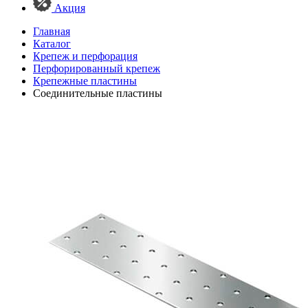
Акция
Главная
Каталог
Крепеж и перфорация
Перфорированный крепеж
Крепежные пластины
Соединительные пластины