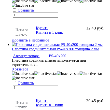
Сравнить
Купить
12.43
руб.
Цена за
Купить в 1 клик
штуку:
Добавить в избранное
Пластина соединительная PS-40х200 толщина 2 мм
Артикул товара
PS-40х200
Пластина соединительная используется при
строительных...
0 отзывов
Сравнить
Купить
20.45
руб.
Цена за
Купить в 1 клик
штуку: