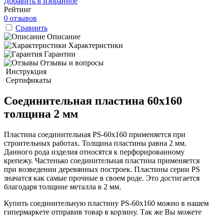
Добавить в избранное
Рейтинг
0 отзывов
Сравнить
Описание
Характеристики
Гарантии
Отзывы и вопросы
Инструкция
Сертификаты
Соединительная пластина 60x160
толщина 2 мм
Пластина соединительная PS-60x160 применяется при
строительных работах. Толщина пластины равна 2 мм.
Данного рода изделия относятся к перфорированному
крепежу. Частенько соединительная пластина применяется
при возведении деревянных построек. Пластины серии PS
значатся как самые прочные в своем роде. Это достигается
благодаря толщине металла в 2 мм.
Купить соединительную пластину PS-60x160 можно в нашем
гипермаркете отправив товар в корзину. Так же Вы можете