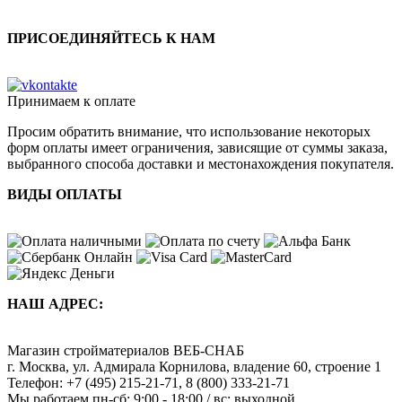
ПРИСОЕДИНЯЙТЕСЬ К НАМ
Принимаем к оплате
Просим обратить внимание, что использование некоторых
форм оплаты имеет ограничения, зависящие от суммы заказа,
выбранного способа доставки и местонахождения покупателя.
ВИДЫ ОПЛАТЫ
НАШ АДРЕС:
Магазин стройматериалов
ВЕБ-СНАБ
г. Москва
,
ул. Адмирала Корнилова, владение 60, строение 1
Телефон:
+7 (495) 215-21-71
,
8 (800) 333-21-71
Мы работаем
пн-сб: 9:00 - 18:00 / вс: выходной