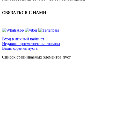
СВЯЗАТЬСЯ С НАМИ
Вход в личный кабинет
Недавно просмотренные товары
Ваша корзина пуста
Список сравниваемых элементов пуст.