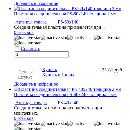
Добавить в избранное
Пластина соединительная PS-60х140 толщина 2 мм
Артикул товара
PS-60х140
Соединительная пластина применяется при...
0 отзывов
Сравнить
Купить
21.81
руб.
Цена за
Купить в 1 клик
штуку:
Добавить в избранное
Пластина соединительная PS-40х240 толщина 2 мм
Артикул товара
PS-40х240
Соединительная пластина используется при
монтажных...
0 отзывов