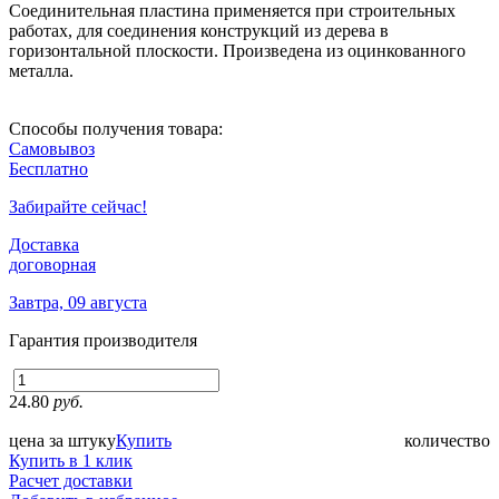
Соединительная пластина применяется при строительных
работах, для соединения конструкций из дерева в
горизонтальной плоскости. Произведена из оцинкованного
металла.
Способы получения товара:
Самовывоз
Бесплатно
Забирайте сейчас!
Доставка
договорная
Завтра, 09 августа
Гарантия производителя
24.80
руб.
цена за штуку
Купить
количество
Купить в 1 клик
Расчет доставки