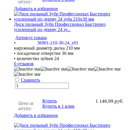
штуку:
Добавить в избранное
Диск пильный Зубр Профессионал Быстрорез
усиленный по дереву 24 зу...
Артикул товара
•
36901-210-30-24_z01
наружный диаметр диска 210 мм
• посадочное отверстие 30 мм
• количество зубьев 24
0 отзывов
Сравнить
Купить
1 146.99
руб.
Цена за
Купить в 1 клик
штуку:
Добавить в избранное