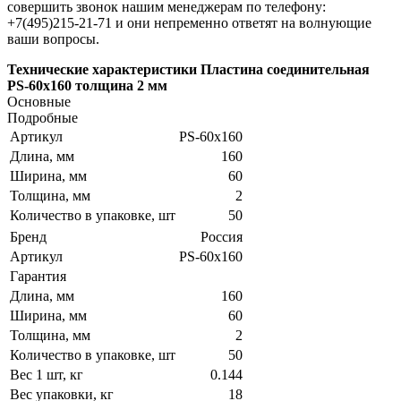
совершить звонок нашим менеджерам по телефону:
+7(495)215-21-71 и они непременно ответят на волнующие
ваши вопросы.
Технические характеристики Пластина соединительная
PS-60x160 толщина 2 мм
Основные
Подробные
Артикул
PS-60х160
Длина, мм
160
Ширина, мм
60
Толщина, мм
2
Количество в упаковке, шт
50
Бренд
Россия
Артикул
PS-60х160
Гарантия
Длина, мм
160
Ширина, мм
60
Толщина, мм
2
Количество в упаковке, шт
50
Вес 1 шт, кг
0.144
Вес упаковки, кг
18