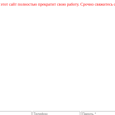
 этот сайт полностью прекратит свою работу. Срочно свяжитесь 