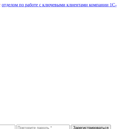
с
отделом по работе с ключевыми клиентами компании 1С-