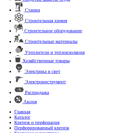
Станки
Строительная химия
Строительное оборудование
Строительные материалы
Утеплители и теплоизоляция
Хозяйственные товары
Электрика и свет
Электроинструмент
Распродажа
Акция
Главная
Каталог
Крепеж и перфорация
Перфорированный крепеж