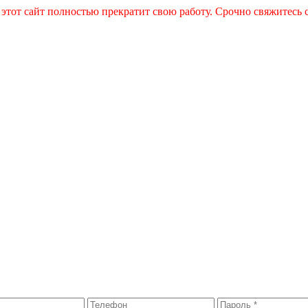
 этот сайт полностью прекратит свою работу. Срочно свяжитесь 