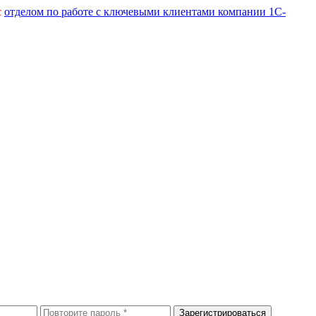
с
отделом по работе с ключевыми клиентами компании 1С-