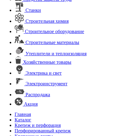
Станки
Строительная химия
Строительное оборудование
Строительные материалы
Утеплители и теплоизоляция
Хозяйственные товары
Электрика и свет
Электроинструмент
Распродажа
Акция
Главная
Каталог
Крепеж и перфорация
Перфорированный крепеж