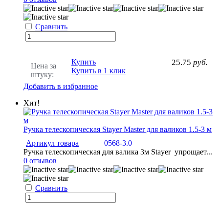
Сравнить
Купить
25.75
руб.
Цена за
Купить в 1 клик
штуку:
Добавить в избранное
Хит!
Ручка телескопическая Stayer Master для валиков 1.5-3 м
Артикул товара
0568-3.0
Ручка телескопическая для валика 3м Stayer упрощает...
0 отзывов
Сравнить