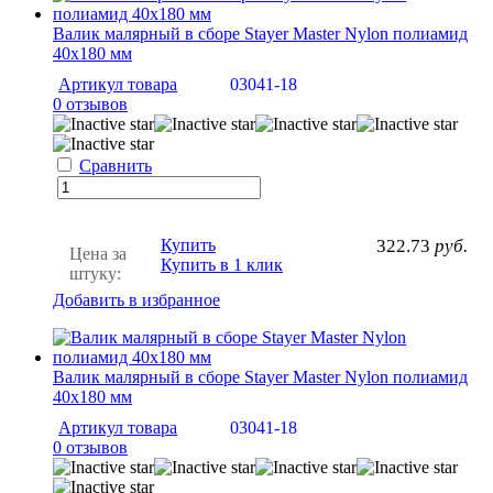
Валик малярный в сборе Stayer Master Nylon полиамид
40х180 мм
Артикул товара
03041-18
0 отзывов
Сравнить
Купить
322.73
руб.
Цена за
Купить в 1 клик
штуку:
Добавить в избранное
Валик малярный в сборе Stayer Master Nylon полиамид
40х180 мм
Артикул товара
03041-18
0 отзывов