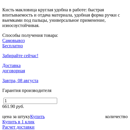
Кисть макловица круглая удобна в работе: быстрая
впитываемость и отдача материала, удобная форма ручки с
выемками под пальцы, универсальное применение,
износоустойчивая.
Способы получения товара:
Самовывоз
Бесплатно
Забирайте сейчас!
Доставка
договорная
Завтра, 08 августа
Гарантия производителя
661.90
руб.
цена за штуку
Купить
количество
Купить в 1 клик
Расчет доставки