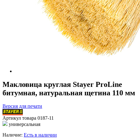
Макловица круглая Stayer ProLine
битумная, натуральная щетина 110 мм
Версия для печати
Артикул товара
0187-11
универсальная
Наличие:
Есть в наличии