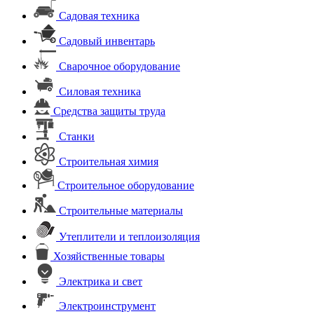
Садовая техника
Садовый инвентарь
Сварочное оборудование
Силовая техника
Средства защиты труда
Станки
Строительная химия
Строительное оборудование
Строительные материалы
Утеплители и теплоизоляция
Хозяйственные товары
Электрика и свет
Электроинструмент