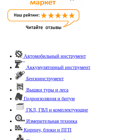
Автомобильный инструмент
Аккумуляторный инструмент
Бензоинструмент
Вышки туры и леса
Гидроизоляция и битум
ГКЛ, ГВЛ и комплектующие
Измерительная техника
Кирпич, блоки и ПГП