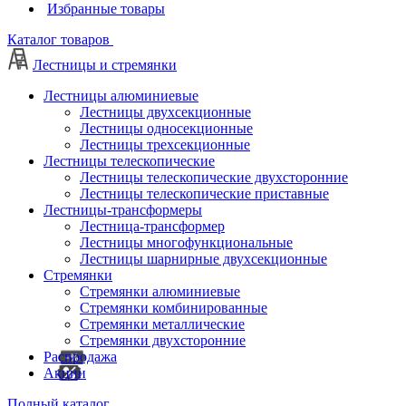
Избранные товары
Каталог товаров
Лестницы и стремянки
Лестницы алюминиевые
Лестницы двухсекционные
Лестницы односекционные
Лестницы трехсекционные
Лестницы телескопические
Лестницы телескопические двухсторонние
Лестницы телескопические приставные
Лестницы-трансформеры
Лестница-трансформер
Лестницы многофункциональные
Лестницы шарнирные двухсекционные
Стремянки
Стремянки алюминиевые
Стремянки комбинированные
Стремянки металлические
Стремянки двухсторонние
Распродажа
Акции
Полный каталог