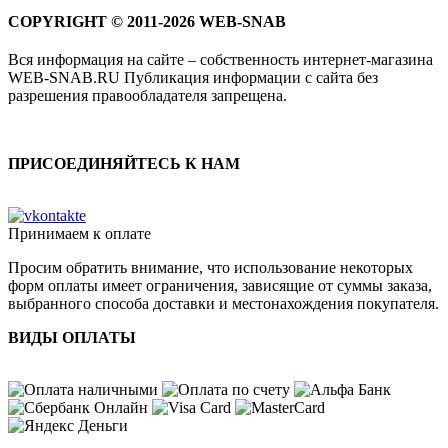
COPYRIGHT © 2011-2026 WEB-SNAB
Вся информация на сайте – собственность интернет-магазина
WEB-SNAB.RU Публикация информации с сайта без
разрешения правообладателя запрещена.
ПРИСОЕДИНЯЙТЕСЬ К НАМ
Принимаем к оплате
Просим обратить внимание, что использование некоторых
форм оплаты имеет ограничения, зависящие от суммы заказа,
выбранного способа доставки и местонахождения покупателя.
ВИДЫ ОПЛАТЫ