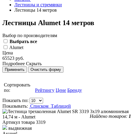
Лестницы и стремянки
Лестницы 14 метров
Лестницы Alumet 14 метров
Выбор по производителям
Выбрать все
Alumet
Цена
65523 руб.
Подробнее
Скрыть
Сортировать
по:
Рейтингу
Цене
Бренду
Показать по:
Показывать:
Списком
Таблицей
Найдено товаров:
1
Артикул товара
3319
выдвижная
Акция!