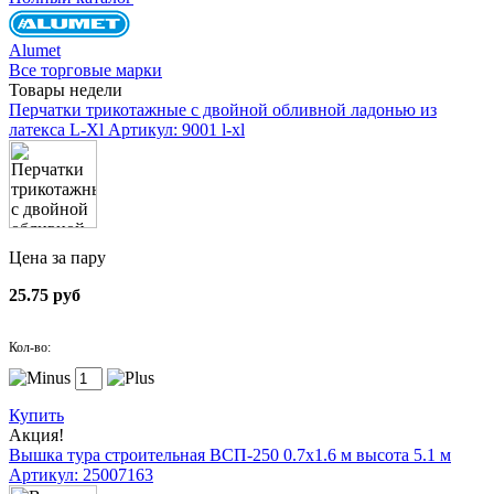
Alumet
Все торговые марки
Товары недели
Перчатки трикотажные с двойной обливной ладонью из
латекса L-Xl
Артикул: 9001 l-xl
Цена за пару
25.75 руб
Кол-во:
Купить
Акция!
Вышка тура строительная ВСП-250 0.7х1.6 м высота 5.1 м
Артикул: 25007163