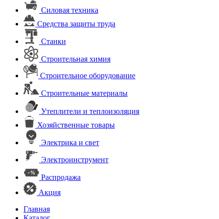
Силовая техника
Средства защиты труда
Станки
Строительная химия
Строительное оборудование
Строительные материалы
Утеплители и теплоизоляция
Хозяйственные товары
Электрика и свет
Электроинструмент
Распродажа
Акция
Главная
Каталог