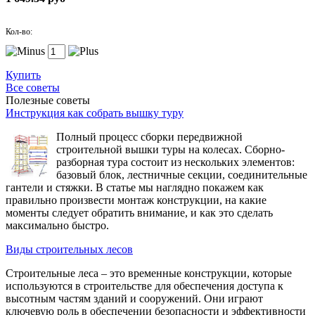
Кол-во:
Купить
Все советы
Полезные советы
Инструкция как собрать вышку туру
Полный процесс сборки передвижной
строительной вышки туры на колесах. Сборно-
разборная тура состоит из нескольких элементов:
базовый блок, лестничные секции, соединительные
гантели и стяжки. В статье мы наглядно покажем как
правильно произвести монтаж конструкции, на какие
моменты следует обратить внимание, и как это сделать
максимально быстро.
Виды строительных лесов
Строительные леса – это временные конструкции, которые
используются в строительстве для обеспечения доступа к
высотным частям зданий и сооружений. Они играют
ключевую роль в обеспечении безопасности и эффективности