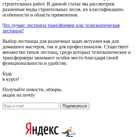
строительных работ. В данной статье мы рассмотрим
различные виды строительных лесов, их классификацию,
особенности и область применения.
Что лучше: лестница трансформер или телескопическая
лестница?
Выбор лестницы для различных задач актуален как для
домашних мастеров, так и для профессионалов. Существует
множество типов лестниц, среди которых телескопические и
трансформеры занимают особое место благодаря своей
функциональности и удобству.
Будь
в курсе!
Получайте новости, обзоры,
акции на почту