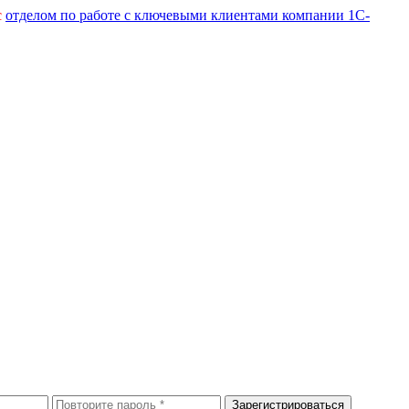
с
отделом по работе с ключевыми клиентами компании 1С-