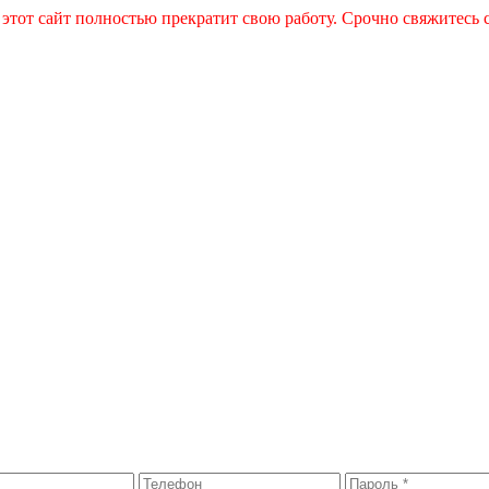
 этот сайт полностью прекратит свою работу. Срочно свяжитесь 