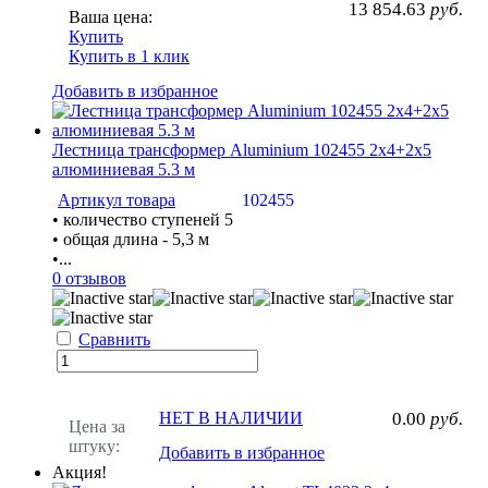
13 854.63
руб.
Ваша цена:
Купить
Купить в 1 клик
Добавить в избранное
Лестница трансформер Aluminium 102455 2х4+2х5
алюминиевая 5.3 м
Артикул товара
102455
• количество ступеней 5
• общая длина - 5,3 м
•...
0 отзывов
Сравнить
НЕТ В НАЛИЧИИ
0.00
руб.
Цена за
штуку:
Добавить в избранное
Акция!