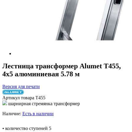
Лестница трансформер Alumet Т455,
4х5 алюминиевая 5.78 м
Версия для печати
Артикул товара
Т455
шарнирная стремянка трансформер
Наличие:
Есть в наличии
• количество ступеней 5