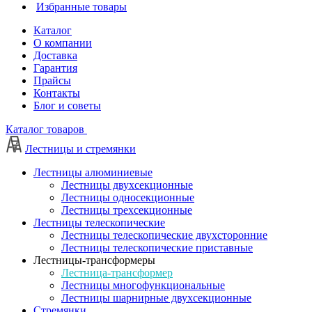
Избранные товары
Каталог
О компании
Доставка
Гарантия
Прайсы
Контакты
Блог и советы
Каталог товаров
Лестницы и стремянки
Лестницы алюминиевые
Лестницы двухсекционные
Лестницы односекционные
Лестницы трехсекционные
Лестницы телескопические
Лестницы телескопические двухсторонние
Лестницы телескопические приставные
Лестницы-трансформеры
Лестница-трансформер
Лестницы многофункциональные
Лестницы шарнирные двухсекционные
Стремянки