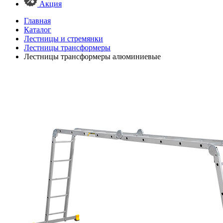
Акция
Главная
Каталог
Лестницы и стремянки
Лестницы трансформеры
Лестницы трансформеры алюминиевые