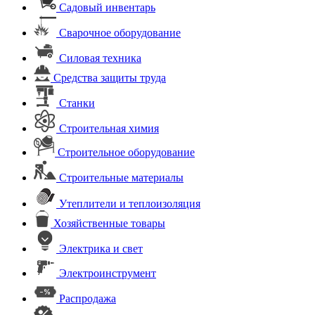
Садовый инвентарь
Сварочное оборудование
Силовая техника
Средства защиты труда
Станки
Строительная химия
Строительное оборудование
Строительные материалы
Утеплители и теплоизоляция
Хозяйственные товары
Электрика и свет
Электроинструмент
Распродажа