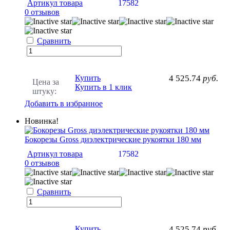
Артикул товара
17582
0 отзывов
Сравнить
Купить
4 525.74
руб.
Цена за
Купить в 1 клик
штуку:
Добавить в избранное
Новинка!
Бокорезы Gross диэлектрические рукоятки 180 мм
Артикул товара
17582
0 отзывов
Сравнить
Купить
4 525.74
руб.