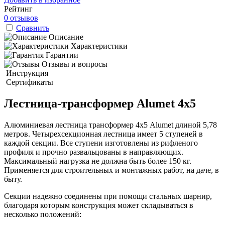
Рейтинг
0 отзывов
Сравнить
Описание
Характеристики
Гарантии
Отзывы и вопросы
Инструкция
Сертификаты
Лестница-трансформер Alumet 4х5
Алюминиевая лестница трансформер 4х5 Alumet длиной 5,78
метров. Четырехсекционная лестница имеет 5 ступеней в
каждой секции. Все ступени изготовлены из рифленого
профиля и прочно развальцованы в направляющих.
Максимальный нагрузка не должна быть более 150 кг.
Применяется для строительных и монтажных работ, на даче, в
быту.
Секции надежно соединены при помощи стальных шарнир,
благодаря которым конструкция может складываться в
несколько положений: