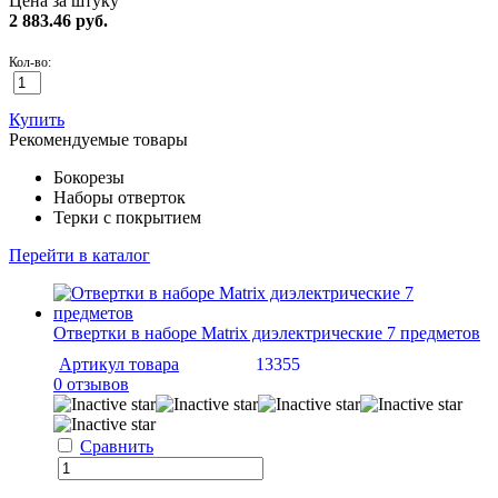
Цена за штуку
2 883.46
руб.
Кол-во:
Купить
Рекомендуемые товары
Бокорезы
Наборы отверток
Терки с покрытием
Перейти в каталог
Отвертки в наборе Matrix диэлектрические 7 предметов
Артикул товара
13355
0 отзывов
Сравнить