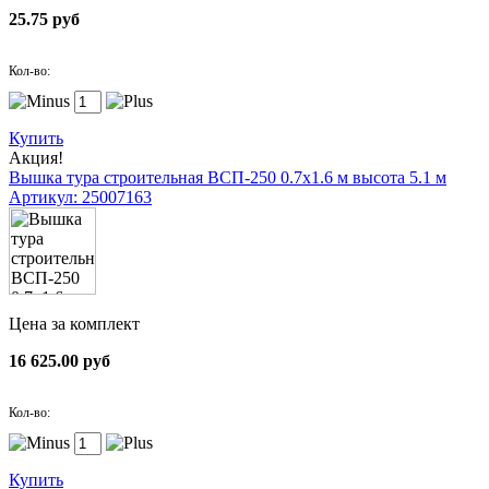
25.75 руб
Кол-во:
Купить
Акция!
Вышка тура строительная ВСП-250 0.7х1.6 м высота 5.1 м
Артикул: 25007163
Цена за комплект
16 625.00 руб
Кол-во:
Купить