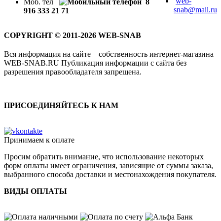
web-
Моб. тел
8
snab@mail.ru
916 333 21 71
COPYRIGHT © 2011-2026 WEB-SNAB
Вся информация на сайте – собственность интернет-магазина
WEB-SNAB.RU Публикация информации с сайта без
разрешения правообладателя запрещена.
ПРИСОЕДИНЯЙТЕСЬ К НАМ
Принимаем к оплате
Просим обратить внимание, что использование некоторых
форм оплаты имеет ограничения, зависящие от суммы заказа,
выбранного способа доставки и местонахождения покупателя.
ВИДЫ ОПЛАТЫ