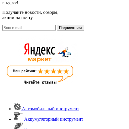
в курсе!
Получайте новости, обзоры,
акции на почту
Автомобильный инструмент
Аккумуляторный инструмент