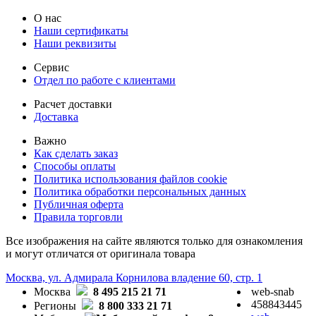
О нас
Наши сертификаты
Наши реквизиты
Сервис
Отдел по работе с клиентами
Расчет доставки
Доставка
Важно
Как сделать заказ
Способы оплаты
Политика использования файлов cookie
Политика обработки персональных данных
Публичная оферта
Правила торговли
Все изображения на сайте являются только для ознакомления
и могут отличатся от оригинала товара
Москва, ул. Адмирала Корнилова владение 60, стр. 1
Москва
8 495 215 21 71
web-snab
458843445
Регионы
8 800 333 21 71