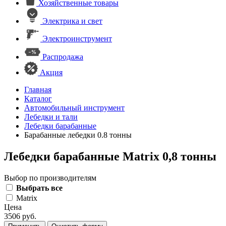
Хозяйственные товары
Электрика и свет
Электроинструмент
Распродажа
Акция
Главная
Каталог
Автомобильный инструмент
Лебедки и тали
Лебедки барабанные
Барабанные лебедки 0.8 тонны
Лебедки барабанные Matrix 0,8 тонны
Выбор по производителям
Выбрать все
Matrix
Цена
3506 руб.