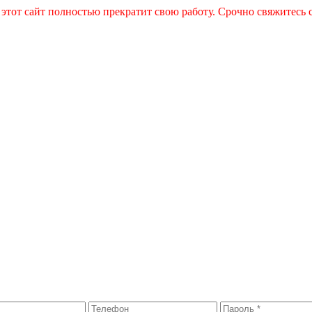
 этот сайт полностью прекратит свою работу. Срочно свяжитесь 