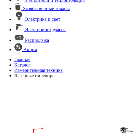
Утеплители и теплоизоляция
Хозяйственные товары
Электрика и свет
Электроинструмент
Распродажа
Акция
Главная
Каталог
Измерительная техника
Лазерные нивелиры