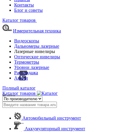
Контакты
Блог и советы
Каталог товаров
Измерительная техника
Видеоскопы
Дальномеры лазерные
Лазерные нивелиры
Оптические нивелиры
Термометры
Уровни лазерные
Распродажа
Акции
Полный каталог
Каталог товаров
Найти
Автомобильный инструмент
Аккумуляторный инструмент