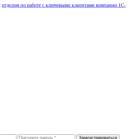
с
отделом по работе с ключевыми клиентами компании 1С-