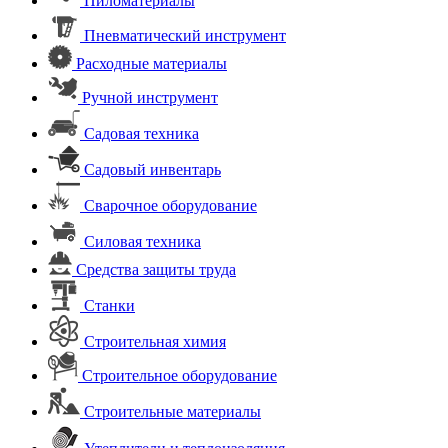
Пиломатериалы
Пневматический инструмент
Расходные материалы
Ручной инструмент
Садовая техника
Садовый инвентарь
Сварочное оборудование
Силовая техника
Средства защиты труда
Станки
Строительная химия
Строительное оборудование
Строительные материалы