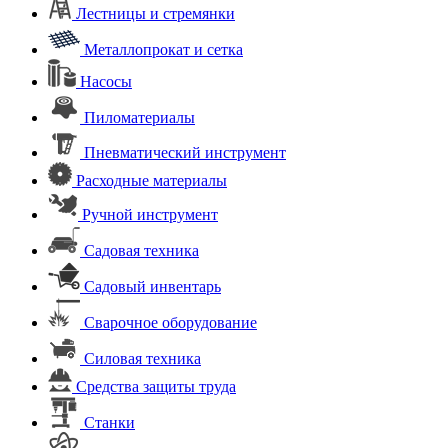
Лестницы и стремянки
Металлопрокат и сетка
Насосы
Пиломатериалы
Пневматический инструмент
Расходные материалы
Ручной инструмент
Садовая техника
Садовый инвентарь
Сварочное оборудование
Силовая техника
Средства защиты труда
Станки