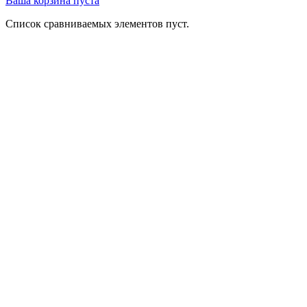
Ваша корзина пуста
Список сравниваемых элементов пуст.