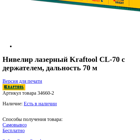
Нивелир лазерный Kraftool CL-70 с
держателем, дальность 70 м
Версия для печати
Артикул товара
34660-2
Наличие:
Есть в наличии
Способы получения товара:
Самовывоз
Бесплатно