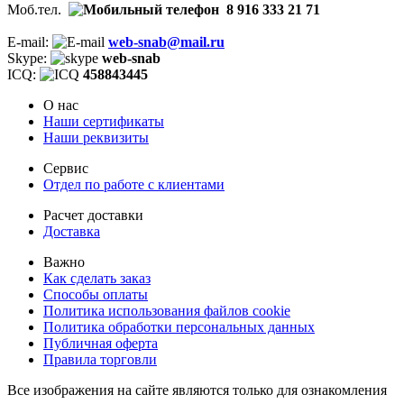
Моб.тел.
8 916 333 21 71
E-mail:
web-snab@mail.ru
Skype:
web-snab
ICQ:
458843445
О нас
Наши сертификаты
Наши реквизиты
Сервис
Отдел по работе с клиентами
Расчет доставки
Доставка
Важно
Как сделать заказ
Способы оплаты
Политика использования файлов cookie
Политика обработки персональных данных
Публичная оферта
Правила торговли
Все изображения на сайте являются только для ознакомления