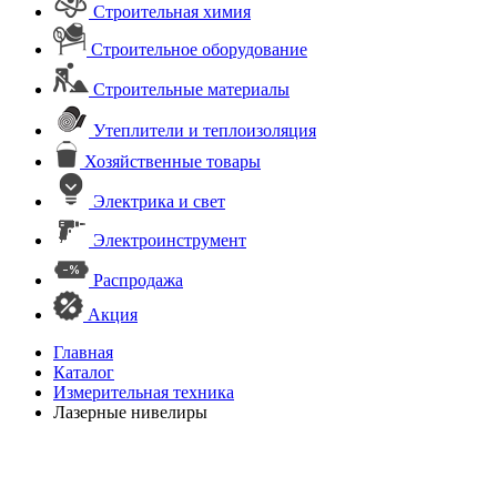
Строительная химия
Строительное оборудование
Строительные материалы
Утеплители и теплоизоляция
Хозяйственные товары
Электрика и свет
Электроинструмент
Распродажа
Акция
Главная
Каталог
Измерительная техника
Лазерные нивелиры