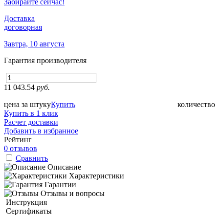
Забирайте сейчас!
Доставка
договорная
Завтра, 10 августа
Гарантия производителя
11 043.54
руб.
цена за штуку
Купить
количество
Купить в 1 клик
Расчет доставки
Добавить в избранное
Рейтинг
0 отзывов
Сравнить
Описание
Характеристики
Гарантии
Отзывы и вопросы
Инструкция
Сертификаты