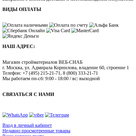
ВИДЫ ОПЛАТЫ
НАШ АДРЕС:
Магазин стройматериалов
ВЕБ-СНАБ
г. Москва
,
ул. Адмирала Корнилова, владение 60, строение 1
Телефон:
+7 (495) 215-21-71
,
8 (800) 333-21-71
Мы работаем
пн-сб: 9:00 - 18:00 / вс: выходной
СВЯЗАТЬСЯ С НАМИ
Вход в личный кабинет
Недавно просмотренные товары