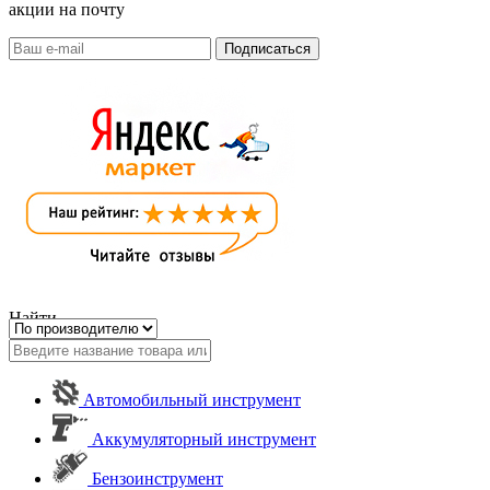
акции на почту
Найти
Автомобильный инструмент
Аккумуляторный инструмент
Бензоинструмент