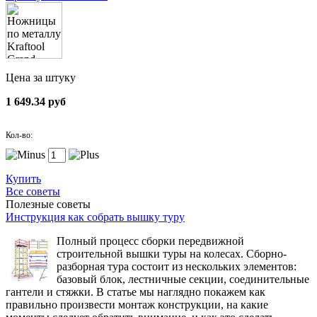
Цена за штуку
1 649.34 руб
Кол-во:
Купить
Все советы
Полезные советы
Инструкция как собрать вышку туру
Полный процесс сборки передвижной
строительной вышки туры на колесах. Сборно-
разборная тура состоит из нескольких элементов:
базовый блок, лестничные секции, соединительные
гантели и стяжки. В статье мы наглядно покажем как
правильно произвести монтаж конструкции, на какие