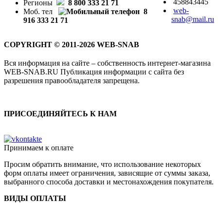
458843445
Регионы
8 800 333 21 71
web-
Моб. тел
8
snab@mail.ru
916 333 21 71
COPYRIGHT © 2011-2026 WEB-SNAB
Вся информация на сайте – собственность интернет-магазина
WEB-SNAB.RU Публикация информации с сайта без
разрешения правообладателя запрещена.
ПРИСОЕДИНЯЙТЕСЬ К НАМ
Принимаем к оплате
Просим обратить внимание, что использование некоторых
форм оплаты имеет ограничения, зависящие от суммы заказа,
выбранного способа доставки и местонахождения покупателя.
ВИДЫ ОПЛАТЫ