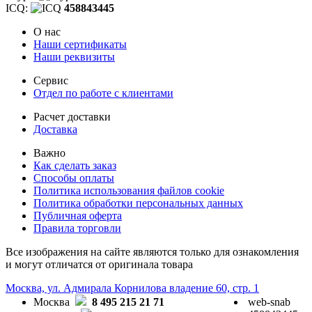
ICQ:
458843445
О нас
Наши сертификаты
Наши реквизиты
Сервис
Отдел по работе с клиентами
Расчет доставки
Доставка
Важно
Как сделать заказ
Способы оплаты
Политика использования файлов cookie
Политика обработки персональных данных
Публичная оферта
Правила торговли
Все изображения на сайте являются только для ознакомления
и могут отличатся от оригинала товара
Москва, ул. Адмирала Корнилова владение 60, стр. 1
Москва
8 495 215 21 71
web-snab