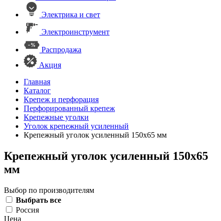
Электрика и свет
Электроинструмент
Распродажа
Акция
Главная
Каталог
Крепеж и перфорация
Перфорированный крепеж
Крепежные уголки
Уголок крепежный усиленный
Крепежный уголок усиленный 150х65 мм
Крепежный уголок усиленный 150х65
мм
Выбор по производителям
Выбрать все
Россия
Цена