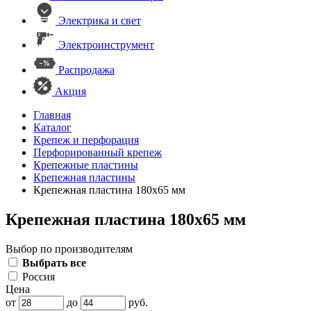
Электрика и свет
Электроинструмент
Распродажа
Акция
Главная
Каталог
Крепеж и перфорация
Перфорированный крепеж
Крепежные пластины
Крепежная пластины
Крепежная пластина 180х65 мм
Крепежная пластина 180х65 мм
Выбор по производителям
Выбрать все
Россия
Цена
от
до
руб.