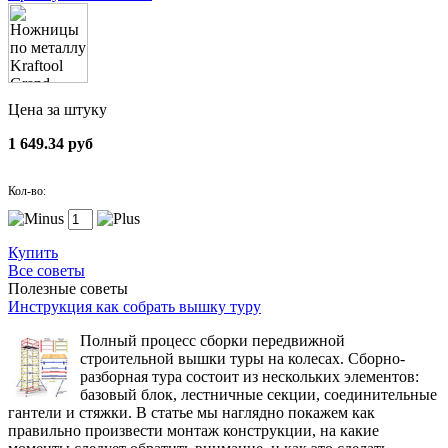
Цена за штуку
1 649.34 руб
Кол-во:
Купить
Все советы
Полезные советы
Инструкция как собрать вышку туру
Полный процесс сборки передвижной
строительной вышки туры на колесах. Сборно-
разборная тура состоит из нескольких элементов:
базовый блок, лестничные секции, соединительные
гантели и стяжки. В статье мы наглядно покажем как
правильно произвести монтаж конструкции, на какие