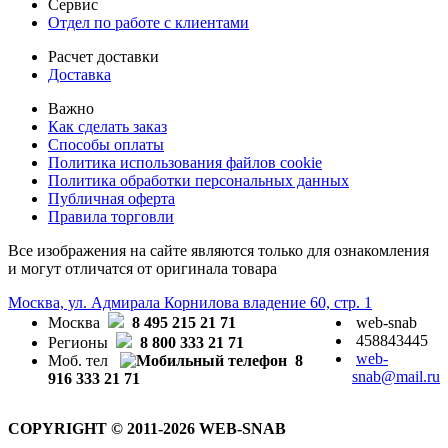
Сервис
Отдел по работе с клиентами
Расчет доставки
Доставка
Важно
Как сделать заказ
Способы оплаты
Политика использования файлов cookie
Политика обработки персональных данных
Публичная оферта
Правила торговли
Все изображения на сайте являются только для ознакомления
и могут отличатся от оригинала товара
Москва, ул. Адмирала Корнилова владение 60, стр. 1
Москва
8 495 215 21 71
web-snab
458843445
Регионы
8 800 333 21 71
web-
Моб. тел
8
snab@mail.ru
916 333 21 71
COPYRIGHT © 2011-2026 WEB-SNAB