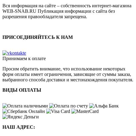
Вся информация на сайте – собственность интернет-магазина
WEB-SNAB.RU Публикация информации с сайта без
разрешения правообладателя запрещена.
ПРИСОЕДИНЯЙТЕСЬ К НАМ
Принимаем к оплате
Просим обратить внимание, что использование некоторых
форм оплаты имеет ограничения, зависящие от суммы заказа,
выбранного способа доставки и местонахождения покупателя.
ВИДЫ ОПЛАТЫ
НАШ АДРЕС: