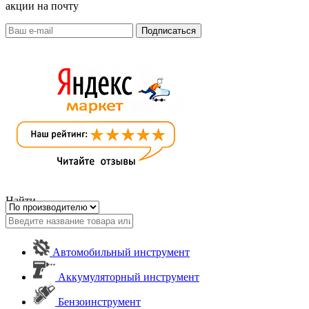
акции на почту
Найти
Автомобильный инструмент
Аккумуляторный инструмент
Бензоинструмент