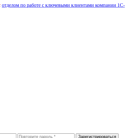
с
отделом по работе с ключевыми клиентами компании 1С-