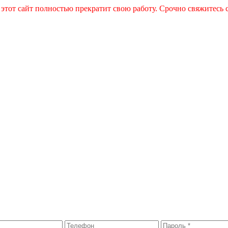
 этот сайт полностью прекратит свою работу. Срочно свяжитесь 