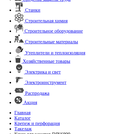
Станки
Строительная химия
Строительное оборудование
Строительные материалы
Утеплители и теплоизоляция
Хозяйственные товары
Электрика и свет
Электроинструмент
Распродажа
Акция
Главная
Каталог
Крепеж и перфорация
Такелаж