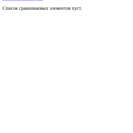
Список сравниваемых элементов пуст.