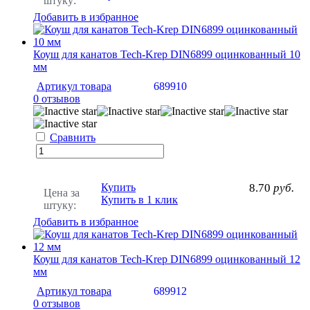
штуку:
Добавить в избранное
Коуш для канатов Tech-Krep DIN6899 оцинкованный 10
мм
Артикул товара
689910
0 отзывов
Сравнить
Купить
8.70
руб.
Цена за
Купить в 1 клик
штуку:
Добавить в избранное
Коуш для канатов Tech-Krep DIN6899 оцинкованный 12
мм
Артикул товара
689912
0 отзывов