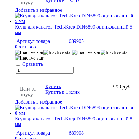
Купить в 1 клик
штуку:
Добавить в избранное
Коуш для канатов Tech-Krep DIN6899 оцинкованный 5
мм
Артикул товара
689905
0 отзывов
Сравнить
Купить
3.99
руб.
Цена за
Купить в 1 клик
штуку:
Добавить в избранное
Коуш для канатов Tech-Krep DIN6899 оцинкованный 8
мм
Артикул товара
689908
0 отзывов