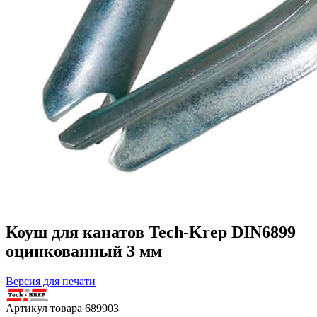
Коуш для канатов Tech-Krep DIN6899
оцинкованный 3 мм
Версия для печати
Артикул товара
689903