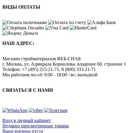
ВИДЫ ОПЛАТЫ
НАШ АДРЕС:
Магазин стройматериалов
ВЕБ-СНАБ
г. Москва
,
ул. Адмирала Корнилова, владение 60, строение 1
Телефон:
+7 (495) 215-21-71
,
8 (800) 333-21-71
Мы работаем
пн-сб: 9:00 - 18:00 / вс: выходной
СВЯЗАТЬСЯ С НАМИ
Вход в личный кабинет
Недавно просмотренные товары
Ваша корзина пуста