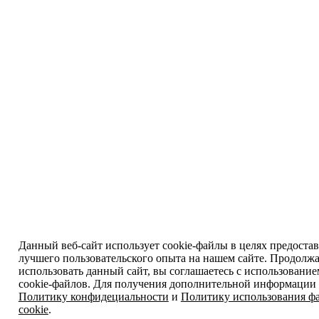
Данный веб-сайт использует cookie-файлы в целях предоста
лучшего пользовательского опыта на нашем сайте. Продолж
использовать данный сайт, вы соглашаетесь с использовани
cookie-файлов. Для получения дополнительной информации 
Политику конфидециальности
и
Политику использования ф
cookie
.