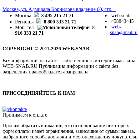
Москва, ул. Адмирала Корнилова владение 60, стр. 1
Москва
8 495 215 21 71
web-snab
458843445
Регионы
8 800 333 21 71
web-
Моб. тел
8
snab@mail.ru
916 333 21 71
COPYRIGHT © 2011-2026 WEB-SNAB
Вся информация на сайте – собственность интернет-магазина
WEB-SNAB.RU Публикация информации с сайта без
разрешения правообладателя запрещена.
ПРИСОЕДИНЯЙТЕСЬ К НАМ
Принимаем к оплате
Просим обратить внимание, что использование некоторых
форм оплаты имеет ограничения, зависящие от суммы заказа,
выбранного способа доставки и местонахождения покупателя.