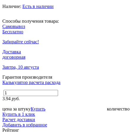
Наличие:
Есть в наличии
Способы получения товара:
Самовывоз
Бесплатно
Забирайте сейчас!
Доставка
договорная
Завтра, 10 августа
Гарантия производителя
Калькулятор расчета расхода
3.94
руб.
цена за штуку
Купить
количество
Купить в 1 клик
Расчет доставки
Добавить в избранное
Рейтинг