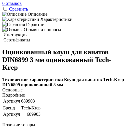
0 отзывов
Сравнить
Описание
Характеристики
Гарантии
Отзывы и вопросы
Инструкция
Сертификаты
Оцинкованный коуш для канатов
DIN6899 3 мм оцинкованный Tech-
Krep
Технические характеристики Коуш для канатов Tech-Krep
DIN6899 оцинкованный 3 мм
Основные
Подробные
Артикул
689903
Бренд
Tech-Krep
Артикул
689903
Похожие товары