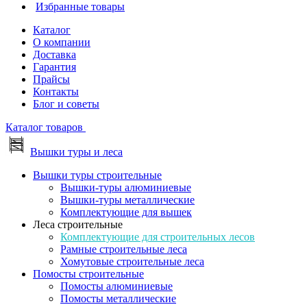
Избранные товары
Каталог
О компании
Доставка
Гарантия
Прайсы
Контакты
Блог и советы
Каталог товаров
Вышки туры и леса
Вышки туры строительные
Вышки-туры алюминиевые
Вышки-туры металлические
Комплектующие для вышек
Леса строительные
Комплектующие для строительных лесов
Рамные строительные леса
Хомутовые строительные леса
Помосты строительные
Помосты алюминиевые
Помосты металлические