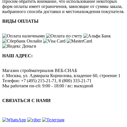
Просим обратить внимание, что использование некоторых
форм оплаты имеет ограничения, зависящие от суммы заказа,
выбранного способа доставки и местонахождения покупателя.
ВИДЫ ОПЛАТЫ
НАШ АДРЕС:
Магазин стройматериалов
ВЕБ-СНАБ
г. Москва
,
ул. Адмирала Корнилова, владение 60, строение 1
Телефон:
+7 (495) 215-21-71
,
8 (800) 333-21-71
Мы работаем
пн-сб: 9:00 - 18:00 / вс: выходной
СВЯЗАТЬСЯ С НАМИ