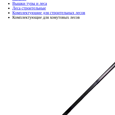
Вышки туры и леса
Леса строительные
Комплектующие для строительных лесов
Комплектующие для хомутовых лесов