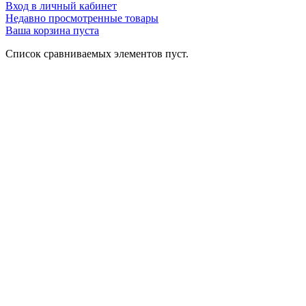
Вход в личный кабинет
Недавно просмотренные товары
Ваша корзина пуста
Список сравниваемых элементов пуст.