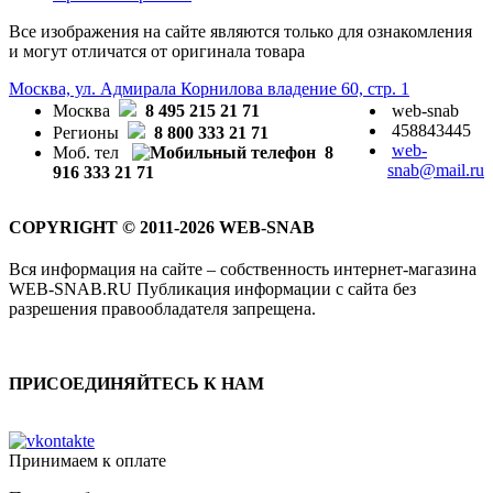
Все изображения на сайте являются только для ознакомления
и могут отличатся от оригинала товара
Москва, ул. Адмирала Корнилова владение 60, стр. 1
Москва
8 495 215 21 71
web-snab
458843445
Регионы
8 800 333 21 71
web-
Моб. тел
8
snab@mail.ru
916 333 21 71
COPYRIGHT © 2011-2026 WEB-SNAB
Вся информация на сайте – собственность интернет-магазина
WEB-SNAB.RU Публикация информации с сайта без
разрешения правообладателя запрещена.
ПРИСОЕДИНЯЙТЕСЬ К НАМ
Принимаем к оплате