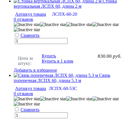
Стойка
вертикальная ЛСПХ 60, длина 2 м
Артикул товара
ЛСПХ-60-20
0 отзывов
Сравнить
Купить
830.00
руб.
Цена за
Купить в 1 клик
штуку:
Добавить в избранное
Связь
поперечная ЛСПХ 60, длина 5.3 м
Артикул товара
ЛСПХ-60-53С
0 отзывов
Сравнить