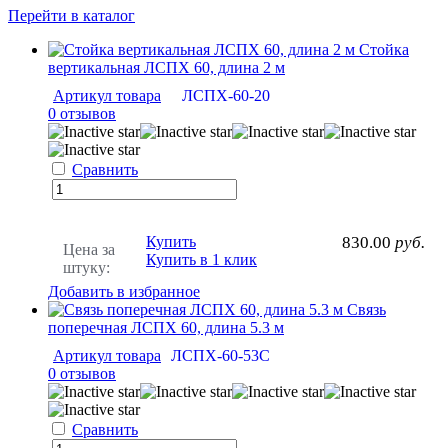
Перейти в каталог
Стойка
вертикальная ЛСПХ 60, длина 2 м
Артикул товара
ЛСПХ-60-20
0 отзывов
Сравнить
Купить
830.00
руб.
Цена за
Купить в 1 клик
штуку:
Добавить в избранное
Связь
поперечная ЛСПХ 60, длина 5.3 м
Артикул товара
ЛСПХ-60-53С
0 отзывов
Сравнить