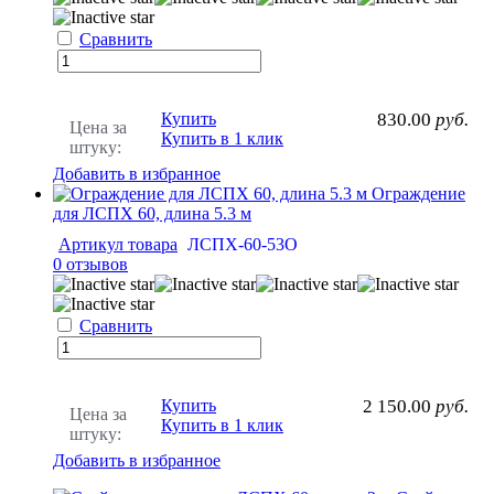
Сравнить
Купить
830.00
руб.
Цена за
Купить в 1 клик
штуку:
Добавить в избранное
Ограждение
для ЛСПХ 60, длина 5.3 м
Артикул товара
ЛСПХ-60-53О
0 отзывов
Сравнить
Купить
2 150.00
руб.
Цена за
Купить в 1 клик
штуку:
Добавить в избранное