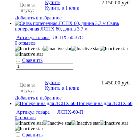
Купить
2 150.00
руб.
Цена за
Купить в 1 клик
штуку:
Добавить в избранное
Связь
поперечная ЛСПХ 60, длина 3.7 м
Артикул товара
ЛСПХ-60-37С
0 отзывов
Сравнить
Купить
1 450.00
руб.
Цена за
Купить в 1 клик
штуку:
Добавить в избранное
Поперечина для ЛСПХ 60
Артикул товара
ЛСПХ-60-П
0 отзывов
Сравнить