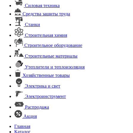
Силовая техника
Средства защиты труда
Станки
Строительная химия
Строительное оборудование
Строительные материалы
Утеплители и теплоизоляция
Хозяйственные товары
Электрика и свет
Электроинструмент
Распродажа
Акция
Главная
Каталог