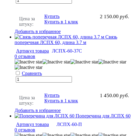
Купить
2 150.00
руб.
Цена за
Купить в 1 клик
штуку:
Добавить в избранное
Связь
поперечная ЛСПХ 60, длина 3.7 м
Артикул товара
ЛСПХ-60-37С
0 отзывов
Сравнить
Купить
1 450.00
руб.
Цена за
Купить в 1 клик
штуку:
Добавить в избранное
Поперечина для ЛСПХ 60
Артикул товара
ЛСПХ-60-П
0 отзывов