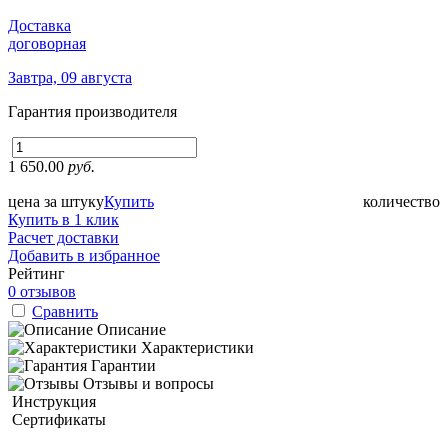
Доставка
договорная
Завтра, 09 августа
Гарантия производителя
1 650.00
руб.
цена за штуку
Купить
количество
Купить в 1 клик
Расчет доставки
Добавить в избранное
Рейтинг
0 отзывов
Сравнить
Описание
Характеристики
Гарантии
Отзывы и вопросы
Инструкция
Сертификаты