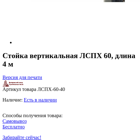
Стойка вертикальная ЛСПХ 60, длина
4 м
Версия для печати
Артикул товара
ЛСПХ-60-40
Наличие:
Есть в наличии
Способы получения товара:
Самовывоз
Бесплатно
Забирайте сейчас!