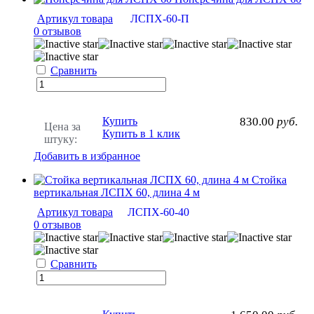
Артикул товара
ЛСПХ-60-П
0 отзывов
Сравнить
Купить
830.00
руб.
Цена за
Купить в 1 клик
штуку:
Добавить в избранное
Стойка
вертикальная ЛСПХ 60, длина 4 м
Артикул товара
ЛСПХ-60-40
0 отзывов
Сравнить