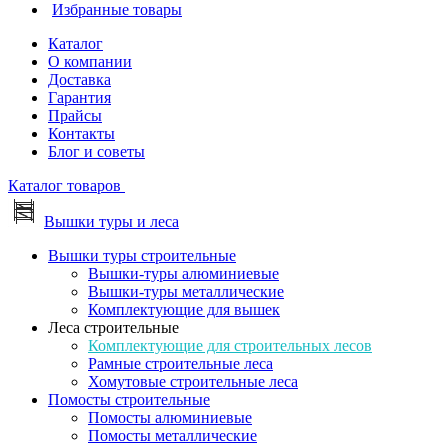
Избранные товары
Каталог
О компании
Доставка
Гарантия
Прайсы
Контакты
Блог и советы
Каталог товаров
Вышки туры и леса
Вышки туры строительные
Вышки-туры алюминиевые
Вышки-туры металлические
Комплектующие для вышек
Леса строительные
Комплектующие для строительных лесов
Рамные строительные леса
Хомутовые строительные леса
Помосты строительные
Помосты алюминиевые
Помосты металлические