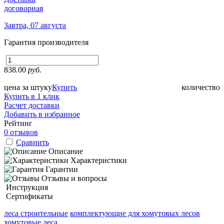
договорная
Завтра, 07 августа
Гарантия производителя
838.00
руб.
цена за штуку
Купить
количество
Купить в 1 клик
Расчет доставки
Добавить в избранное
Рейтинг
0 отзывов
Сравнить
Описание
Характеристики
Гарантии
Отзывы и вопросы
Инструкция
Сертификаты
леса строительные
комплектующие для хомутовых лесов
хомутовые леса