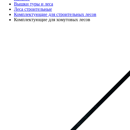
Вышки туры и леса
Леса строительные
Комплектующие для строительных лесов
Комплектующие для хомутовых лесов