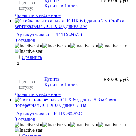
Купить
1 650.00
руб.
Цена за
Купить в 1 клик
штуку:
Добавить в избранное
Стойка
вертикальная ЛСПХ 60, длина 2 м
Артикул товара
ЛСПХ-60-20
0 отзывов
Сравнить
Купить
830.00
руб.
Цена за
Купить в 1 клик
штуку:
Добавить в избранное
Связь
поперечная ЛСПХ 60, длина 5.3 м
Артикул товара
ЛСПХ-60-53С
0 отзывов