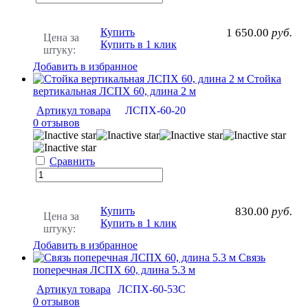
Купить
1 650.00
руб.
Цена за
Купить в 1 клик
штуку:
Добавить в избранное
Стойка
вертикальная ЛСПХ 60, длина 2 м
Артикул товара
ЛСПХ-60-20
0 отзывов
Сравнить
Купить
830.00
руб.
Цена за
Купить в 1 клик
штуку:
Добавить в избранное
Связь
поперечная ЛСПХ 60, длина 5.3 м
Артикул товара
ЛСПХ-60-53С
0 отзывов