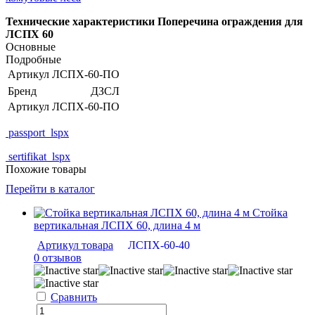
Технические характеристики Поперечина ограждения для
ЛСПХ 60
Основные
Подробные
Артикул
ЛСПХ-60-ПО
Бренд
ДЗСЛ
Артикул
ЛСПХ-60-ПО
passport_lspx
sertifikat_lspx
Похожие товары
Перейти в каталог
Стойка
вертикальная ЛСПХ 60, длина 4 м
Артикул товара
ЛСПХ-60-40
0 отзывов
Сравнить