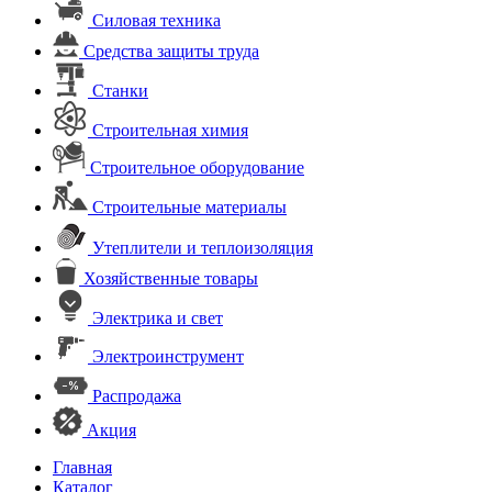
Силовая техника
Средства защиты труда
Станки
Строительная химия
Строительное оборудование
Строительные материалы
Утеплители и теплоизоляция
Хозяйственные товары
Электрика и свет
Электроинструмент
Распродажа
Акция
Главная
Каталог