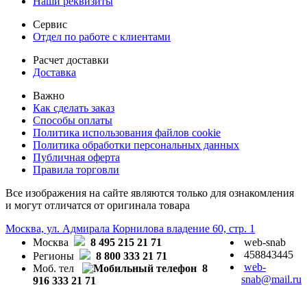
Наши реквизиты
Сервис
Отдел по работе с клиентами
Расчет доставки
Доставка
Важно
Как сделать заказ
Способы оплаты
Политика использования файлов cookie
Политика обработки персональных данных
Публичная оферта
Правила торговли
Все изображения на сайте являются только для ознакомления
и могут отличатся от оригинала товара
Москва, ул. Адмирала Корнилова владение 60, стр. 1
Москва
8 495 215 21 71
web-snab
458843445
Регионы
8 800 333 21 71
web-
Моб. тел
8
snab@mail.ru
916 333 21 71