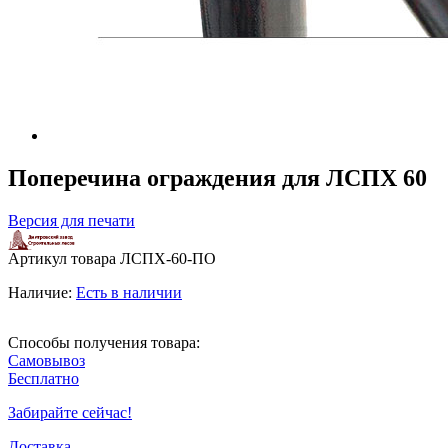
Поперечина ограждения для ЛСПХ 60
Версия для печати
Артикул товара
ЛСПХ-60-ПО
Наличие:
Есть в наличии
Способы получения товара:
Самовывоз
Бесплатно
Забирайте сейчас!
Доставка