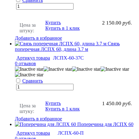
Сравнить
Купить
2 150.00
руб.
Цена за
Купить в 1 клик
штуку:
Добавить в избранное
Связь
поперечная ЛСПХ 60, длина 3.7 м
Артикул товара
ЛСПХ-60-37С
0 отзывов
Сравнить
Купить
1 450.00
руб.
Цена за
Купить в 1 клик
штуку:
Добавить в избранное
Поперечина для ЛСПХ 60
Артикул товара
ЛСПХ-60-П
0 отзывов