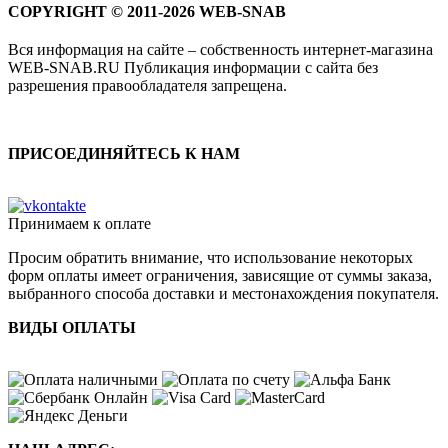
COPYRIGHT © 2011-2026 WEB-SNAB
Вся информация на сайте – собственность интернет-магазина
WEB-SNAB.RU Публикация информации с сайта без
разрешения правообладателя запрещена.
ПРИСОЕДИНЯЙТЕСЬ К НАМ
Принимаем к оплате
Просим обратить внимание, что использование некоторых
форм оплаты имеет ограничения, зависящие от суммы заказа,
выбранного способа доставки и местонахождения покупателя.
ВИДЫ ОПЛАТЫ