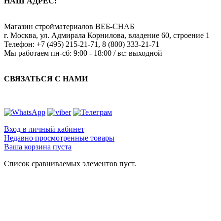
НАШ АДРЕС:
Магазин стройматериалов
ВЕБ-СНАБ
г. Москва
,
ул. Адмирала Корнилова, владение 60, строение 1
Телефон:
+7 (495) 215-21-71
,
8 (800) 333-21-71
Мы работаем
пн-сб: 9:00 - 18:00 / вс: выходной
СВЯЗАТЬСЯ С НАМИ
Вход в личный кабинет
Недавно просмотренные товары
Ваша корзина пуста
Список сравниваемых элементов пуст.